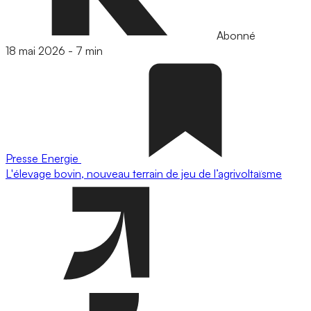
Abonné
18 mai 2026
-
7 min
Presse
Energie
L'élevage bovin, nouveau terrain de jeu de l’agrivoltaïsme