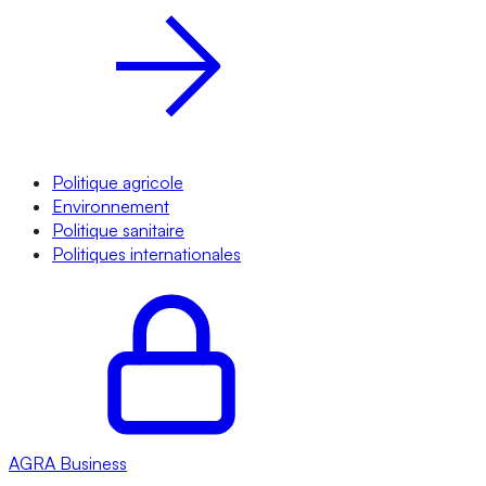
Politique agricole
Environnement
Politique sanitaire
Politiques internationales
AGRA
Business