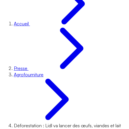
Accueil
Presse
Agrofourniture
Déforestation : Lidl va lancer des œufs, viandes et lait