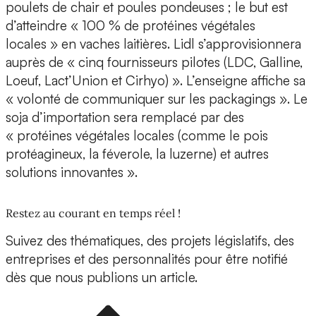
poulets de chair et poules pondeuses ; le but est
d’atteindre « 100 % de protéines végétales
locales » en vaches laitières. Lidl s’approvisionnera
auprès de « cinq fournisseurs pilotes (LDC, Galline,
Loeuf, Lact’Union et Cirhyo) ». L’enseigne affiche sa
« volonté de communiquer sur les packagings ». Le
soja d’importation sera remplacé par des
« protéines végétales locales (comme le pois
protéagineux, la féverole, la luzerne) et autres
solutions innovantes ».
Restez au courant en temps réel !
Suivez des thématiques, des projets législatifs, des
entreprises et des personnalités pour être notifié
dès que nous publions un article.