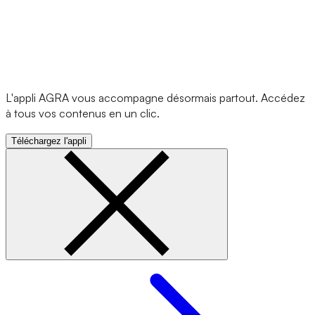
L'appli AGRA vous accompagne désormais partout. Accédez
à tous vos contenus en un clic.
Téléchargez l'appli