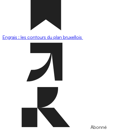
Engrais : les contours du plan bruxellois
Abonné