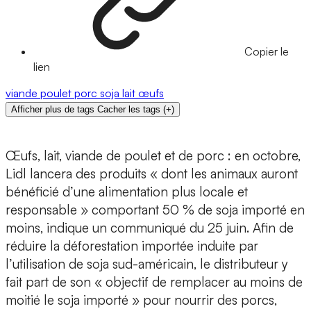
Copier le
lien
viande
poulet
porc
soja
lait
œufs
Afficher plus de tags
Cacher les tags
(
+
)
Œufs, lait, viande de poulet et de porc : en octobre,
Lidl lancera des produits « dont les animaux auront
bénéficié d’une alimentation plus locale et
responsable » comportant 50 % de soja importé en
moins, indique un communiqué du 25 juin. Afin de
réduire la déforestation importée induite par
l’utilisation de soja sud-américain, le distributeur y
fait part de son « objectif de remplacer au moins de
moitié le soja importé » pour nourrir des porcs,