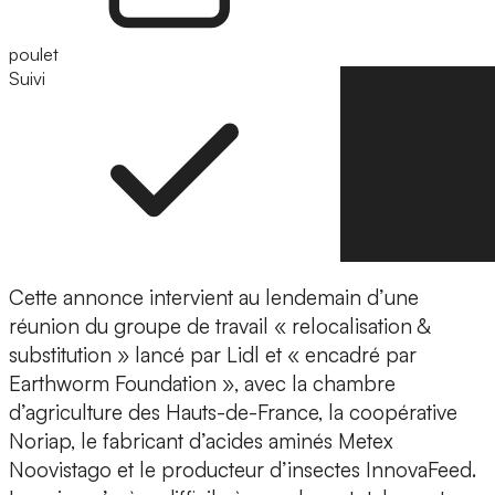
poulet
Suivi
Suivre
Cette annonce intervient au lendemain d’une
réunion du groupe de travail « relocalisation &
substitution » lancé par Lidl et « encadré par
Earthworm Foundation », avec la chambre
d’agriculture des Hauts-de-France, la coopérative
Noriap, le fabricant d’acides aminés Metex
Noovistago et le producteur d’insectes InnovaFeed.