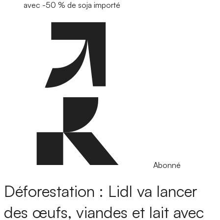
avec -50 % de soja importé
Abonné
Déforestation : Lidl va lancer
des œufs, viandes et lait avec