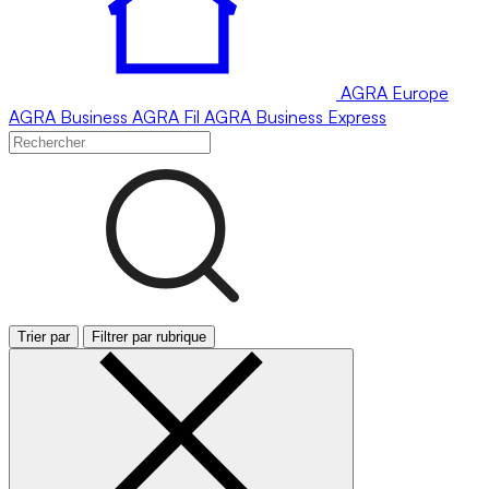
AGRA
Europe
AGRA
Business
AGRA
Fil
AGRA
Business Express
Trier par
Filtrer par rubrique