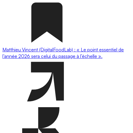
Matthieu Vincent (DigitalFoodLab) : « Le point essentiel de
l’année 2026 sera celui du passage à l’échelle ».