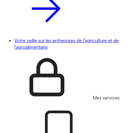
Votre veille sur les entreprises de l'agriculture et de
l'agroalimentaire
Mes services