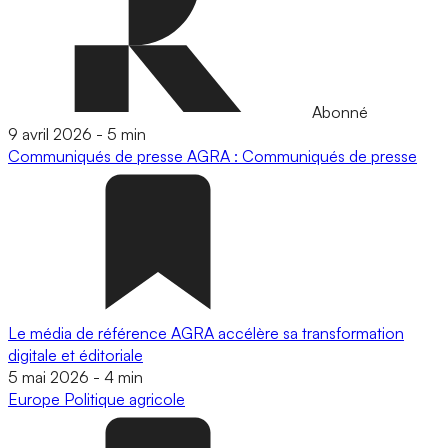
Abonné
9 avril 2026
-
5 min
Communiqués de presse
AGRA : Communiqués de presse
Le média de référence AGRA accélère sa transformation
digitale et éditoriale
5 mai 2026
-
4 min
Europe
Politique agricole