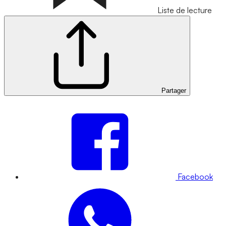
Liste de lecture
Partager
Facebook