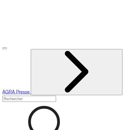
AGRA
Presse