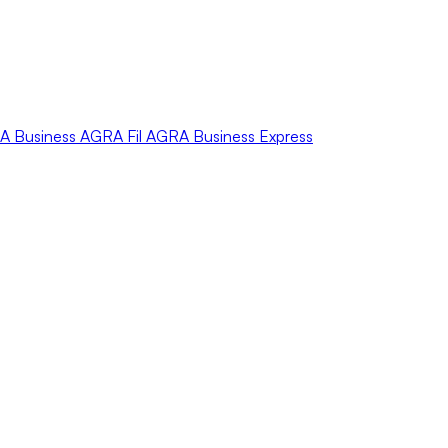
A
Business
AGRA
Fil
AGRA
Business Express