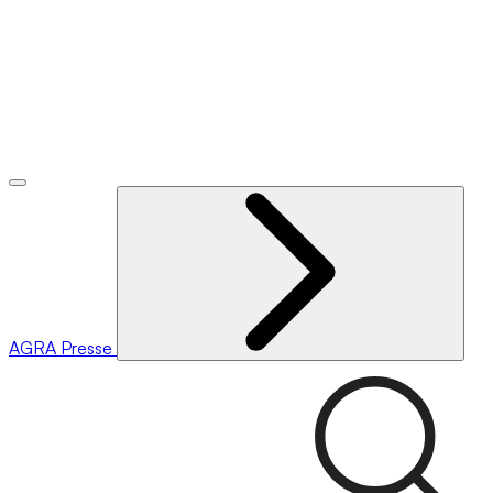
AGRA
Presse