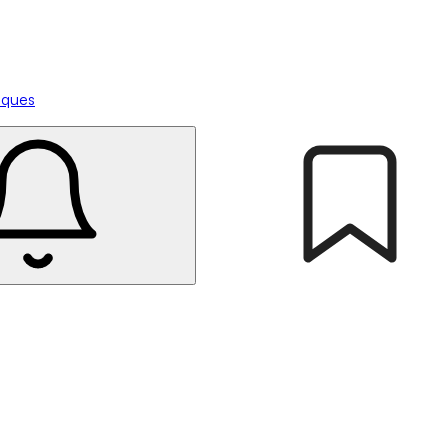
tiques