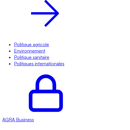
Politique agricole
Environnement
Politique sanitaire
Politiques internationales
AGRA
Business