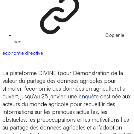
Copier le
lien
économie
directive
La plateforme DIVINE (pour Démonstration de la
valeur du partage des données agricoles pour
stimuler l’économie des données en agriculture) a
ouvert, jusqu’au 25 janvier, une
enquête
destinée aux
acteurs du monde agricole pour recueillir des
informations sur les pratiques actuelles, les
obstacles, les préoccupations et les motivations liés
au partage des données agricoles et à l’adoption