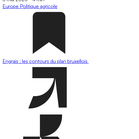
Europe
Politique agricole
Engrais : les contours du plan bruxellois