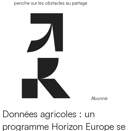
penche sur les obstacles au partage
Abonné
Données agricoles : un
programme Horizon Europe se