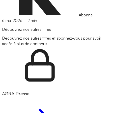
Abonné
6 mai 2026
-
12 min
Découvrez nos autres titres
Découvrez nos autres titres et abonnez-vous pour avoir
accès à plus de contenus.
AGRA Presse