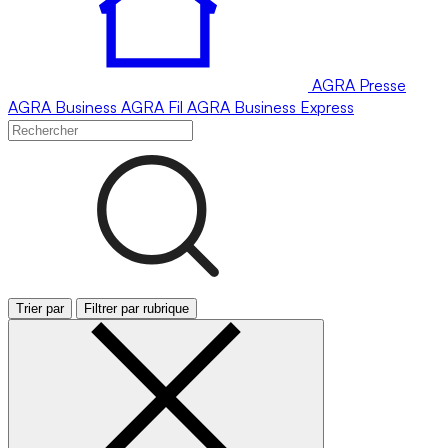
AGRA
Presse
AGRA
Business
AGRA
Fil
AGRA
Business Express
Trier par
Filtrer par rubrique