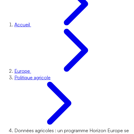
Accueil
Europe
Politique agricole
Données agricoles : un programme Horizon Europe se