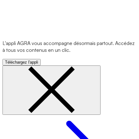
L'appli AGRA vous accompagne désormais partout. Accédez
à tous vos contenus en un clic.
Téléchargez l'appli