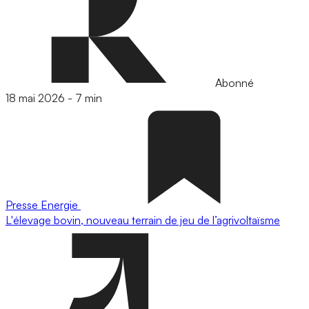
Abonné
18 mai 2026
-
7 min
Presse
Energie
L'élevage bovin, nouveau terrain de jeu de l’agrivoltaïsme