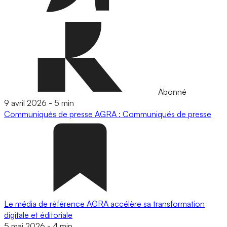
Abonné
9 avril 2026
-
5 min
Communiqués de presse
AGRA : Communiqués de presse
Le média de référence AGRA accélère sa transformation
digitale et éditoriale
5 mai 2026
-
4 min