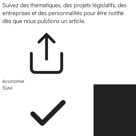
Suivez des thématiques, des projets législatifs, des
entreprises et des personnalités pour être notifié
dès que nous publions un article.
économie
Suivi
Suivre