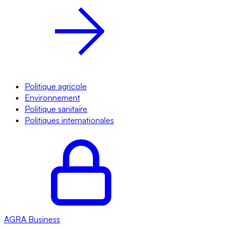
Politique agricole
Environnement
Politique sanitaire
Politiques internationales
AGRA
Business