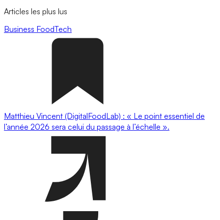
Articles les plus lus
Business
FoodTech
Matthieu Vincent (DigitalFoodLab) : « Le point essentiel de
l’année 2026 sera celui du passage à l’échelle ».