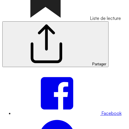
Liste de lecture
Partager
Facebook