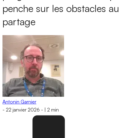
penche sur les obstacles au
partage
Antonin Garnier
-
22 janvier 2026
-
|
2 min