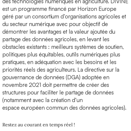
des technologies numériques en agriculture. DIVINE
est un programme financé par Horizon Europe
géré par un consortium d’organisations agricoles et
du secteur numérique avec pour objectif de
démontrer les avantages et la valeur ajoutée du
partage des données agricoles, en levant les
obstacles existants : meilleurs systèmes de soutien,
politiques plus équitables, outils numériques plus
pratiques, en adéquation avec les besoins et les
priorités réels des agriculteurs. La directive sur la
gouvernance de données (DGA) adoptée en
novembre 2021 doit permettre de créer des
structures pour faciliter le partage de données
(notamment avec la création d’un
espace européen commun des données agricoles).
Restez au courant en temps réel !