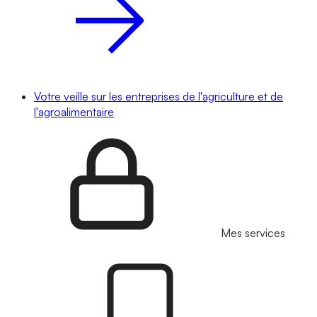
Votre veille sur les entreprises de l'agriculture et de
l'agroalimentaire
Mes services