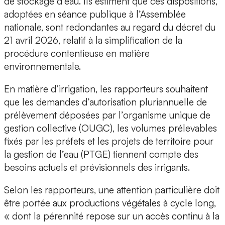
de stockage d’eau. Ils estiment que ces dispositions,
adoptées en séance publique à l’Assemblée
nationale, sont redondantes au regard du décret du
21 avril 2026, relatif à la simplification de la
procédure contentieuse en matière
environnementale.
En matière d’irrigation, les rapporteurs souhaitent
que les demandes d’autorisation pluriannuelle de
prélèvement déposées par l’organisme unique de
gestion collective (OUGC), les volumes prélevables
fixés par les préfets et les projets de territoire pour
la gestion de l’eau (PTGE) tiennent compte des
besoins actuels et prévisionnels des irrigants.
Selon les rapporteurs, une attention particulière doit
être portée aux productions végétales à cycle long,
« dont la pérennité repose sur un accès continu à la