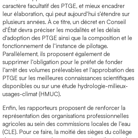
caractère facultatif des PTGE, et mieux encadrer
leur élaboration, qui peut aujourd’hui s’étendre sur
plusieurs années. À ce titre, un décret en Conseil
d’État devra préciser les modalités et les délais
d’adoption des PTGE ainsi que la composition et le
fonctionnement de l’instance de pilotage.
Parallèlement, ils proposent également de
supprimer l’obligation pour le préfet de fonder
l’arrêt des volumes prélevables et l’approbation des
PTGE sur les meilleures connaissances scientifiques
disponibles ou sur une étude hydrologie-milieux-
usages-climat (HMUC).
Enfin, les rapporteurs proposent de renforcer la
représentation des organisations professionnelles
agricoles au sein des commissions locales de l’eau
(CLE). Pour ce faire, la moitié des sièges du collège