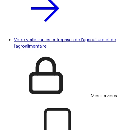
Votre veille sur les entreprises de l'agriculture et de
l'agroalimentaire
Mes services