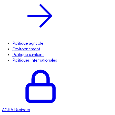
Politique agricole
Environnement
Politique sanitaire
Politiques internationales
AGRA
Business