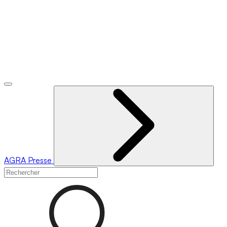
AGRA
Presse