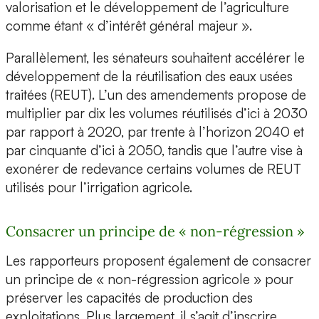
valorisation et le développement de l’agriculture
comme étant « d’intérêt général majeur ».
Parallèlement, les sénateurs souhaitent accélérer le
développement de la réutilisation des eaux usées
traitées (REUT). L’un des amendements propose de
multiplier par dix les volumes réutilisés d’ici à 2030
par rapport à 2020, par trente à l’horizon 2040 et
par cinquante d’ici à 2050, tandis que l’autre vise à
exonérer de redevance certains volumes de REUT
utilisés pour l’irrigation agricole.
Consacrer un principe de « non-régression »
Les rapporteurs proposent également de consacrer
un principe de « non-régression agricole » pour
préserver les capacités de production des
exploitations. Plus largement, il s’agit d’inscrire