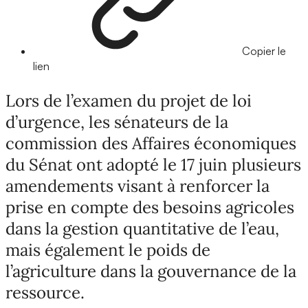
Copier le
lien
Lors de l’examen du projet de loi
d’urgence, les sénateurs de la
commission des Affaires économiques
du Sénat ont adopté le 17 juin plusieurs
amendements visant à renforcer la
prise en compte des besoins agricoles
dans la gestion quantitative de l’eau,
mais également le poids de
l’agriculture dans la gouvernance de la
ressource.