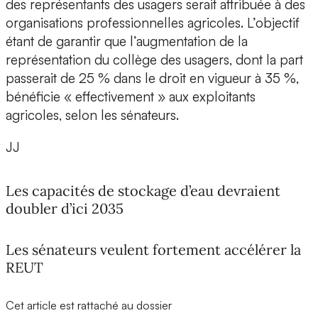
des représentants des usagers serait attribuée à des
organisations professionnelles agricoles. L’objectif
étant de garantir que l’augmentation de la
représentation du collège des usagers, dont la part
passerait de 25 % dans le droit en vigueur à 35 %,
bénéficie « effectivement » aux exploitants
agricoles, selon les sénateurs.
JJ
Les capacités de stockage d’eau devraient
doubler d’ici 2035
Les sénateurs veulent fortement accélérer la
REUT
Cet article est rattaché au dossier