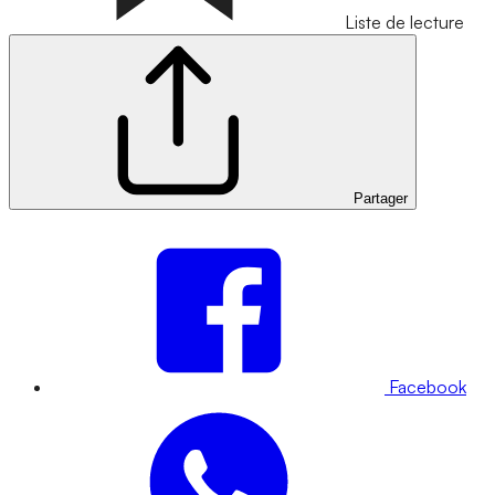
Liste de lecture
Partager
Facebook