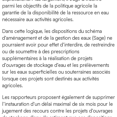
parmi les objectifs de la politique agricole la
garantie de la disponibilité de la ressource en eau
nécessaire aux activités agricoles.
Dans cette logique, les dispositions du schéma
d’aménagement et de la gestion des eaux (Sage) ne
pourraient avoir pour effet d’interdire, de restreindre
ou de soumettre à des prescriptions
supplémentaires à la réalisation de projets
d’ouvrages de stockage d’eau et les prélèvements
sur les eaux superficielles ou souterraines associés
lorsque ces projets sont destinés aux activités
agricoles.
Les rapporteurs proposent également de supprimer
l’instauration d’un délai maximal de six mois pour le
jugement des recours contre les projets d’ouvrages