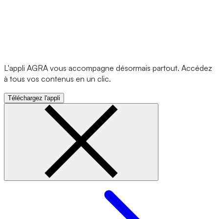
L'appli AGRA vous accompagne désormais partout. Accédez
à tous vos contenus en un clic.
Téléchargez l'appli