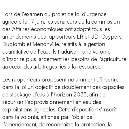
Lors de l’examen du projet de loi d’urgence
agricole le 17 juin, les sénateurs de la commission
des Affaires économiques ont adopté tous les
amendements des rapporteurs LR et UDI Cuypers,
Duplomb et Menonville, relatifs à la gestion
quantitative de l’eau. Ils traduisent une volonté
d’inscrire plus largement les besoins de l’agriculture
au cœur des arbitrages liés à la ressource.
Les rapporteurs proposent notamment d’inscrire
dans la loi un objectif de doublement des capacités
de stockage d’eau à l’horizon 2035, afin de
sécuriser l’approvisionnement en eau des
exploitations agricoles. Cette disposition s’inscrit
dans la volonté, affichée par l’objet de
l’amendement, de reconnaître la protection, la