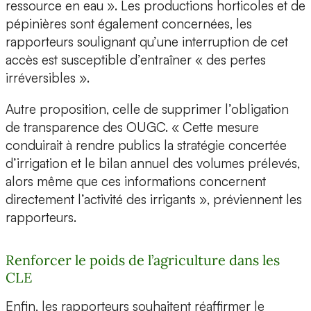
ressource en eau ». Les productions horticoles et de
pépinières sont également concernées, les
rapporteurs soulignant qu’une interruption de cet
accès est susceptible d’entraîner « des pertes
irréversibles ».
Autre proposition, celle de supprimer l’obligation
de transparence des OUGC. « Cette mesure
conduirait à rendre publics la stratégie concertée
d’irrigation et le bilan annuel des volumes prélevés,
alors même que ces informations concernent
directement l’activité des irrigants », préviennent les
rapporteurs.
Renforcer le poids de l’agriculture dans les
CLE
Enfin, les rapporteurs souhaitent réaffirmer le