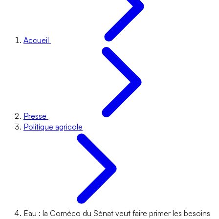
Accueil
Presse
Politique agricole
Eau : la Coméco du Sénat veut faire primer les besoins