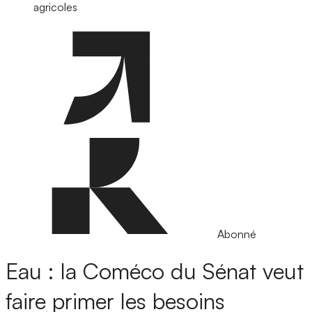
agricoles
Abonné
Eau : la Coméco du Sénat veut
faire primer les besoins