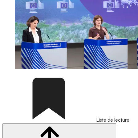
Liste de lecture