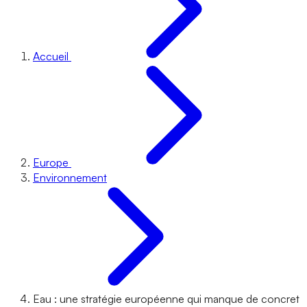
Accueil
Europe
Environnement
Eau : une stratégie européenne qui manque de concret