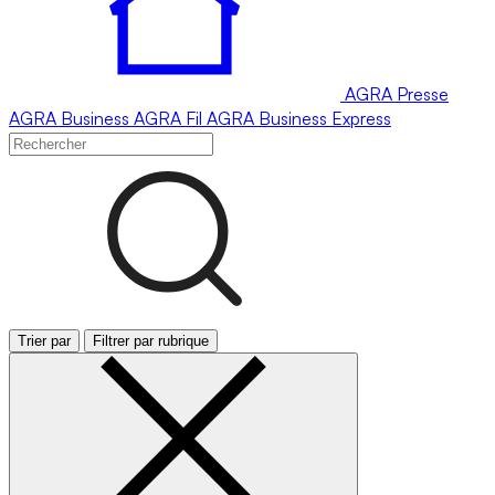
AGRA
Presse
AGRA
Business
AGRA
Fil
AGRA
Business Express
Trier par
Filtrer par rubrique