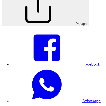
Partager
Facebook
WhatsApp