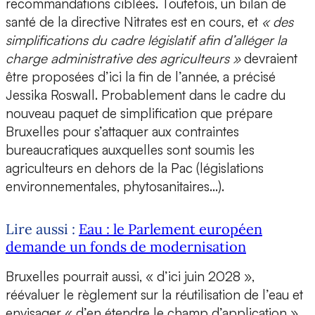
recommandations ciblées. Toutefois, un bilan de
santé de la directive Nitrates est en cours, et
« des
simplifications du cadre législatif afin d’alléger la
charge administrative des agriculteurs »
devraient
être proposées d’ici la fin de l’année, a précisé
Jessika Roswall. Probablement dans le cadre du
nouveau paquet de simplification que prépare
Bruxelles pour s’attaquer aux contraintes
bureaucratiques auxquelles sont soumis les
agriculteurs en dehors de la Pac (législations
environnementales, phytosanitaires…).
Lire aussi :
Eau : le Parlement européen
demande un fonds de modernisation
Bruxelles pourrait aussi, « d’ici juin 2028 »,
réévaluer le règlement sur la réutilisation de l’eau et
envisager « d’en étendre le champ d’application ».