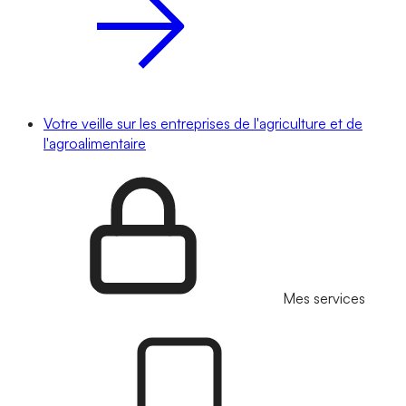
Votre veille sur les entreprises de l'agriculture et de
l'agroalimentaire
Mes services