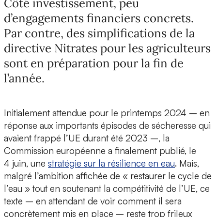
Côté investissement, peu
d’engagements financiers concrets.
Par contre, des simplifications de la
directive Nitrates pour les agriculteurs
sont en préparation pour la fin de
l’année.
Initialement attendue pour le printemps 2024 – en
réponse aux importants épisodes de sécheresse qui
avaient frappé l’UE durant été 2023 –, la
Commission européenne a finalement publié, le
4 juin, une
stratégie sur la résilience en eau
. Mais,
malgré l’ambition affichée de « restaurer le cycle de
l’eau » tout en soutenant la compétitivité de l’UE, ce
texte – en attendant de voir comment il sera
concrètement mis en place – reste trop frileux