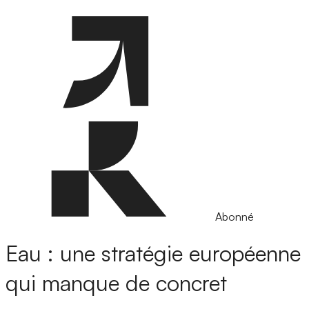
Abonné
Eau : une stratégie européenne
qui manque de concret