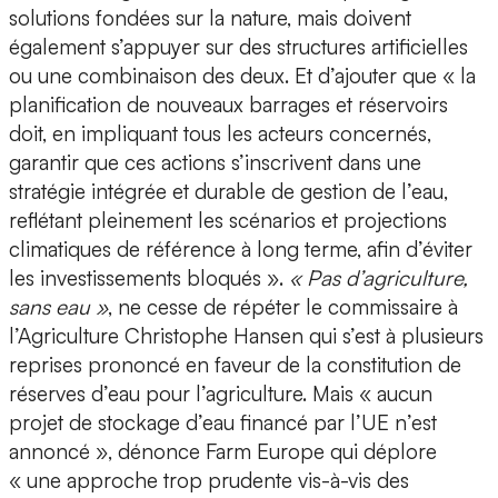
solutions fondées sur la nature, mais doivent
également s’appuyer sur des structures artificielles
ou une combinaison des deux. Et d’ajouter que « la
planification de nouveaux barrages et réservoirs
doit, en impliquant tous les acteurs concernés,
garantir que ces actions s’inscrivent dans une
stratégie intégrée et durable de gestion de l’eau,
reflétant pleinement les scénarios et projections
climatiques de référence à long terme, afin d’éviter
les investissements bloqués ».
« Pas d’agriculture,
sans eau »
, ne cesse de répéter le commissaire à
l’Agriculture Christophe Hansen qui s’est à plusieurs
reprises prononcé en faveur de la constitution de
réserves d’eau pour l’agriculture. Mais « aucun
projet de stockage d’eau financé par l’UE n’est
annoncé », dénonce Farm Europe qui déplore
« une approche trop prudente vis-à-vis des