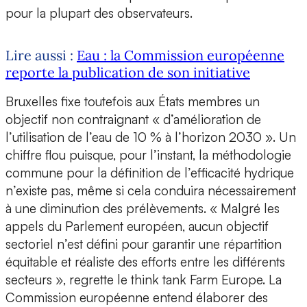
pour la plupart des observateurs.
Lire aussi :
Eau : la Commission européenne
reporte la publication de son initiative
Bruxelles fixe toutefois aux États membres un
objectif non contraignant « d’amélioration de
l’utilisation de l’eau de 10 % à l’horizon 2030 ». Un
chiffre flou puisque, pour l’instant, la méthodologie
commune pour la définition de l’efficacité hydrique
n’existe pas, même si cela conduira nécessairement
à une diminution des prélèvements. « Malgré les
appels du Parlement européen, aucun objectif
sectoriel n’est défini pour garantir une répartition
équitable et réaliste des efforts entre les différents
secteurs », regrette le think tank Farm Europe. La
Commission européenne entend élaborer des