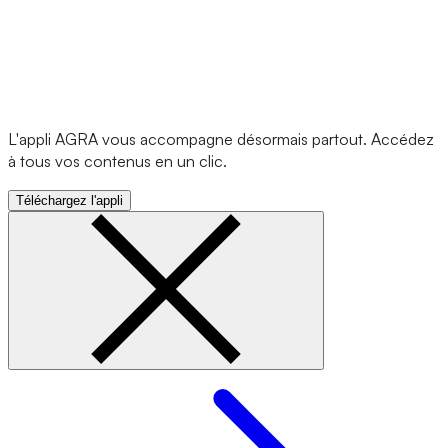
L'appli AGRA vous accompagne désormais partout. Accédez
à tous vos contenus en un clic.
Téléchargez l'appli