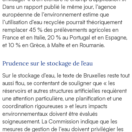
Dans un rapport publié le même jour, l’agence
européenne de l’environnement estime que
l’utilisation d’eau recyclée pourrait théoriquement
remplacer 45 % des prélèvements agricoles en
France et en Italie, 20 % au Portugal et en Espagne,
et 10 % en Grèce, à Malte et en Roumanie.
Prudence sur le stockage de l’eau
Sur le stockage d’eau, le texte de Bruxelles reste tout
aussi flou, se contentant de souligner que « les
réservoirs et autres structures artificielles requièrent
une attention particulière, une planification et une
coordination rigoureuses » et leurs impacts
environnementaux doivent être évalués
soigneusement. La Commission indique que les
mesures de gestion de l’eau doivent privilégier les