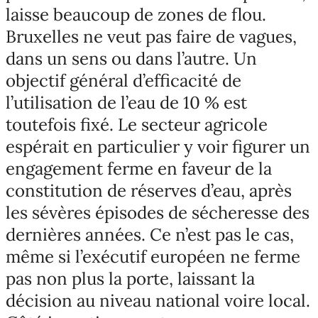
laisse beaucoup de zones de flou.
Bruxelles ne veut pas faire de vagues,
dans un sens ou dans l’autre. Un
objectif général d’efficacité de
l’utilisation de l’eau de 10 % est
toutefois fixé. Le secteur agricole
espérait en particulier y voir figurer un
engagement ferme en faveur de la
constitution de réserves d’eau, après
les sévères épisodes de sécheresse des
dernières années. Ce n’est pas le cas,
même si l’exécutif européen ne ferme
pas non plus la porte, laissant la
décision au niveau national voire local.