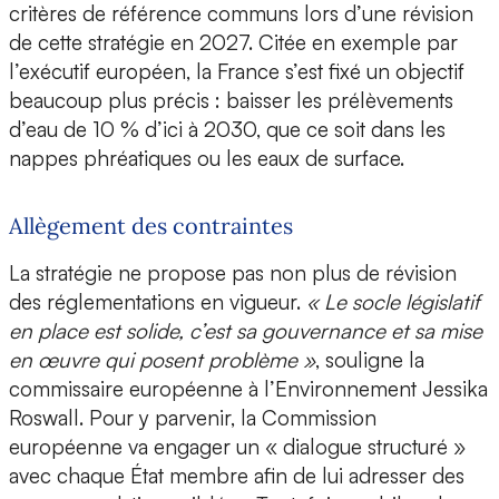
critères de référence communs lors d’une révision
de cette stratégie en 2027. Citée en exemple par
l’exécutif européen, la France s’est fixé un objectif
beaucoup plus précis : baisser les prélèvements
d’eau de 10 % d’ici à 2030, que ce soit dans les
nappes phréatiques ou les eaux de surface.
Allègement des contraintes
La stratégie ne propose pas non plus de révision
des réglementations en vigueur.
« Le socle législatif
en place est solide, c’est sa gouvernance et sa mise
en œuvre qui posent problème »
, souligne la
commissaire européenne à l’Environnement Jessika
Roswall. Pour y parvenir, la Commission
européenne va engager un « dialogue structuré »
avec chaque État membre afin de lui adresser des