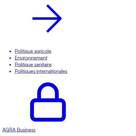
Politique agricole
Environnement
Politique sanitaire
Politiques internationales
AGRA
Business