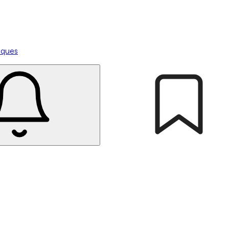
tiques