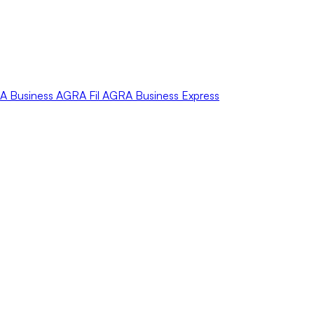
A
Business
AGRA
Fil
AGRA
Business Express