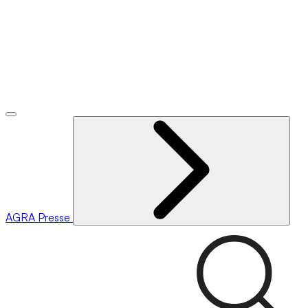
AGRA
Presse