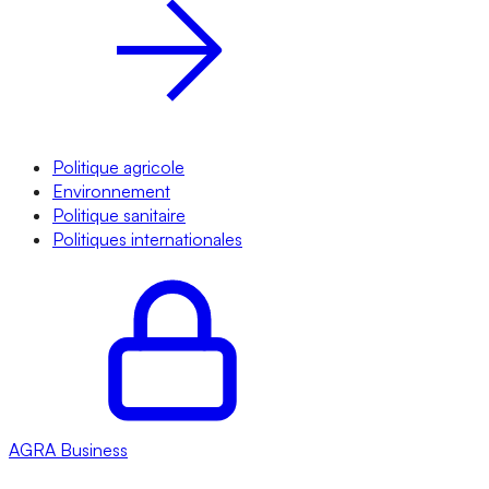
Politique agricole
Environnement
Politique sanitaire
Politiques internationales
AGRA
Business