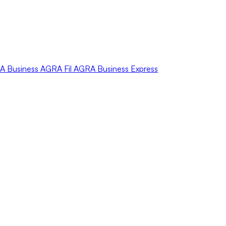
A
Business
AGRA
Fil
AGRA
Business Express