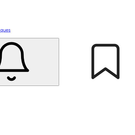
tiques