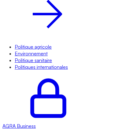
Politique agricole
Environnement
Politique sanitaire
Politiques internationales
AGRA
Business