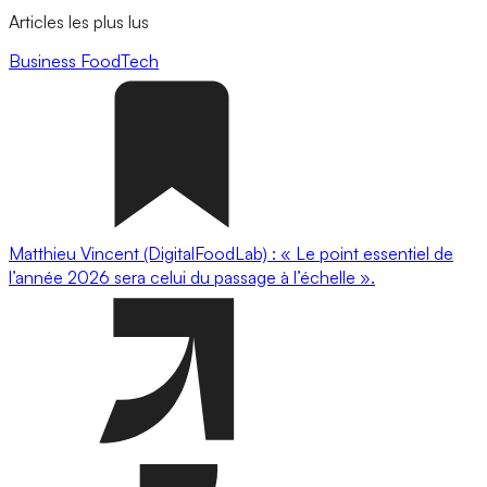
Articles les plus lus
Business
FoodTech
Matthieu Vincent (DigitalFoodLab) : « Le point essentiel de
l’année 2026 sera celui du passage à l’échelle ».