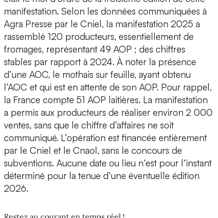
manifestation. Selon les données communiquées à
Agra Presse par le Cniel, la manifestation 2025 a
rassemblé 120 producteurs, essentiellement de
fromages, représentant 49 AOP ; des chiffres
stables par rapport à 2024. À noter la présence
d’une AOC, le mothais sur feuille, ayant obtenu
l’AOC et qui est en attente de son AOP. Pour rappel,
la France compte 51 AOP laitières. La manifestation
a permis aux producteurs de réaliser environ 2 000
ventes, sans que le chiffre d’affaires ne soit
communiqué. L’opération est financée entièrement
par le Cniel et le Cnaol, sans le concours de
subventions. Aucune date ou lieu n’est pour l’instant
déterminé pour la tenue d’une éventuelle édition
2026.
Restez au courant en temps réel !