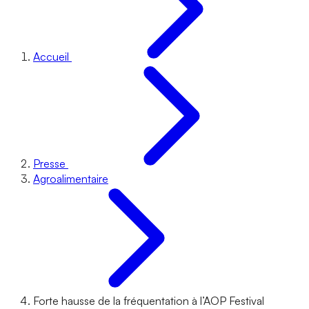
Accueil
Presse
Agroalimentaire
Forte hausse de la fréquentation à l’AOP Festival