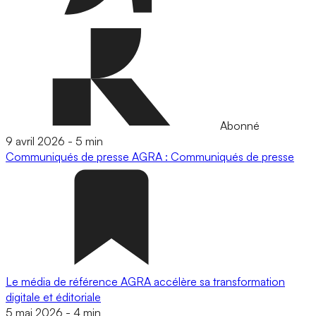
Abonné
9 avril 2026
-
5 min
Communiqués de presse
AGRA : Communiqués de presse
Le média de référence AGRA accélère sa transformation
digitale et éditoriale
5 mai 2026
-
4 min