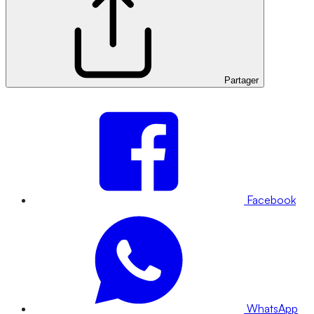
Partager
Facebook
WhatsApp