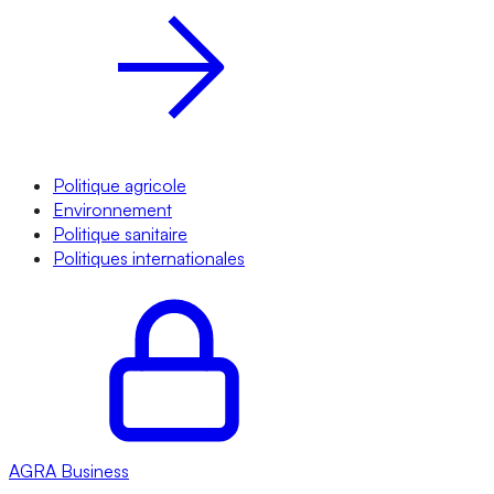
Politique agricole
Environnement
Politique sanitaire
Politiques internationales
AGRA
Business