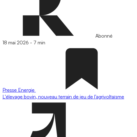
Abonné
18 mai 2026
-
7 min
Presse
Energie
L'élevage bovin, nouveau terrain de jeu de l’agrivoltaïsme