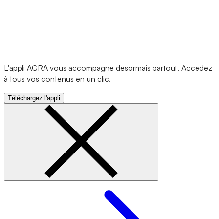
L'appli AGRA vous accompagne désormais partout. Accédez
à tous vos contenus en un clic.
Téléchargez l'appli