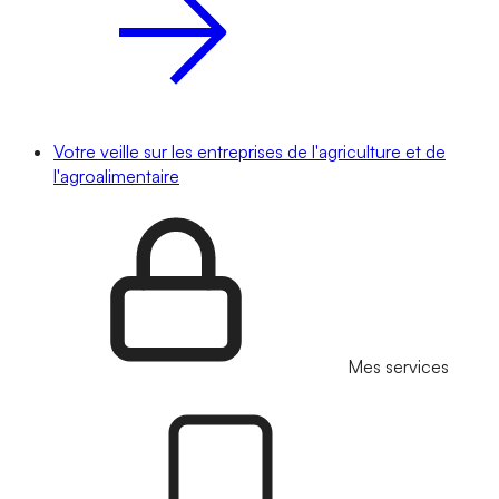
Votre veille sur les entreprises de l'agriculture et de
l'agroalimentaire
Mes services