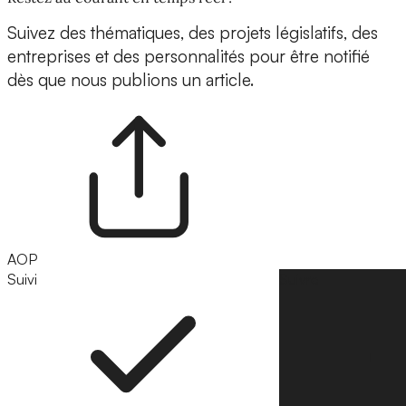
Suivez des thématiques, des projets législatifs, des
entreprises et des personnalités pour être notifié
dès que nous publions un article.
AOP
Suivi
Suivre