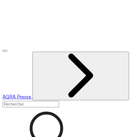
AGRA
Presse