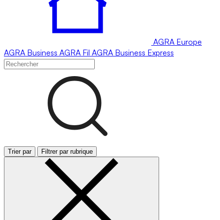
AGRA
Europe
AGRA
Business
AGRA
Fil
AGRA
Business Express
Trier par
Filtrer par rubrique