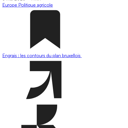
Europe
Politique agricole
Engrais : les contours du plan bruxellois