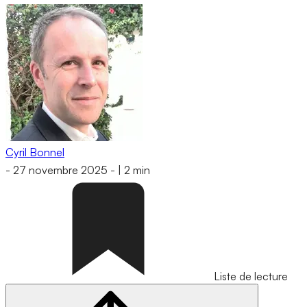
Cyril Bonnel
-
27 novembre 2025
-
|
2 min
Liste de lecture