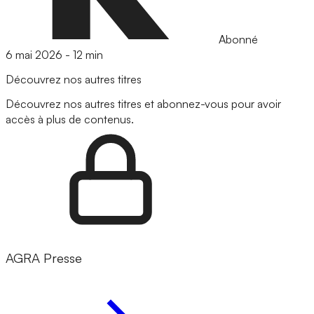
Abonné
6 mai 2026
-
12 min
Découvrez nos autres titres
Découvrez nos autres titres et abonnez-vous pour avoir
accès à plus de contenus.
AGRA Presse