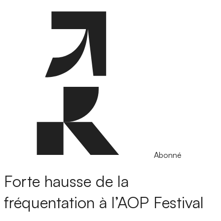
Abonné
Forte hausse de la
fréquentation à l’AOP Festival