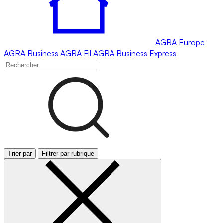
AGRA
Europe
AGRA
Business
AGRA
Fil
AGRA
Business Express
Trier par
Filtrer par rubrique