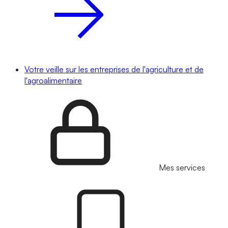
Votre veille sur les entreprises de l'agriculture et de
l'agroalimentaire
Mes services