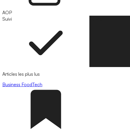
AOP
Suivi
Suivre
Articles les plus lus
Business
FoodTech