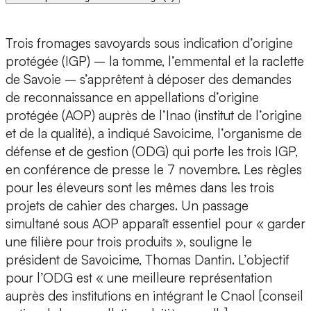
Trois fromages savoyards sous indication d’origine
protégée (IGP) – la tomme, l’emmental et la raclette
de Savoie – s’apprêtent à déposer des demandes
de reconnaissance en appellations d’origine
protégée (AOP) auprès de l’Inao (institut de l’origine
et de la qualité), a indiqué Savoicime, l’organisme de
défense et de gestion (ODG) qui porte les trois IGP,
en conférence de presse le 7 novembre. Les règles
pour les éleveurs sont les mêmes dans les trois
projets de cahier des charges. Un passage
simultané sous AOP apparaît essentiel pour « garder
une filière pour trois produits », souligne le
président de Savoicime, Thomas Dantin. L’objectif
pour l’ODG est « une meilleure représentation
auprès des institutions en intégrant le Cnaol [conseil