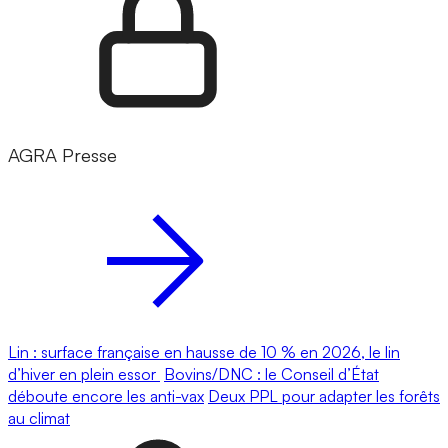
AGRA Presse
Lin : surface française en hausse de 10 % en 2026, le lin
d’hiver en plein essor
Bovins/DNC : le Conseil d’État
déboute encore les anti-vax
Deux PPL pour adapter les forêts
au climat