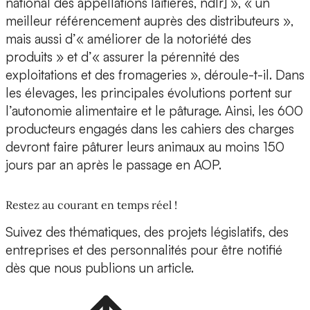
national des appellations laitières, ndlr] », « un
meilleur référencement auprès des distributeurs »,
mais aussi d’« améliorer de la notoriété des
produits » et d’« assurer la pérennité des
exploitations et des fromageries », déroule-t-il. Dans
les élevages, les principales évolutions portent sur
l’autonomie alimentaire et le pâturage. Ainsi, les 600
producteurs engagés dans les cahiers des charges
devront faire pâturer leurs animaux au moins 150
jours par an après le passage en AOP.
Restez au courant en temps réel !
Suivez des thématiques, des projets législatifs, des
entreprises et des personnalités pour être notifié
dès que nous publions un article.