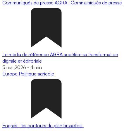
Communiqués de presse
AGRA : Communiqués de presse
Le média de référence AGRA accélère sa transformation
digitale et éditoriale
5 mai 2026
-
4 min
Europe
Politique agricole
Engrais : les contours du plan bruxellois