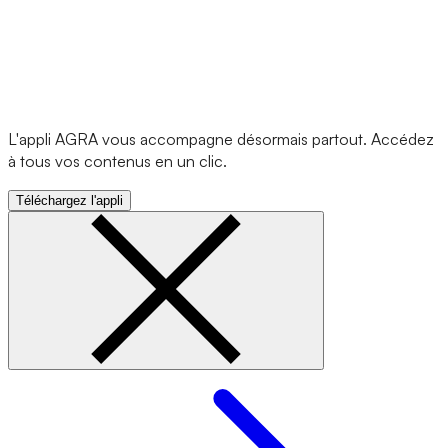
L'appli AGRA vous accompagne désormais partout. Accédez
à tous vos contenus en un clic.
Téléchargez l'appli