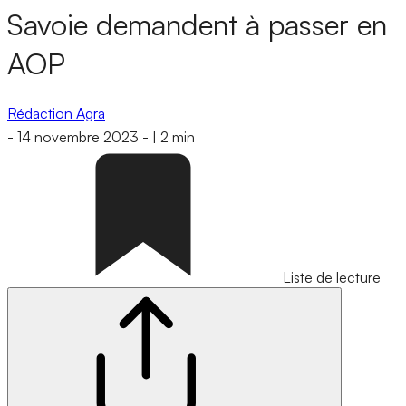
Savoie demandent à passer en
AOP
Rédaction Agra
-
14 novembre 2023
-
|
2 min
Liste de lecture