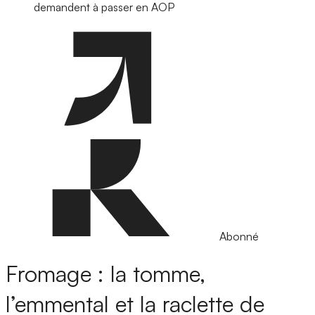
demandent à passer en AOP
Abonné
Fromage : la tomme,
l’emmental et la raclette de