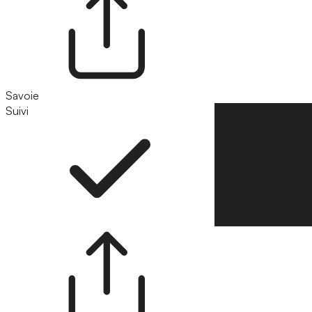
Savoie
Suivi
Suivre