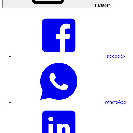
Partager
Facebook
WhatsApp