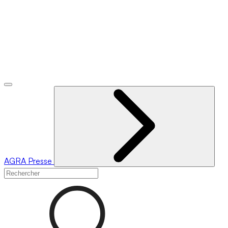
AGRA
Presse