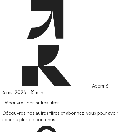
Abonné
6 mai 2026
-
12 min
Découvrez nos autres titres
Découvrez nos autres titres et abonnez-vous pour avoir
accès à plus de contenus.