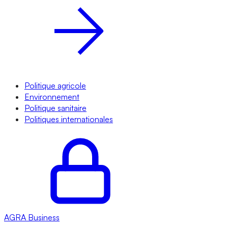
Politique agricole
Environnement
Politique sanitaire
Politiques internationales
AGRA
Business