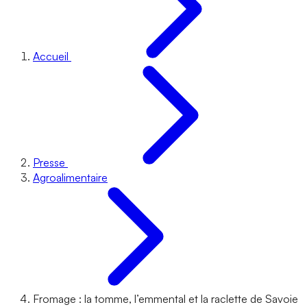
Accueil
Presse
Agroalimentaire
Fromage : la tomme, l’emmental et la raclette de Savoie