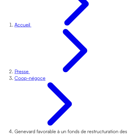
Accueil
Presse
Coop-négoce
Genevard favorable à un fonds de restructuration des