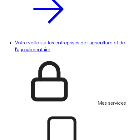
Votre veille sur les entreprises de l'agriculture et de
l'agroalimentaire
Mes services