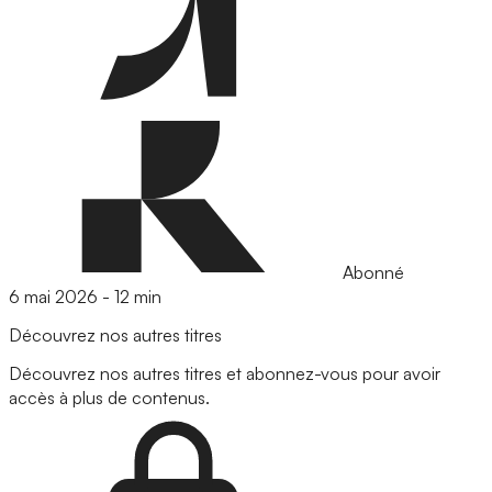
Abonné
6 mai 2026
-
12 min
Découvrez nos autres titres
Découvrez nos autres titres et abonnez-vous pour avoir
accès à plus de contenus.