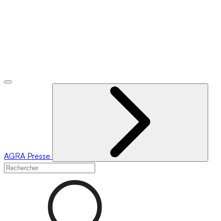
AGRA
Presse