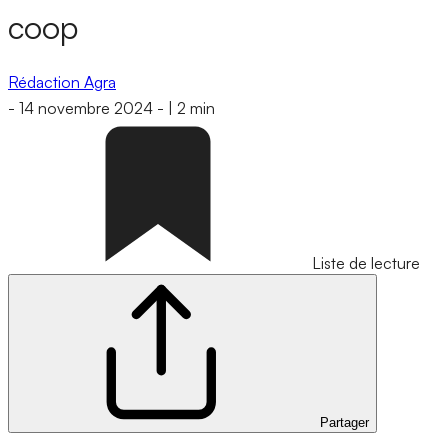
coop
Rédaction Agra
-
14 novembre 2024
-
|
2 min
Liste de lecture
Partager