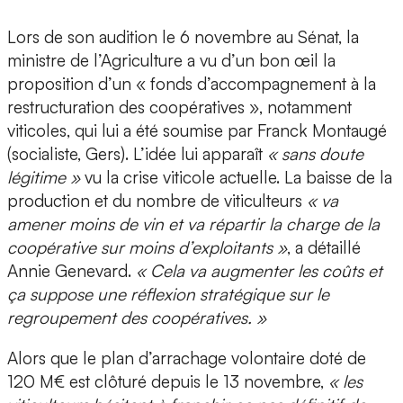
Lors de son audition le 6 novembre au Sénat, la
ministre de l’Agriculture a vu d’un bon œil la
proposition d’un « fonds d’accompagnement à la
restructuration des coopératives », notamment
viticoles, qui lui a été soumise par Franck Montaugé
(socialiste, Gers). L’idée lui apparaît
« sans doute
légitime »
vu la crise viticole actuelle. La baisse de la
production et du nombre de viticulteurs
« va
amener moins de vin et va répartir la charge de la
coopérative sur moins d’exploitants »
, a détaillé
Annie Genevard.
« Cela va augmenter les coûts et
ça suppose une réflexion stratégique sur le
regroupement des coopératives. »
Alors que le plan d’arrachage volontaire doté de
120 M€ est clôturé depuis le 13 novembre,
« les