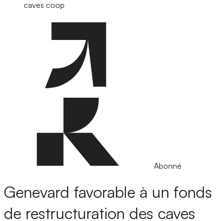
caves coop
Abonné
Genevard favorable à un fonds
de restructuration des caves