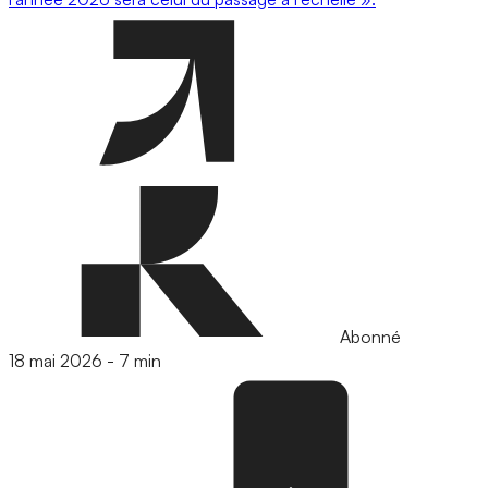
Abonné
18 mai 2026
-
7 min