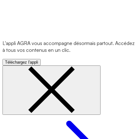
L'appli AGRA vous accompagne désormais partout. Accédez
à tous vos contenus en un clic.
Téléchargez l'appli