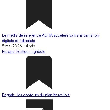
Le média de référence AGRA accélère sa transformation
digitale et éditoriale
5 mai 2026
-
4 min
Europe
Politique agricole
Engrais : les contours du plan bruxellois