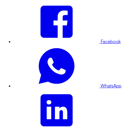
Facebook
WhatsApp