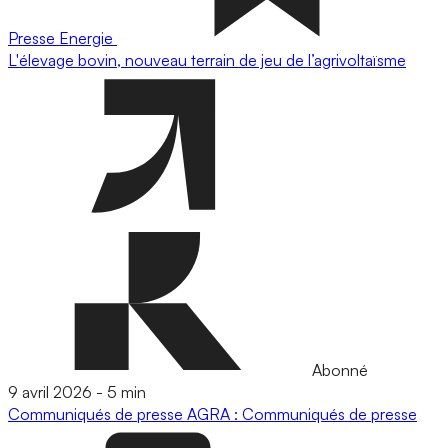
Presse
Energie
L'élevage bovin, nouveau terrain de jeu de l’agrivoltaïsme
Abonné
9 avril 2026
-
5 min
Communiqués de presse
AGRA : Communiqués de presse