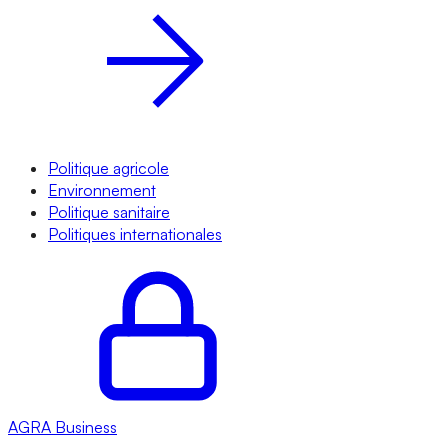
Politique agricole
Environnement
Politique sanitaire
Politiques internationales
AGRA
Business