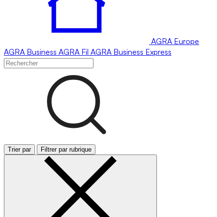
AGRA
Europe
AGRA
Business
AGRA
Fil
AGRA
Business Express
Trier par
Filtrer par rubrique