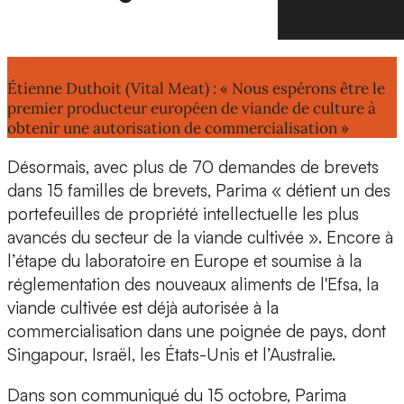
Lire aussi :
Étienne Duthoit (Vital Meat) : « Nous espérons être le
premier producteur européen de viande de culture à
obtenir une autorisation de commercialisation »
Désormais, avec plus de
70 demandes de brevets
dans 15 familles de brevets, Parima « détient un des
portefeuilles de propriété intellectuelle les plus
avancés du secteur de la viande cultivée ». Encore à
l’étape du laboratoire en Europe et soumise à la
réglementation des nouveaux aliments de l'Efsa
, la
viande cultivée est déjà autorisée à la
commercialisation dans une poignée de pays, dont
Singapour, Israël, les États-Unis et l’Australie.
Dans son communiqué du 15 octobre, Parima