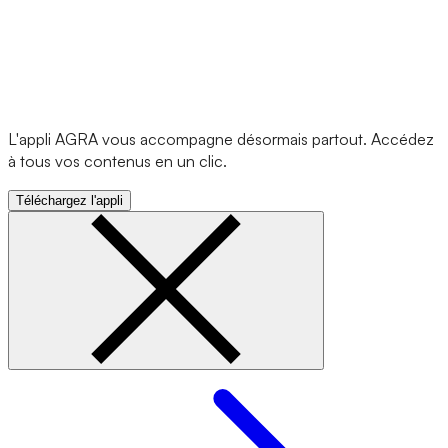
L'appli AGRA vous accompagne désormais partout. Accédez
à tous vos contenus en un clic.
Téléchargez l'appli