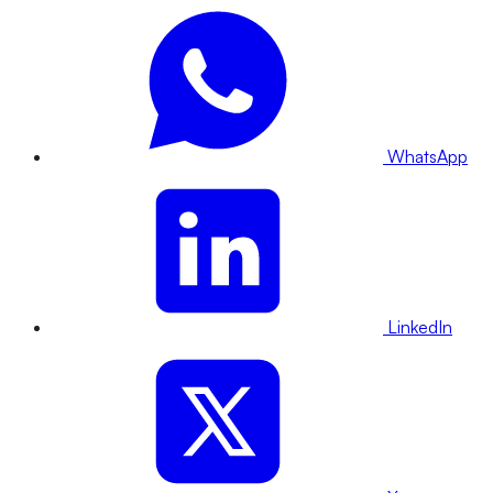
WhatsApp
LinkedIn