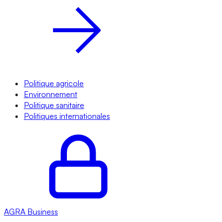
Politique agricole
Environnement
Politique sanitaire
Politiques internationales
AGRA
Business