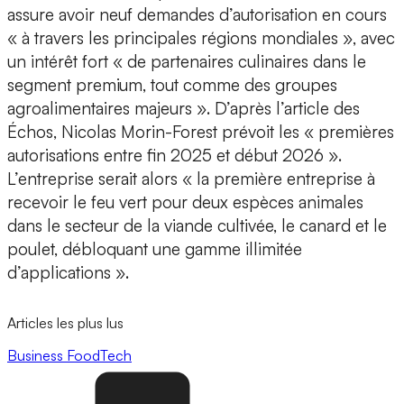
assure avoir
neuf demandes d’autorisation en cours
« à travers les principales régions mondiales », avec
un intérêt fort « de partenaires culinaires dans le
segment premium, tout comme des groupes
agroalimentaires majeurs ». D’après l’article des
Échos, Nicolas Morin-Forest prévoit les
« premières
autorisations entre fin 2025 et début 2026 »
.
L’entreprise serait alors « la première entreprise à
recevoir le feu vert pour deux espèces animales
dans le secteur de la viande cultivée, le canard et le
poulet, débloquant une gamme illimitée
d’applications ».
Articles les plus lus
Business
FoodTech