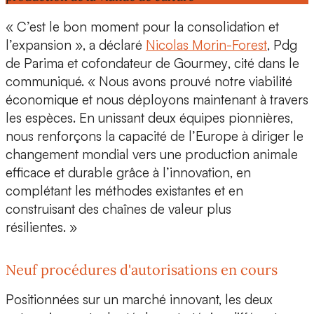
« C’est le bon moment pour la
consolidation et
l’expansion
», a déclaré
Nicolas Morin-Forest
,
Pdg
de Parima et cofondateur de Gourmey
, cité dans le
communiqué. « Nous avons
prouvé notre viabilité
économique
et nous déployons maintenant à travers
les espèces. En unissant deux équipes pionnières,
nous renforçons la
capacité de l’Europe à diriger le
changement mondial
vers une production animale
efficace et durable grâce à l’innovation, en
complétant les méthodes existantes et en
construisant des chaînes de valeur plus
résilientes. »
Neuf procédures d'autorisations en cours
Positionnées sur un marché innovant, les deux