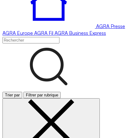
AGRA
Presse
AGRA
Europe
AGRA
Fil
AGRA
Business Express
Trier par
Filtrer par rubrique