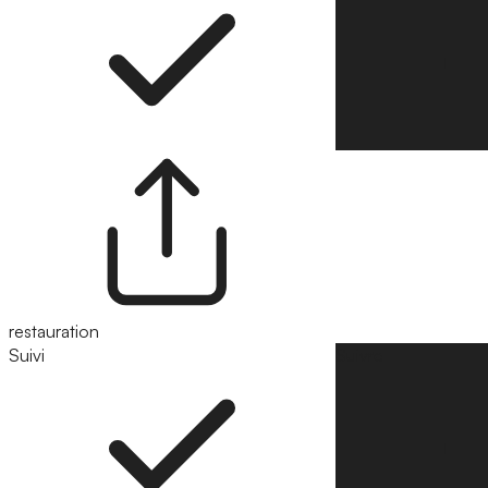
restauration
Suivi
Suivre