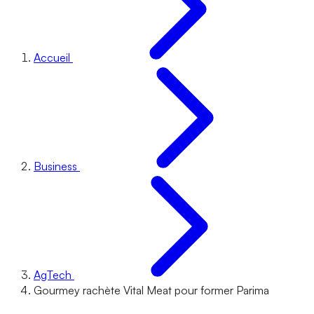
Accueil
Business
AgTech
Gourmey rachète Vital Meat pour former Parima