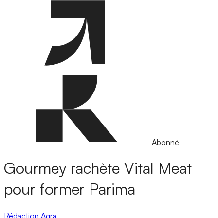
Abonné
Gourmey rachète Vital Meat
pour former Parima
Rédaction Agra