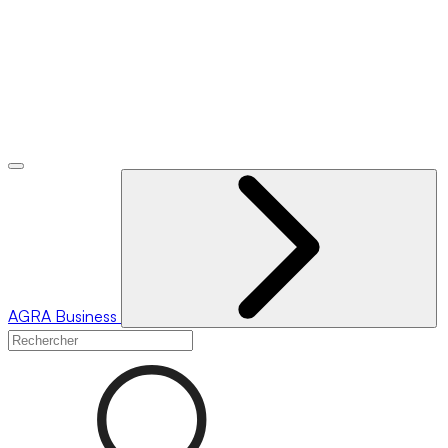
AGRA
Business