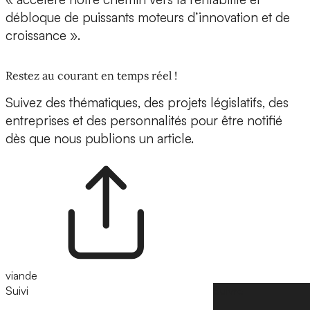
débloque de puissants moteurs d’innovation et de
croissance ».
Restez au courant en temps réel !
Suivez des thématiques, des projets législatifs, des
entreprises et des personnalités pour être notifié
dès que nous publions un article.
viande
Suivi
Suivre