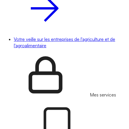
Votre veille sur les entreprises de l'agriculture et de
l'agroalimentaire
Mes services