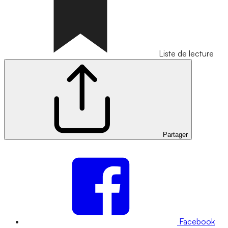
Liste de lecture
Partager
Facebook