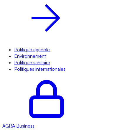
Politique agricole
Environnement
Politique sanitaire
Politiques internationales
AGRA
Business