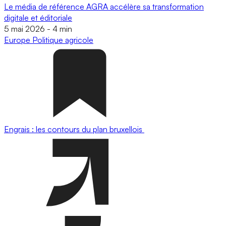
Le média de référence AGRA accélère sa transformation
digitale et éditoriale
5 mai 2026
-
4 min
Europe
Politique agricole
Engrais : les contours du plan bruxellois