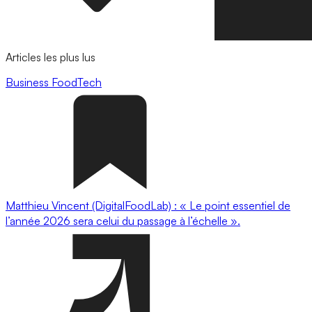
Articles les plus lus
Business
FoodTech
Matthieu Vincent (DigitalFoodLab) : « Le point essentiel de
l’année 2026 sera celui du passage à l’échelle ».