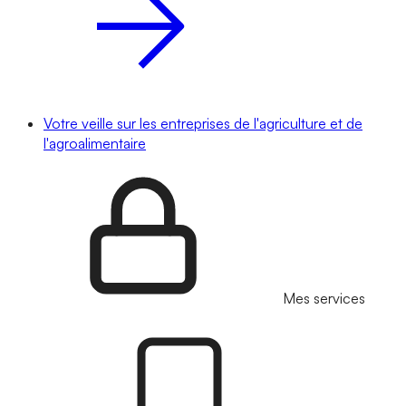
Votre veille sur les entreprises de l'agriculture et de
l'agroalimentaire
Mes services