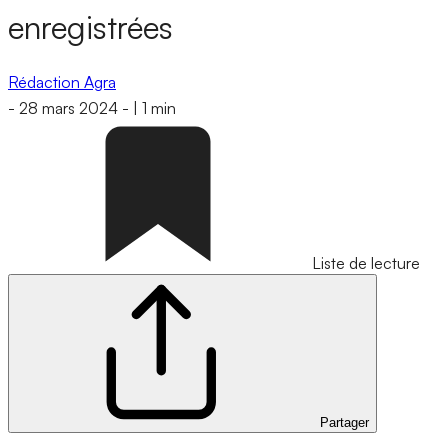
enregistrées
Rédaction Agra
-
28 mars 2024
-
|
1 min
Liste de lecture
Partager