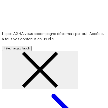
L'appli AGRA vous accompagne désormais partout. Accédez
à tous vos contenus en un clic.
Téléchargez l'appli