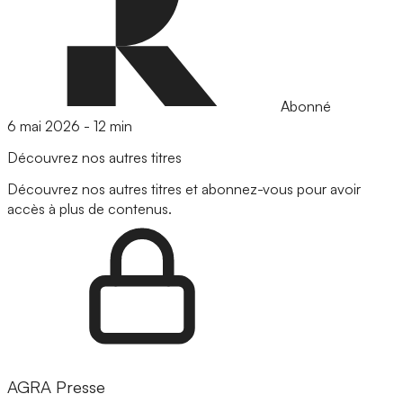
Abonné
6 mai 2026
-
12 min
Découvrez nos autres titres
Découvrez nos autres titres et abonnez-vous pour avoir
accès à plus de contenus.
AGRA Presse