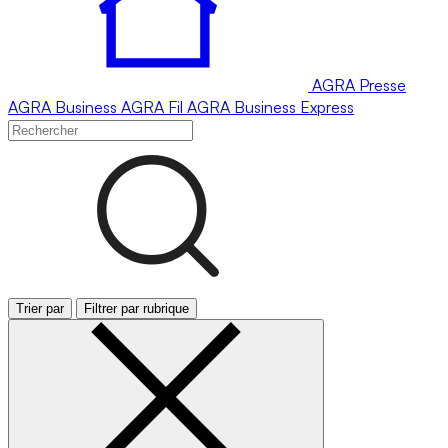
AGRA
Presse
AGRA
Business
AGRA
Fil
AGRA
Business Express
Trier par
Filtrer par rubrique