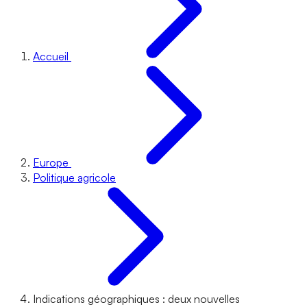
Accueil
Europe
Politique agricole
Indications géographiques : deux nouvelles