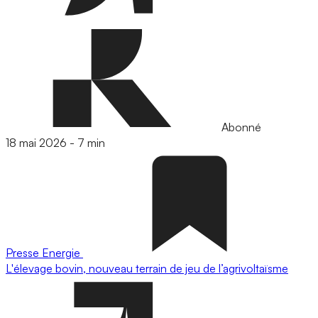
Abonné
18 mai 2026
-
7 min
Presse
Energie
L'élevage bovin, nouveau terrain de jeu de l’agrivoltaïsme