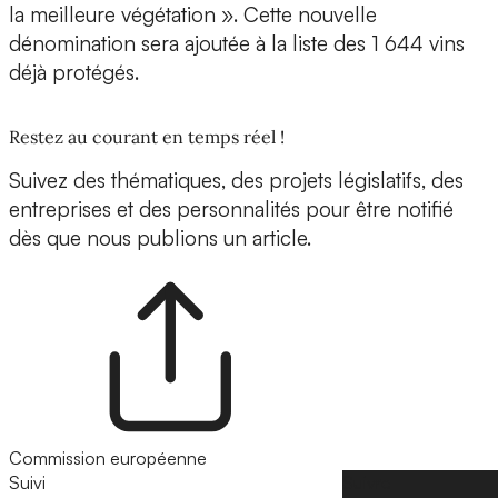
la meilleure végétation ». Cette nouvelle
dénomination sera ajoutée à la liste des 1 644 vins
déjà protégés.
Restez au courant en temps réel !
Suivez des thématiques, des projets législatifs, des
entreprises et des personnalités pour être notifié
dès que nous publions un article.
Commission européenne
Suivi
Suivre