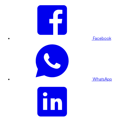
Facebook
WhatsApp