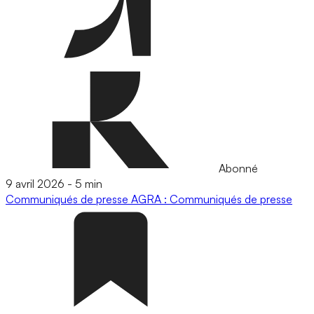
Abonné
9 avril 2026
-
5 min
Communiqués de presse
AGRA : Communiqués de presse