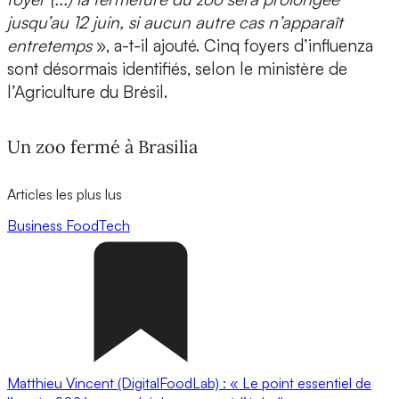
jusqu’au 12 juin, si aucun autre cas n’apparaît
entretemps
», a-t-il ajouté. Cinq foyers d’influenza
sont désormais identifiés, selon le ministère de
l’Agriculture du Brésil.
Un zoo fermé à Brasilia
Articles les plus lus
Business
FoodTech
Matthieu Vincent (DigitalFoodLab) : « Le point essentiel de