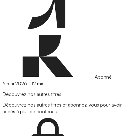
Abonné
6 mai 2026
-
12 min
Découvrez nos autres titres
Découvrez nos autres titres et abonnez-vous pour avoir
accès à plus de contenus.