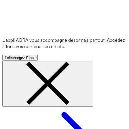
L'appli AGRA vous accompagne désormais partout. Accédez
à tous vos contenus en un clic.
Téléchargez l'appli