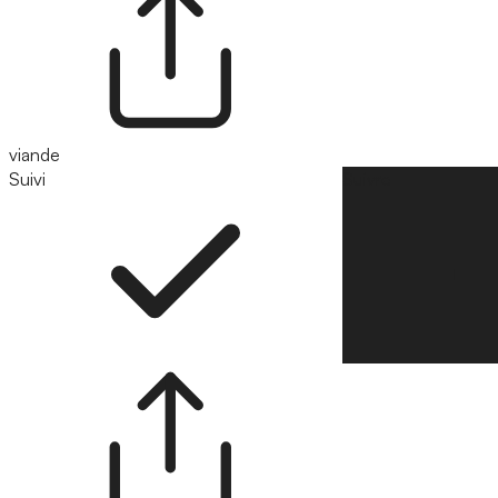
viande
Suivi
Suivre