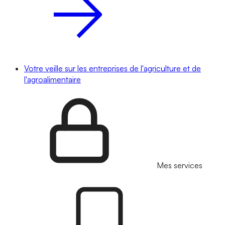
Votre veille sur les entreprises de l'agriculture et de
l'agroalimentaire
Mes services