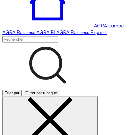
AGRA
Europe
AGRA
Business
AGRA
Fil
AGRA
Business Express
Trier par
Filtrer par rubrique