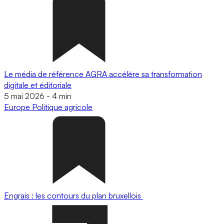
Le média de référence AGRA accélère sa transformation
digitale et éditoriale
5 mai 2026
-
4 min
Europe
Politique agricole
Engrais : les contours du plan bruxellois