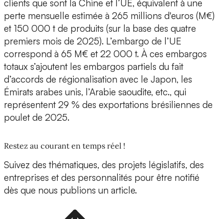
clients que sont la Chine et l’UE, équivalent à une
perte mensuelle estimée à 265 millions d'euros (M€)
et 150 000 t de produits (sur la base des quatre
premiers mois de 2025). L’embargo de l’UE
correspond à 65 M€ et 22 000 t. À ces embargos
totaux s’ajoutent les embargos partiels du fait
d’accords de régionalisation avec le Japon, les
Émirats arabes unis, l’Arabie saoudite, etc., qui
représentent 29 % des exportations brésiliennes de
poulet de 2025.
Restez au courant en temps réel !
Suivez des thématiques, des projets législatifs, des
entreprises et des personnalités pour être notifié
dès que nous publions un article.