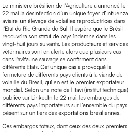
Le ministère brésilien de l’Agriculture a annoncé le
22 mai la désinfection d’un unique foyer d’influenza
aviaire, un élevage de volailles reproductrices dans
l'Etat du Rio Grande do Sul. Il espère que le Brésil
recouvrira son statut de pays indemne dans les
vingt-huit jours suivants. Les producteurs et services
vétérinaires sont en alerte alors que plusieurs cas
dans l'avifaune sauvage se confirment dans
différents Etats. Cet unique cas a provoqué la
fermeture de différents pays clients à la viande de
volaille du Brésil, qui en est le premier exportateur
mondial. Selon une note de l'Itavi (institut technique)
publiée sur LinkedIn le 22 mai, les embargos de
différents pays importateurs sur l’ensemble du pays
pèsent sur un tiers des exportations brésiliennes.
Ces embargos totaux, dont ceux des deux premiers