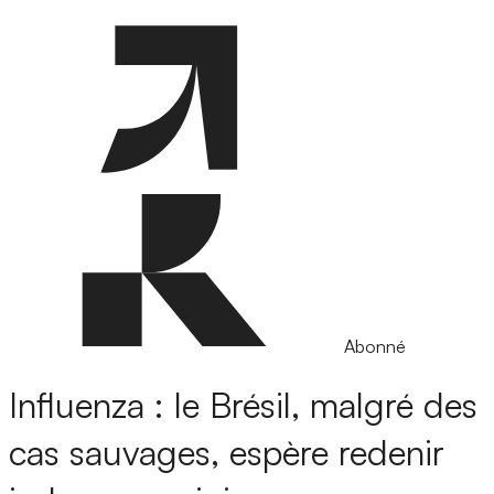
Abonné
Influenza : le Brésil, malgré des
cas sauvages, espère redenir