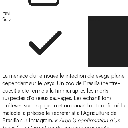
Itavi
Suivi
Suivre
La menace d'une nouvelle infection d'élevage plane
cependant sur le pays. Un zoo de Brasilia (centre-
ouest) a été fermé à la fin mai après les morts
suspectes d’oiseaux sauvages. Les échantillons
prélevés sur un pigeon et un canard ont confirmé la
maladie, a précisé le secrétariat à l’Agriculture de
Brasilia sur Instagram. «
Avec la confirmation d’un
foyer (...) la fermeture du zoo sera prolongée