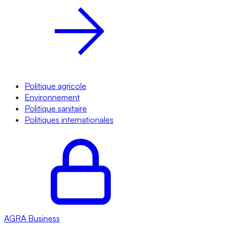
Politique agricole
Environnement
Politique sanitaire
Politiques internationales
AGRA
Business