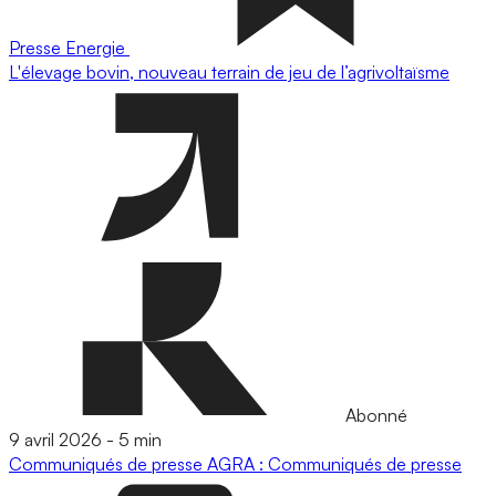
Presse
Energie
L'élevage bovin, nouveau terrain de jeu de l’agrivoltaïsme
Abonné
9 avril 2026
-
5 min
Communiqués de presse
AGRA : Communiqués de presse