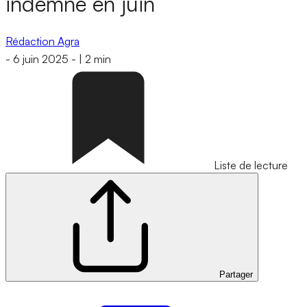
indemne en juin
Rédaction Agra
-
6 juin 2025
-
|
2 min
Liste de lecture
Partager