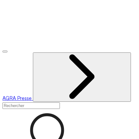
AGRA
Presse