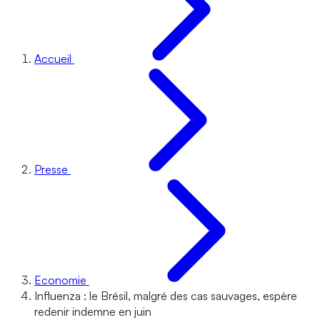
Accueil
Presse
Economie
Influenza : le Brésil, malgré des cas sauvages, espère
redenir indemne en juin