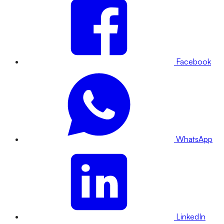
Facebook
WhatsApp
LinkedIn