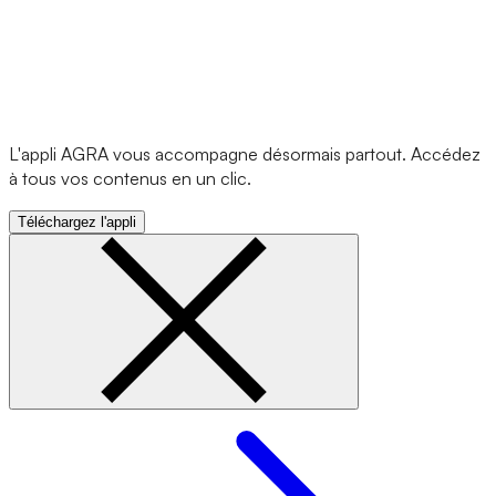
L'appli AGRA vous accompagne désormais partout. Accédez
à tous vos contenus en un clic.
Téléchargez l'appli