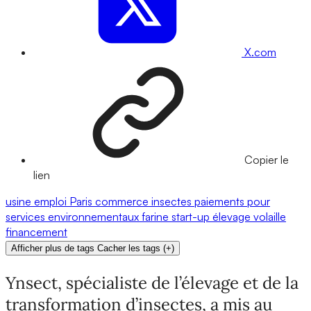
X.com
Copier le
lien
usine
emploi
Paris
commerce
insectes
paiements pour
services environnementaux
farine
start-up
élevage
volaille
financement
Afficher plus de tags
Cacher les tags
(
+
)
Ynsect, spécialiste de l’élevage et de la
transformation d’insectes, a mis au