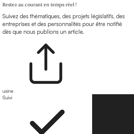
Restez au courant en temps réel !
Suivez des thématiques, des projets législatifs, des
entreprises et des personnalités pour être notifié
dès que nous publions un article.
usine
Suivi
Suivre