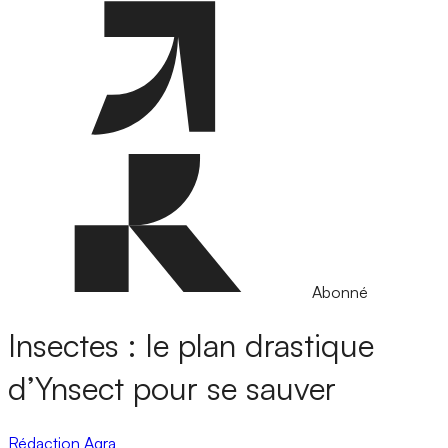
Abonné
Insectes : le plan drastique
d’Ynsect pour se sauver
Rédaction Agra