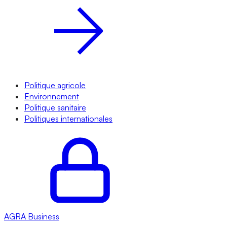
Politique agricole
Environnement
Politique sanitaire
Politiques internationales
AGRA
Business