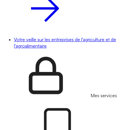
Votre veille sur les entreprises de l'agriculture et de
l'agroalimentaire
Mes services