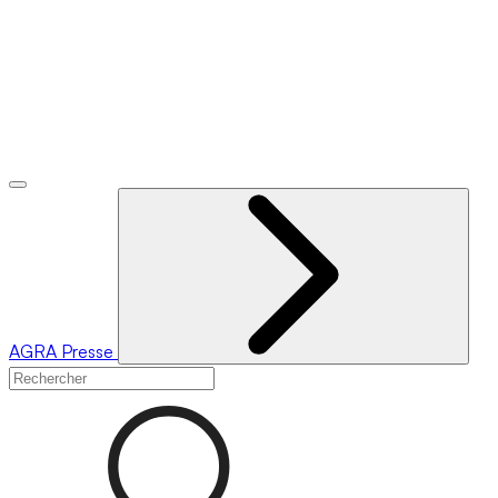
AGRA
Presse