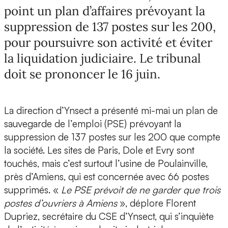
point un plan d’affaires prévoyant la
suppression de 137 postes sur les 200,
pour poursuivre son activité et éviter
la liquidation judiciaire. Le tribunal
doit se prononcer le 16 juin.
La direction d’Ynsect a présenté mi-mai un plan de
sauvegarde de l’emploi (PSE) prévoyant la
suppression de 137 postes sur les 200 que compte
la société. Les sites de Paris, Dole et Evry sont
touchés, mais c’est surtout l’usine de Poulainville,
près d’Amiens, qui est concernée avec 66 postes
supprimés. «
Le PSE prévoit de ne garder que trois
postes d’ouvriers à Amiens
», déplore Florent
Dupriez, secrétaire du CSE d’Ynsect, qui s’inquiète