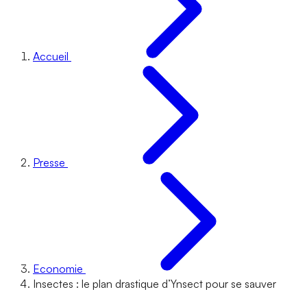
Accueil
Presse
Economie
Insectes : le plan drastique d’Ynsect pour se sauver