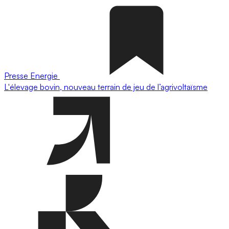
Presse
Energie
L'élevage bovin, nouveau terrain de jeu de l’agrivoltaïsme