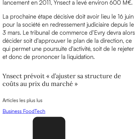
lancement en 2011, Ynsect a levé environ 600 M€.
La prochaine étape décisive doit avoir lieu le 16 juin
pour la société en redressement judiciaire depuis le
3 mars. Le tribunal de commerce d’Evry devra alors
décider soit d’approuver le plan de la direction, ce
qui permet une poursuite d’activité, soit de le rejeter
et donc de prononcer la liquidation.
Ynsect prévoit « d’ajuster sa structure de
coûts au prix du marché »
Articles les plus lus
Business
FoodTech