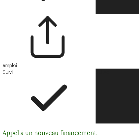
emploi
Suivi
Suivre
Appel à un nouveau financement