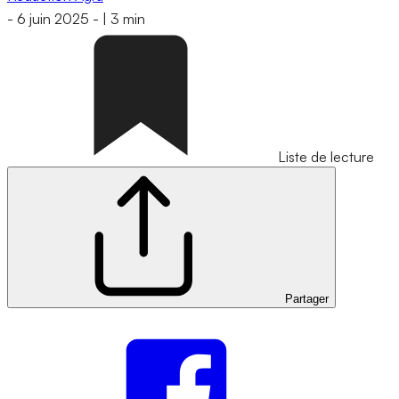
-
6 juin 2025
-
|
3 min
Liste de lecture
Partager