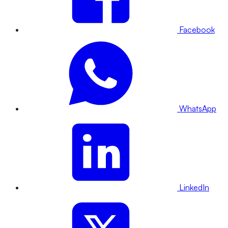
Facebook
WhatsApp
LinkedIn