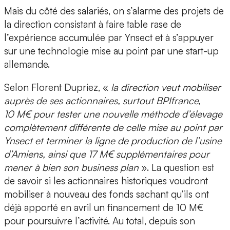
Mais du côté des salariés, on s’alarme des projets de
la direction consistant à faire table rase de
l’expérience accumulée par Ynsect et à s’appuyer
sur une technologie mise au point par une start-up
allemande.
Selon Florent Dupriez, «
la direction veut mobiliser
auprès de ses actionnaires, surtout BPIfrance,
10 M€ pour tester une nouvelle méthode d’élevage
complètement différente de celle mise au point par
Ynsect et terminer la ligne de production de l’usine
d’Amiens, ainsi que 17 M€ supplémentaires pour
mener à bien son business plan
». La question est
de savoir si les actionnaires historiques voudront
mobiliser à nouveau des fonds sachant qu’ils ont
déjà apporté en avril un financement de 10 M€
pour poursuivre l’activité. Au total, depuis son