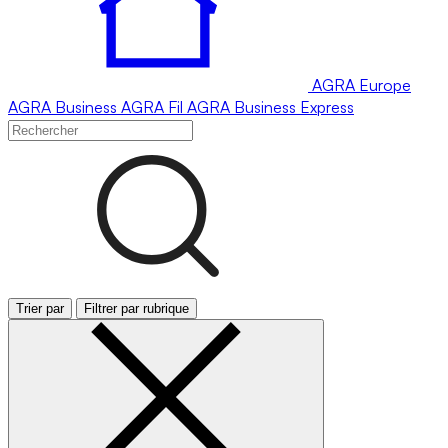
AGRA
Europe
AGRA
Business
AGRA
Fil
AGRA
Business Express
Trier par
Filtrer par rubrique