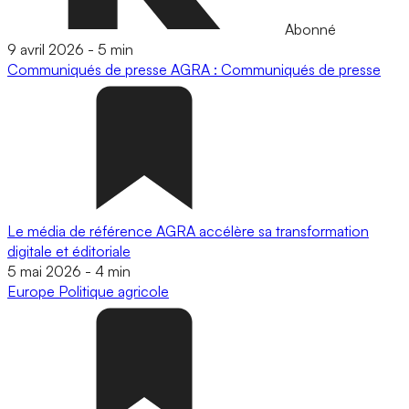
Abonné
9 avril 2026
-
5 min
Communiqués de presse
AGRA : Communiqués de presse
Le média de référence AGRA accélère sa transformation
digitale et éditoriale
5 mai 2026
-
4 min
Europe
Politique agricole