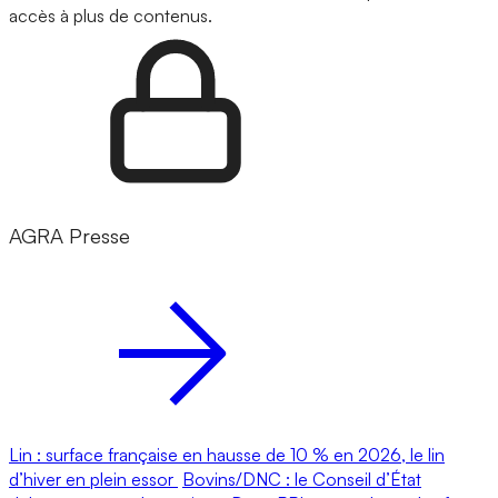
accès à plus de contenus.
AGRA Presse
Lin : surface française en hausse de 10 % en 2026, le lin
d’hiver en plein essor
Bovins/DNC : le Conseil d’État