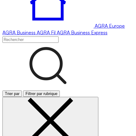
AGRA
Europe
AGRA
Business
AGRA
Fil
AGRA
Business Express
Trier par
Filtrer par rubrique