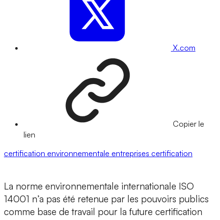
X.com
Copier le
lien
certification environnementale
entreprises
certification
La norme environnementale internationale ISO
14001 n’a pas été retenue par les pouvoirs publics
comme base de travail pour la future certification