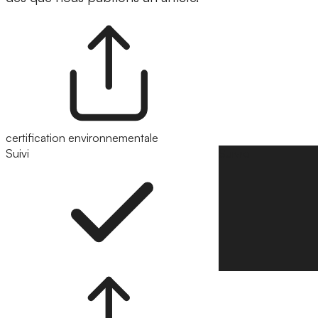
certification environnementale
Suivi
Suivre