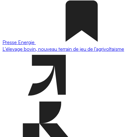
Presse
Energie
L'élevage bovin, nouveau terrain de jeu de l’agrivoltaïsme