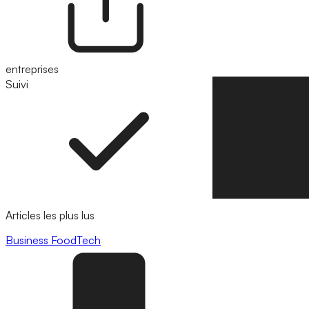
entreprises
Suivi
Suivre
Articles les plus lus
Business
FoodTech