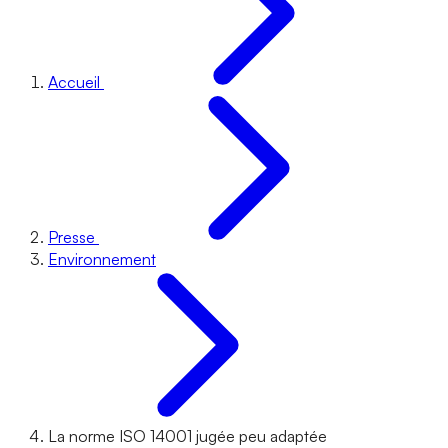
Accueil
Presse
Environnement
La norme ISO 14001 jugée peu adaptée