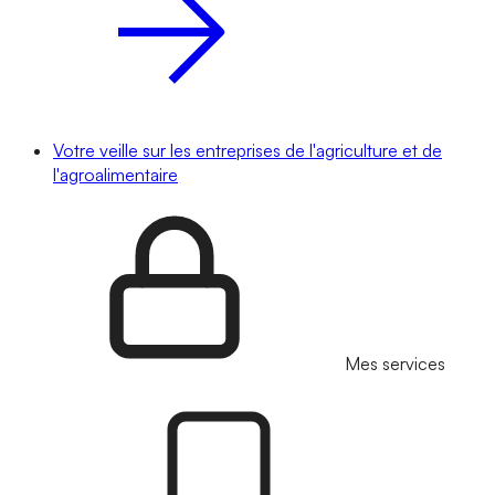
Votre veille sur les entreprises de l'agriculture et de
l'agroalimentaire
Mes services