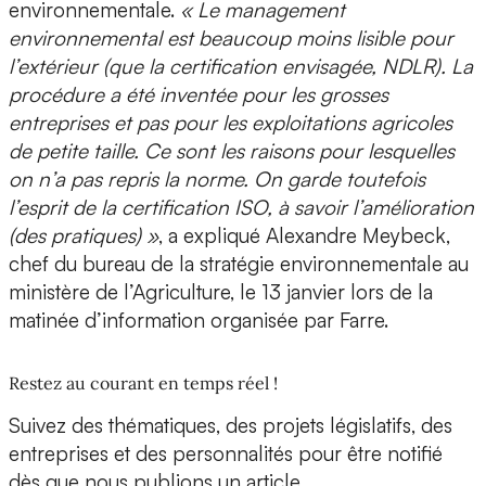
environnementale.
« Le management
environnemental est beaucoup moins lisible pour
l’extérieur (que la certification envisagée, NDLR). La
procédure a été inventée pour les grosses
entreprises et pas pour les exploitations agricoles
de petite taille. Ce sont les raisons pour lesquelles
on n’a pas repris la norme. On garde toutefois
l’esprit de la certification ISO, à savoir l’amélioration
(des pratiques) »
, a expliqué Alexandre Meybeck,
chef du bureau de la stratégie environnementale au
ministère de l’Agriculture, le 13 janvier lors de la
matinée d’information organisée par Farre.
Restez au courant en temps réel !
Suivez des thématiques, des projets législatifs, des
entreprises et des personnalités pour être notifié
dès que nous publions un article.