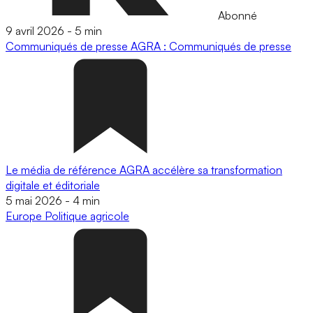
Abonné
9 avril 2026
-
5 min
Communiqués de presse
AGRA : Communiqués de presse
Le média de référence AGRA accélère sa transformation
digitale et éditoriale
5 mai 2026
-
4 min
Europe
Politique agricole