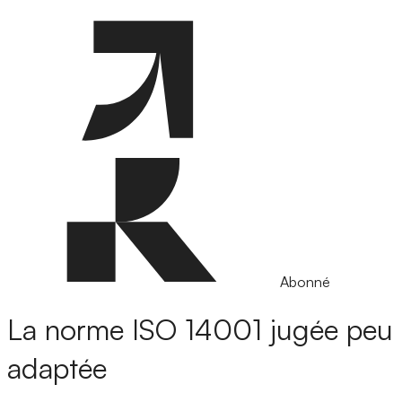
Abonné
La norme ISO 14001 jugée peu
adaptée