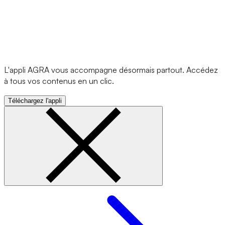
L'appli AGRA vous accompagne désormais partout. Accédez
à tous vos contenus en un clic.
Téléchargez l'appli