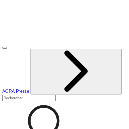
AGRA
Presse