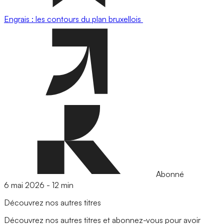
Engrais : les contours du plan bruxellois
Abonné
6 mai 2026
-
12 min
Découvrez nos autres titres
Découvrez nos autres titres et abonnez-vous pour avoir