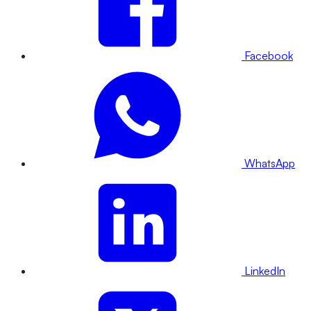
Facebook
WhatsApp
LinkedIn