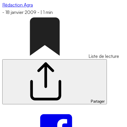
Rédaction Agra
-
18 janvier 2009
-
|
1 min
Liste de lecture
Partager