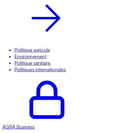
Politique agricole
Environnement
Politique sanitaire
Politiques internationales
AGRA
Business