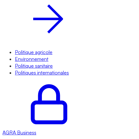
Politique agricole
Environnement
Politique sanitaire
Politiques internationales
AGRA
Business