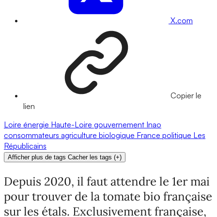
X.com
Copier le
lien
Loire
énergie
Haute-Loire
gouvernement
Inao
consommateurs
agriculture biologique
France
politique
Les
Républicains
Afficher plus de tags
Cacher les tags
(
+
)
Depuis 2020, il faut attendre le 1er mai
pour trouver de la tomate bio française
sur les étals. Exclusivement française,