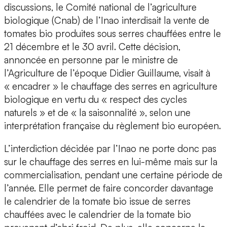
discussions, le Comité national de l’agriculture
biologique (Cnab) de l’Inao interdisait la vente de
tomates bio produites sous serres chauffées entre le
21 décembre et le 30 avril. Cette décision,
annoncée en personne par le ministre de
l’Agriculture de l’époque Didier Guillaume, visait à
« encadrer » le chauffage des serres en agriculture
biologique en vertu du « respect des cycles
naturels » et de « la saisonnalité », selon une
interprétation française du règlement bio européen.
L’interdiction décidée par l’Inao ne porte donc pas
sur le chauffage des serres en lui-même mais sur la
commercialisation, pendant une certaine période de
l’année. Elle permet de faire concorder davantage
le calendrier de la tomate bio issue de serres
chauffées avec le calendrier de la tomate bio