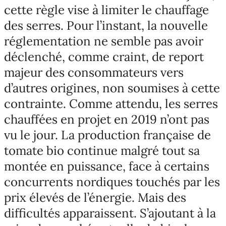
cette règle vise à limiter le chauffage
des serres. Pour l’instant, la nouvelle
réglementation ne semble pas avoir
déclenché, comme craint, de report
majeur des consommateurs vers
d’autres origines, non soumises à cette
contrainte. Comme attendu, les serres
chauffées en projet en 2019 n’ont pas
vu le jour. La production française de
tomate bio continue malgré tout sa
montée en puissance, face à certains
concurrents nordiques touchés par les
prix élevés de l’énergie. Mais des
difficultés apparaissent. S’ajoutant à la