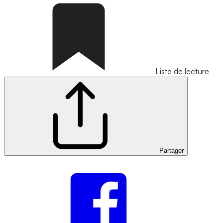
Liste de lecture
Partager