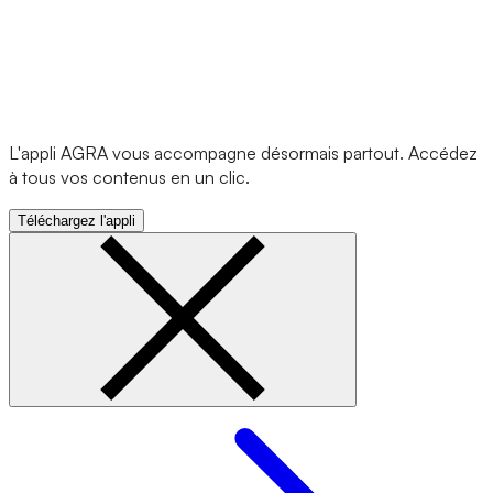
L'appli AGRA vous accompagne désormais partout. Accédez
à tous vos contenus en un clic.
Téléchargez l'appli