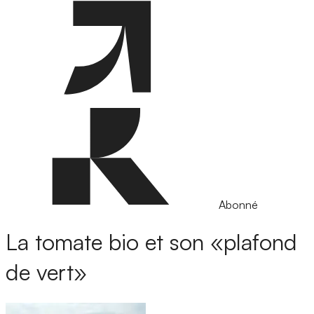
Abonné
La tomate bio et son «plafond
de vert»