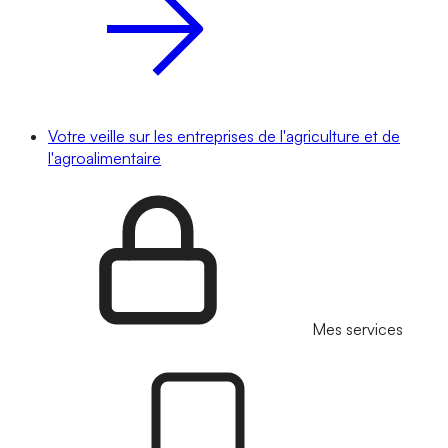
Votre veille sur les entreprises de l'agriculture et de
l'agroalimentaire
Mes services