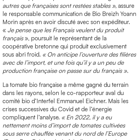
autres que françaises sont restées stables »
, assure
le responsable communication de Bio Breizh Yoann
Morin après en avoir discuté avec son expéditeur.
«
Je pense que les Français veulent du produit
français
», poursuit le représentant de la
coopérative bretonne qui produit exclusivement
sous abri froid.
« On anticipe l’ouverture des filières
avec de l’import, et une fois qu’il y a un peu de
production française on passe sur du français ».
La tomate bio française a même gagné du terrain
dans les rayons, selon le co-rapporteur aval du
comité bio d’Interfel Emmanuel Eichner. Mais les
crises successives du Covid et de l’énergie
compliquent l’analyse.
« En 2022, il y a eu
nettement moins d’import de tomates cultivées
sous serre chauffée venant du nord de l’Europe