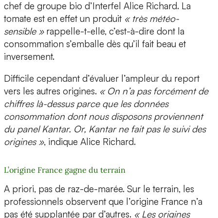
chef de groupe bio d’Interfel Alice Richard. La
tomate est en effet un produit
« très météo-
sensible »
rappelle-t-elle, c’est-à-dire dont la
consommation s’emballe dès qu’il fait beau et
inversement.
Difficile cependant d’évaluer l’ampleur du report
vers les autres origines.
« On n’a pas forcément de
chiffres là-dessus parce que les données
consommation dont nous disposons proviennent
du panel Kantar. Or, Kantar ne fait pas le suivi des
origines »
, indique Alice Richard.
L’origine France gagne du terrain
A priori, pas de raz-de-marée. Sur le terrain, les
professionnels observent que l’origine France n’a
pas été supplantée par d’autres.
« Les origines