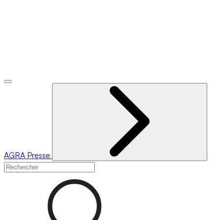
AGRA
Presse