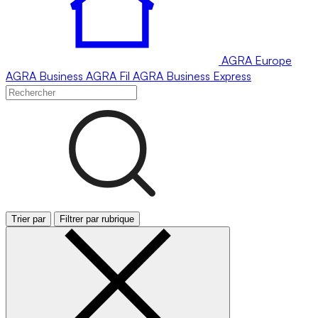
AGRA
Europe
AGRA
Business
AGRA
Fil
AGRA
Business Express
Trier par
Filtrer par rubrique