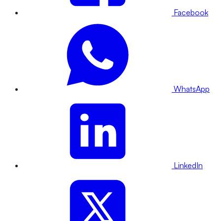
Facebook
WhatsApp
LinkedIn