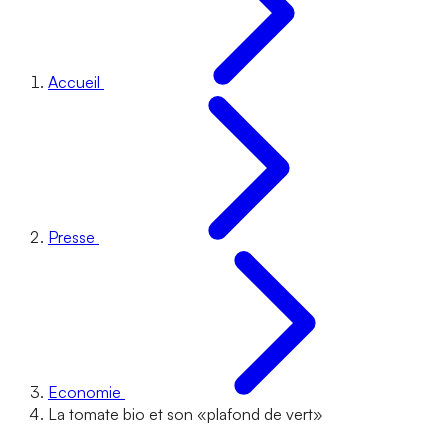
Accueil
Presse
Economie
La tomate bio et son «plafond de vert»