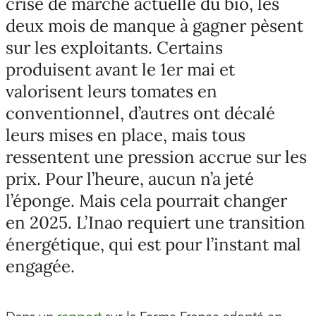
crise de marché actuelle du bio, les
deux mois de manque à gagner pèsent
sur les exploitants. Certains
produisent avant le 1er mai et
valorisent leurs tomates en
conventionnel, d’autres ont décalé
leurs mises en place, mais tous
ressentent une pression accrue sur les
prix. Pour l’heure, aucun n’a jeté
l’éponge. Mais cela pourrait changer
en 2025. L’Inao requiert une transition
énergétique, qui est pour l’instant mal
engagée.