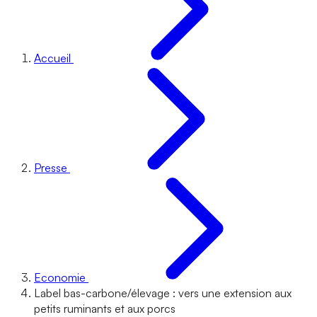
Accueil
Presse
Economie
Label bas-carbone/élevage : vers une extension aux
petits ruminants et aux porcs