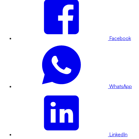
Facebook
WhatsApp
LinkedIn