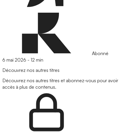
Abonné
6 mai 2026
-
12 min
Découvrez nos autres titres
Découvrez nos autres titres et abonnez-vous pour avoir
accès à plus de contenus.