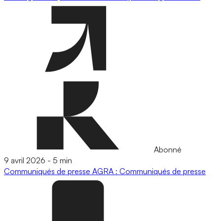
Abonné
9 avril 2026
-
5 min
Communiqués de presse
AGRA : Communiqués de presse