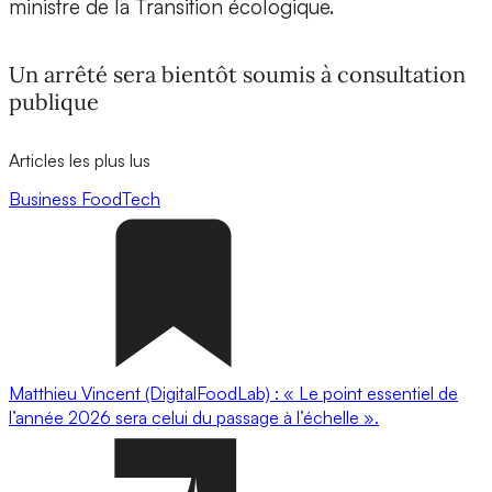
ministre de la Transition écologique.
Un arrêté sera bientôt soumis à consultation
publique
Articles les plus lus
Business
FoodTech
Matthieu Vincent (DigitalFoodLab) : « Le point essentiel de
l’année 2026 sera celui du passage à l’échelle ».