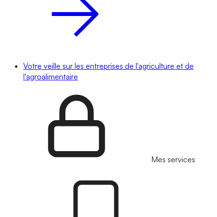
Votre veille sur les entreprises de l'agriculture et de
l'agroalimentaire
Mes services