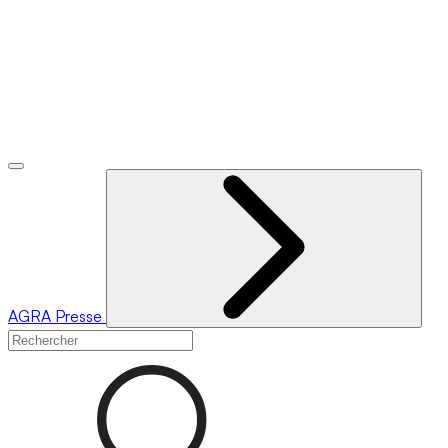
AGRA
Presse