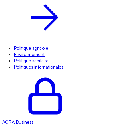
Politique agricole
Environnement
Politique sanitaire
Politiques internationales
AGRA
Business