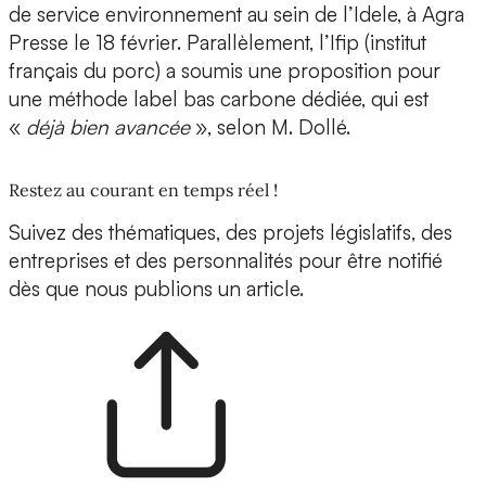
de service environnement au sein de l’Idele, à Agra
Presse le 18 février. Parallèlement, l’Ifip (institut
français du porc) a soumis une proposition pour
une méthode label bas carbone dédiée, qui est
«
déjà bien avancée
», selon M. Dollé.
Restez au courant en temps réel !
Suivez des thématiques, des projets législatifs, des
entreprises et des personnalités pour être notifié
dès que nous publions un article.