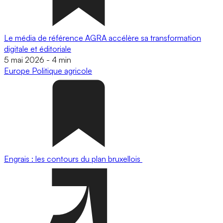
Le média de référence AGRA accélère sa transformation
digitale et éditoriale
5 mai 2026
-
4 min
Europe
Politique agricole
Engrais : les contours du plan bruxellois