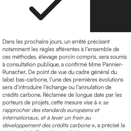
Dans les prochains jours, un arrêté précisant
notamment les règles afférentes à l’ensemble de
ces méthodes, élevage porcin compris, sera soumis
à consultation publique, a confirmé Mme Pannier-
Runacher. De point de vue du cadre général du
label bas-carbone, l’une des premières évolutions
sera d’introduire l’échange ou l’annulation de
crédits carbone. Réclamée de longue date par les
porteurs de projets, cette mesure vise à «
se
rapprocher des standards européens et
internationaux, et à lever un frein au
développement des crédits carbone
», a précisé la