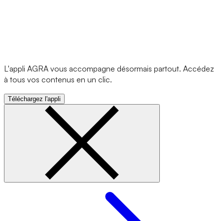
L'appli AGRA vous accompagne désormais partout. Accédez
à tous vos contenus en un clic.
Téléchargez l'appli