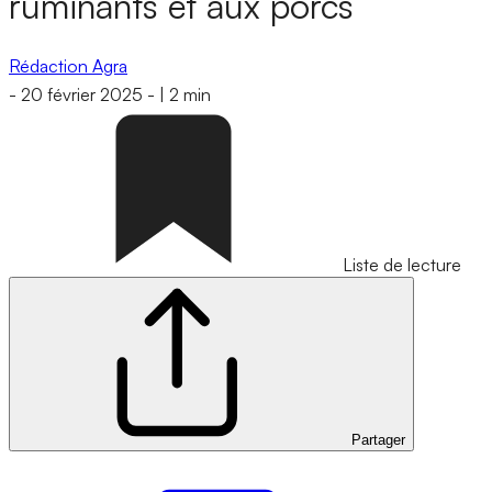
ruminants et aux porcs
Rédaction Agra
-
20 février 2025
-
|
2 min
Liste de lecture
Partager