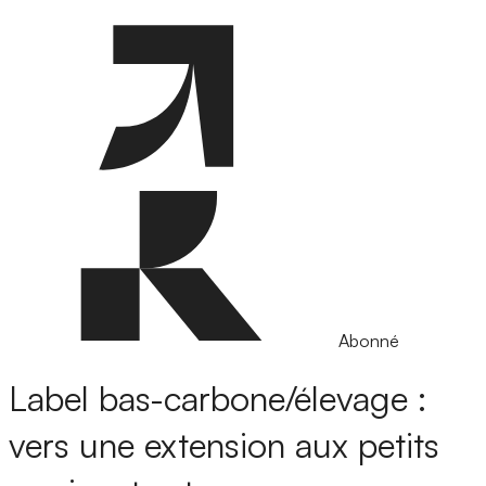
Abonné
Label bas-carbone/élevage :
vers une extension aux petits