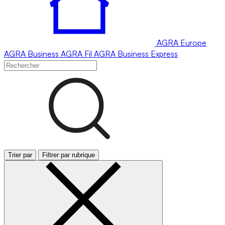
AGRA
Europe
AGRA
Business
AGRA
Fil
AGRA
Business Express
Trier par
Filtrer par rubrique