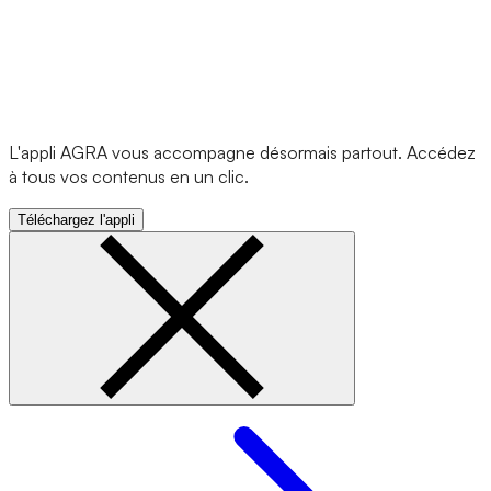
L'appli AGRA vous accompagne désormais partout. Accédez
à tous vos contenus en un clic.
Téléchargez l'appli