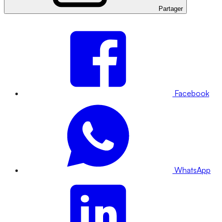
Partager
Facebook
WhatsApp