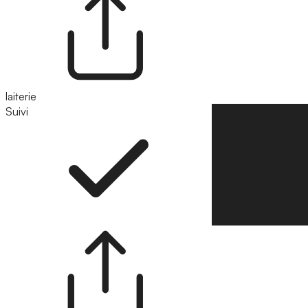
laiterie
Suivi
Suivre