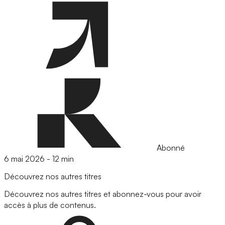
Abonné
6 mai 2026
-
12 min
Découvrez nos autres titres
Découvrez nos autres titres et abonnez-vous pour avoir
accès à plus de contenus.