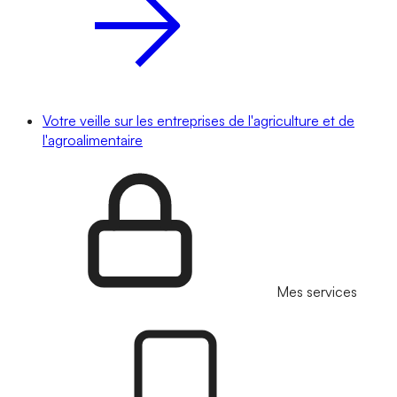
Votre veille sur les entreprises de l'agriculture et de
l'agroalimentaire
Mes services