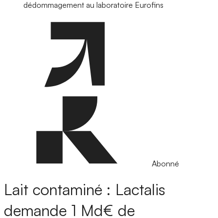
dédommagement au laboratoire Eurofins
Abonné
Lait contaminé : Lactalis
demande 1 Md€ de