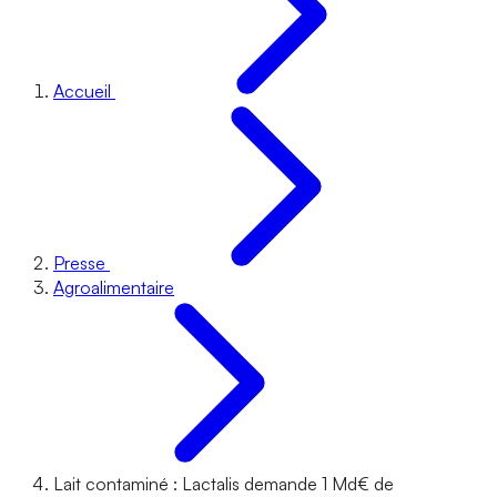
Accueil
Presse
Agroalimentaire
Lait contaminé : Lactalis demande 1 Md€ de