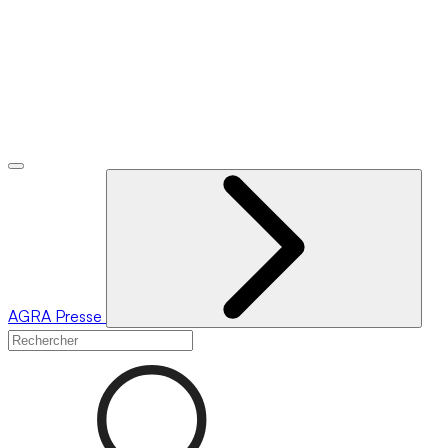
AGRA
Presse