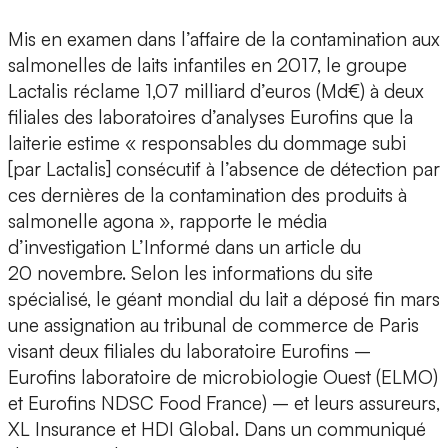
Mis en examen dans l’affaire de la contamination aux
salmonelles de laits infantiles en 2017, le groupe
Lactalis réclame 1,07 milliard d’euros (Md€) à deux
filiales des laboratoires d’analyses Eurofins que la
laiterie estime « responsables du dommage subi
[par Lactalis] consécutif à l’absence de détection par
ces dernières de la contamination des produits à
salmonelle agona », rapporte le média
d’investigation L’Informé dans un article du
20 novembre. Selon les informations du site
spécialisé, le géant mondial du lait a déposé fin mars
une assignation au tribunal de commerce de Paris
visant deux filiales du laboratoire Eurofins –
Eurofins laboratoire de microbiologie Ouest (ELMO)
et Eurofins NDSC Food France) – et leurs assureurs,
XL Insurance et HDI Global. Dans un communiqué