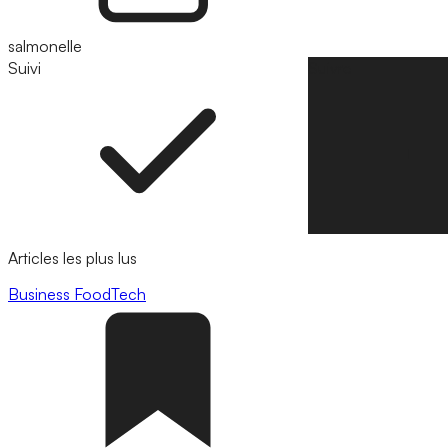
salmonelle
Suivi
Suivre
Articles les plus lus
Business
FoodTech