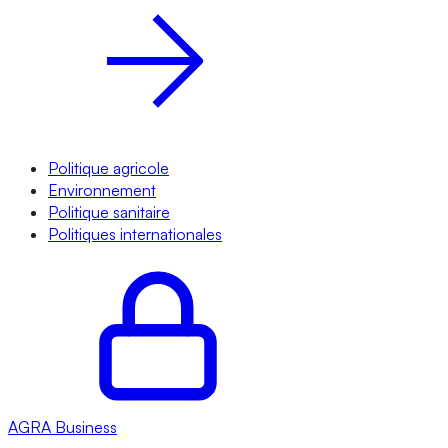
Politique agricole
Environnement
Politique sanitaire
Politiques internationales
AGRA
Business