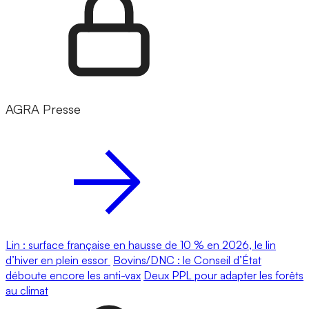
AGRA Presse
Lin : surface française en hausse de 10 % en 2026, le lin
d’hiver en plein essor
Bovins/DNC : le Conseil d’État
déboute encore les anti-vax
Deux PPL pour adapter les forêts
au climat