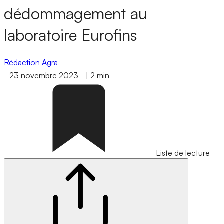
dédommagement au
laboratoire Eurofins
Rédaction Agra
-
23 novembre 2023
-
|
2 min
Liste de lecture