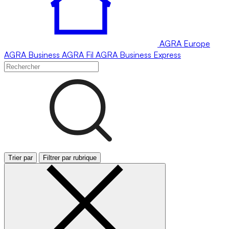
AGRA
Europe
AGRA
Business
AGRA
Fil
AGRA
Business Express
Trier par
Filtrer par rubrique