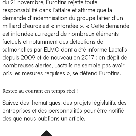
du 21 novembre, Eurofins rejette toute
responsabilité dans l’affaire et affirme que la
demande d’indemnisation du groupe laitier d’un
milliard d’euros est « infondée ». « Cette demande
est infondée au regard de nombreux éléments
factuels et notamment des détections de
salmonelles par ELMO dont a été informé Lactalis
depuis 2009 et de nouveau en 2017 : en dépit de
nombreuses alertes, Lactalis ne semble pas avoir
pris les mesures requises », se défend Eurofins.
Restez au courant en temps réel !
Suivez des thématiques, des projets législatifs, des
entreprises et des personnalités pour être notifié
dès que nous publions un article.