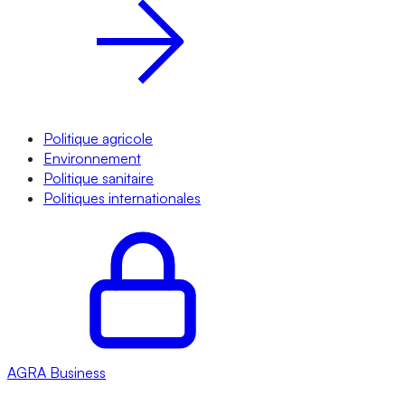
Politique agricole
Environnement
Politique sanitaire
Politiques internationales
AGRA
Business