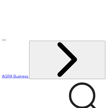
AGRA
Business