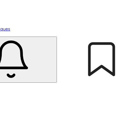
tiques