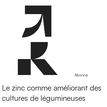
Abonné
Le zinc comme améliorant des
cultures de légumineuses