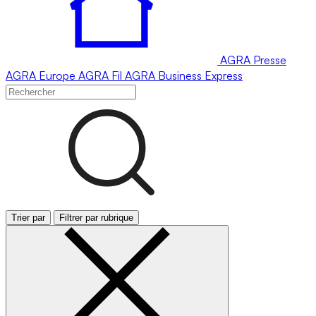
AGRA
Presse
AGRA
Europe
AGRA
Fil
AGRA
Business Express
Trier par
Filtrer par rubrique