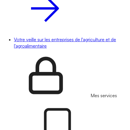
Votre veille sur les entreprises de l'agriculture et de
l'agroalimentaire
Mes services