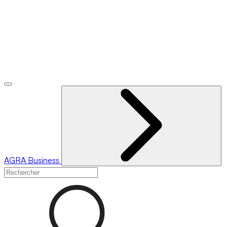
AGRA
Business