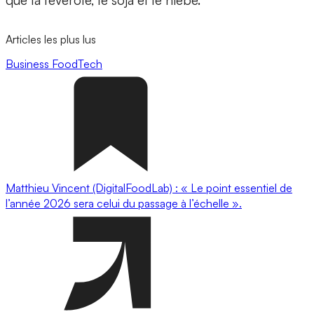
Articles les plus lus
Business
FoodTech
Matthieu Vincent (DigitalFoodLab) : « Le point essentiel de
l’année 2026 sera celui du passage à l’échelle ».