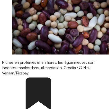
Riches en protéines et en fibres, les légumineuses sont
incontournables dans l’alimentation.
Crédits : © Niek
Verlaan/Pixabay