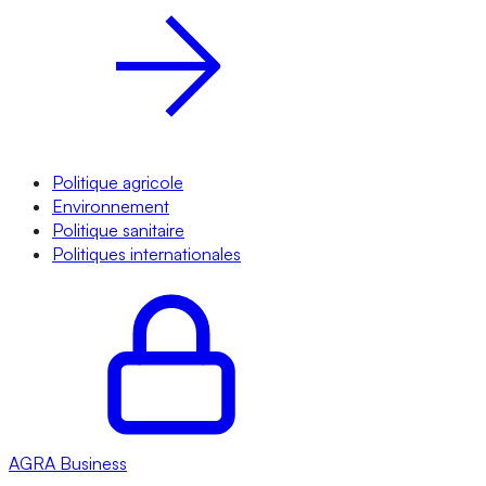
Politique agricole
Environnement
Politique sanitaire
Politiques internationales
AGRA
Business