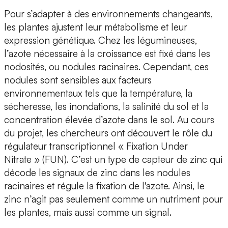
Pour s’adapter à des environnements changeants,
les plantes ajustent leur métabolisme et leur
expression génétique. Chez les légumineuses,
l’azote nécessaire à la croissance
est fixé dans les
nodosités, ou nodules racinaires. Cependant, ces
nodules sont sensibles aux facteurs
environnementaux tels que la température, la
sécheresse, les inondations, la salinité du sol et la
concentration élevée d’azote dans le sol. Au cours
du projet, les chercheurs ont découvert le rôle du
régulateur transcriptionnel « Fixation Under
Nitrate » (FUN). C’est un type de capteur de zinc qui
décode les signaux de zinc dans les nodules
racinaires et régule la fixation de l'azote. Ainsi, le
zinc n’agit pas seulement comme un nutriment pour
les plantes, mais aussi comme un signal.