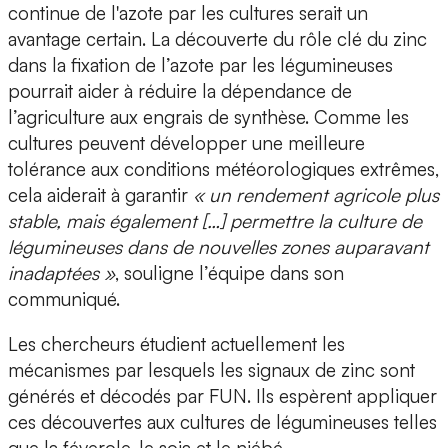
continue de l'azote par les cultures serait un
avantage certain. La découverte du rôle clé du zinc
dans la fixation de l’azote par les légumineuses
pourrait aider à réduire la dépendance de
l’agriculture aux engrais de synthèse. Comme les
cultures peuvent développer une meilleure
tolérance aux conditions météorologiques extrêmes,
cela aiderait à garantir
« un rendement agricole plus
stable, mais également […] permettre la culture de
légumineuses dans de nouvelles zones auparavant
inadaptées »
, souligne l’équipe dans son
communiqué.
Les chercheurs étudient actuellement les
mécanismes par lesquels les signaux de zinc sont
générés et décodés par FUN. Ils espèrent appliquer
ces découvertes aux cultures de légumineuses telles
que la féverole, le soja et le niébé.