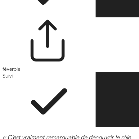
féverole
Suivi
Suivre
« C'est vraiment remarquable de découvrir le rôle