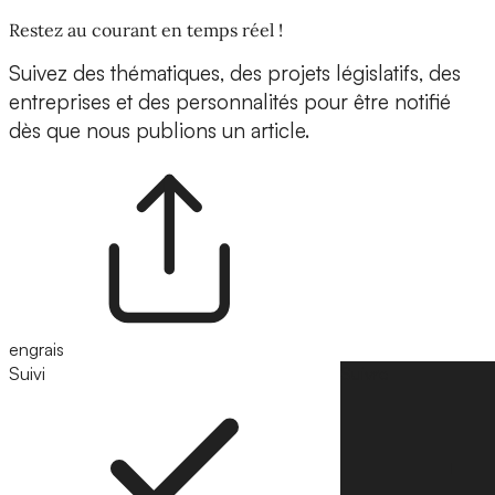
Restez au courant en temps réel !
Suivez des thématiques, des projets législatifs, des
entreprises et des personnalités pour être notifié
dès que nous publions un article.
engrais
Suivi
Suivre