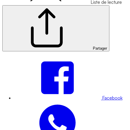
Liste de lecture
Partager
Facebook