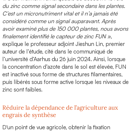
du zinc comme signal secondaire dans les plantes.
C’est un micronutriment vital et il n’a jamais été
considéré comme un signal auparavant. Après
avoir examiné plus de 150 000 plantes, nous avons
finalement identifié le capteur de zinc FUN »,
explique le professeur adjoint
Jieshun Lin, premier
auteur de l’étude,
cité dans le communiqué de
l’université d’Aarhus du 26 juin 2024. Ainsi, lorsque
la concentration d’azote dans le sol est élevée, FUN
est inactivé sous forme de structures filamentaires,
puis libérés sous forme active lorsque les niveaux de
zinc sont faibles.
Réduire la dépendance de l’agriculture aux
engrais de synthèse
D'un point de vue agricole, obtenir la fixation