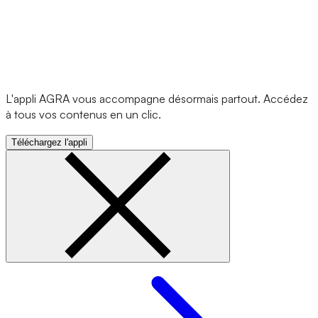
L'appli AGRA vous accompagne désormais partout. Accédez
à tous vos contenus en un clic.
Téléchargez l'appli