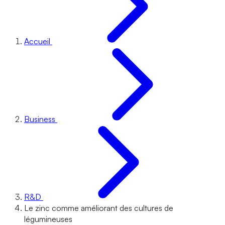
Accueil
Business
R&D
Le zinc comme améliorant des cultures de
légumineuses