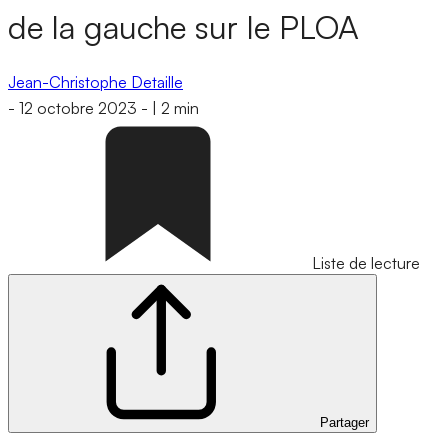
de la gauche sur le PLOA
Jean-Christophe Detaille
-
12 octobre 2023
-
|
2 min
Liste de lecture
Partager