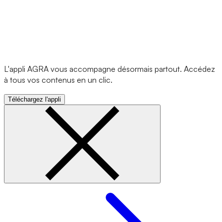
L'appli AGRA vous accompagne désormais partout. Accédez
à tous vos contenus en un clic.
Téléchargez l'appli