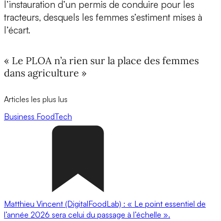
l’instauration d’un permis de conduire pour les
tracteurs, desquels les femmes s’estiment mises à
l’écart.
« Le PLOA n’a rien sur la place des femmes
dans agriculture »
Articles les plus lus
Business
FoodTech
Matthieu Vincent (DigitalFoodLab) : « Le point essentiel de
l’année 2026 sera celui du passage à l’échelle ».