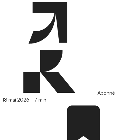
Abonné
18 mai 2026
-
7 min