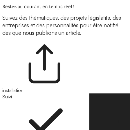
Restez au courant en temps réel !
Suivez des thématiques, des projets législatifs, des
entreprises et des personnalités pour être notifié
dès que nous publions un article.
installation
Suivi
Suivre