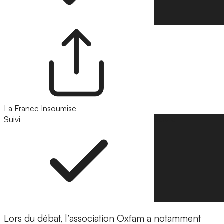
La France Insoumise
Suivi
Suivre
Lors du débat, l’association Oxfam a notamment