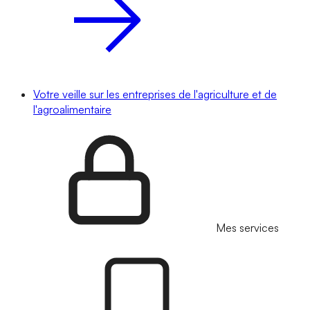
Votre veille sur les entreprises de l'agriculture et de
l'agroalimentaire
Mes services