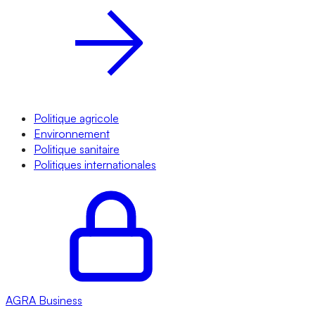
Politique agricole
Environnement
Politique sanitaire
Politiques internationales
AGRA
Business