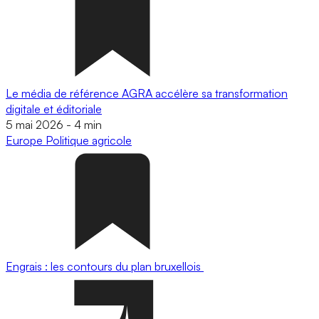
Le média de référence AGRA accélère sa transformation
digitale et éditoriale
5 mai 2026
-
4 min
Europe
Politique agricole
Engrais : les contours du plan bruxellois