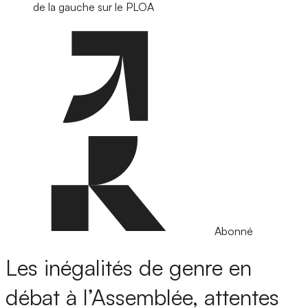
de la gauche sur le PLOA
Abonné
Les inégalités de genre en
débat à l’Assemblée, attentes