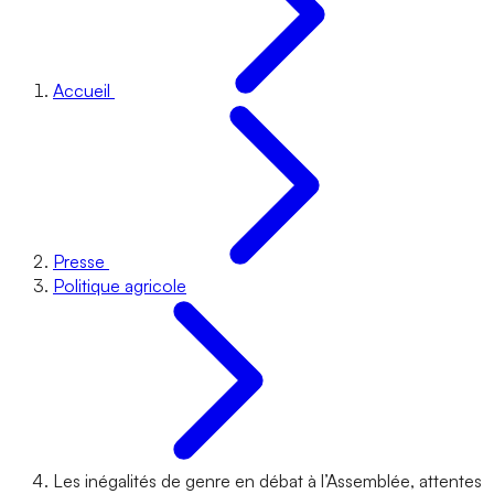
Accueil
Presse
Politique agricole
Les inégalités de genre en débat à l’Assemblée, attentes