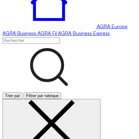
AGRA
Europe
AGRA
Business
AGRA
Fil
AGRA
Business Express
Trier par
Filtrer par rubrique