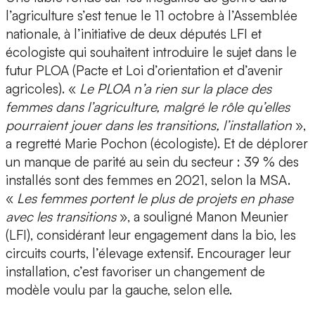
l’agriculture s’est tenue le 11 octobre à l’Assemblée
nationale, à l’initiative de deux députés LFI et
écologiste qui souhaitent introduire le sujet dans le
futur PLOA (Pacte et Loi d’orientation et d’avenir
agricoles). «
Le PLOA n’a rien sur la place des
femmes dans l’agriculture, malgré le rôle qu’elles
pourraient jouer dans les transitions, l’installation
»,
a regretté Marie Pochon (écologiste). Et de déplorer
un manque de parité au sein du secteur : 39 % des
installés sont des femmes en 2021, selon la MSA.
«
Les femmes portent le plus de projets en phase
avec les transitions
», a souligné Manon Meunier
(LFI), considérant leur engagement dans la bio, les
circuits courts, l’élevage extensif. Encourager leur
installation, c’est favoriser un changement de
modèle voulu par la gauche, selon elle.