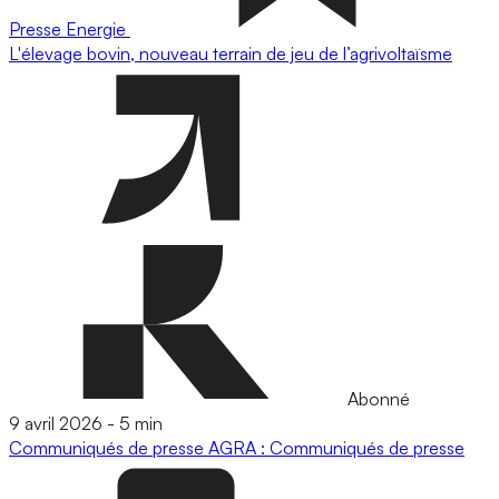
Presse
Energie
L'élevage bovin, nouveau terrain de jeu de l’agrivoltaïsme
Abonné
9 avril 2026
-
5 min
Communiqués de presse
AGRA : Communiqués de presse