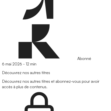
Abonné
6 mai 2026
-
12 min
Découvrez nos autres titres
Découvrez nos autres titres et abonnez-vous pour avoir
accès à plus de contenus.