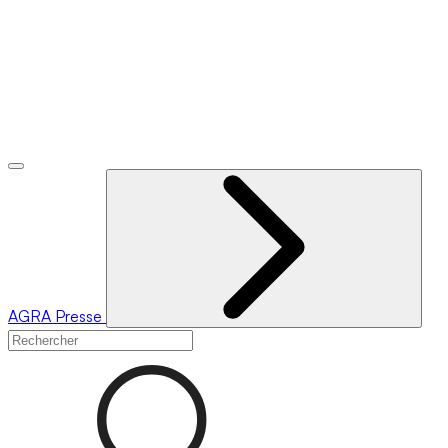
AGRA
Presse