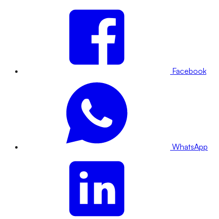
Facebook
WhatsApp