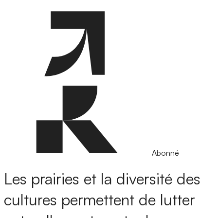
Abonné
Les prairies et la diversité des
cultures permettent de lutter