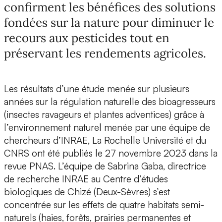
confirment les bénéfices des solutions
fondées sur la nature pour diminuer le
recours aux pesticides tout en
préservant les rendements agricoles.
Les résultats d’
une étude menée sur plusieurs
années sur la régulation naturelle des bioagresseurs
(insectes ravageurs et plantes adventices)
grâce à
l’environnement naturel
menée par une équipe de
chercheurs d’INRAE, La Rochelle Université et du
CNRS ont été publiés le 27 novembre 2023 dans la
revue PNAS.
L’équipe de Sabrina Gaba, directrice
de recherche INRAE
au Centre d’études
biologiques de Chizé (Deux-Sèvres)
s’est
concentrée sur les effets de quatre habitats semi-
naturels
(haies, forêts, prairies permanentes et