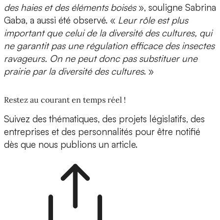
des haies et des éléments boisés
», souligne Sabrina
Gaba, a aussi été observé. «
Leur rôle est plus
important que celui de la diversité des cultures, qui
ne garantit pas une régulation efficace des insectes
ravageurs. On ne peut donc pas substituer une
prairie par la diversité des cultures
. »
Restez au courant en temps réel !
Suivez des thématiques, des projets législatifs, des
entreprises et des personnalités pour être notifié
dès que nous publions un article.