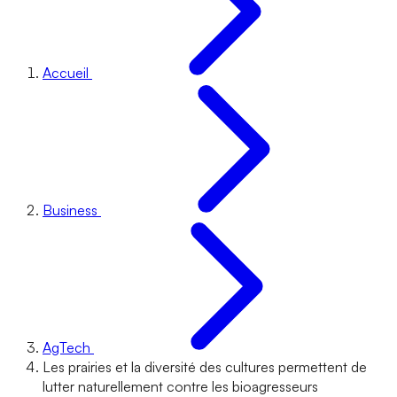
Accueil
Business
AgTech
Les prairies et la diversité des cultures permettent de
lutter naturellement contre les bioagresseurs