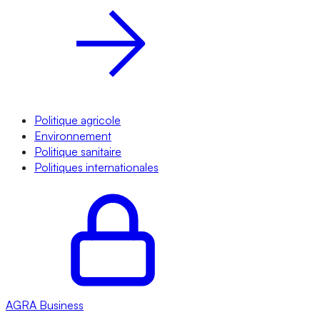
Politique agricole
Environnement
Politique sanitaire
Politiques internationales
AGRA
Business