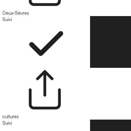
Deux-Sèvres
Suivi
Suivre
cultures
Suivi
Suivre