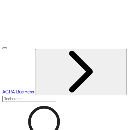
AGRA
Business