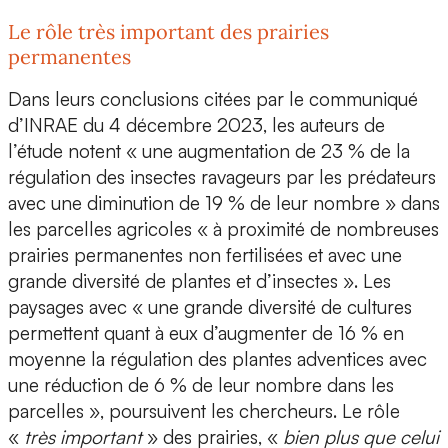
Le rôle très important des prairies
permanentes
Dans leurs conclusions citées par le communiqué
d’INRAE du 4 décembre 2023, les auteurs de
l’étude notent « une augmentation de 23 % de la
régulation des insectes ravageurs par les prédateurs
avec une diminution de 19 % de leur nombre » dans
les parcelles agricoles « à proximité de nombreuses
prairies permanentes non fertilisées et avec une
grande diversité de plantes et d’insectes ».
Les
paysages avec « une grande diversité de cultures
permettent quant à eux d’augmenter de 16 % en
moyenne la régulation
des plantes adventices avec
une réduction de 6 % de leur nombre dans les
parcelles », poursuivent les chercheurs.
Le rôle
«
très important
» des prairies
, «
bien plus que celui