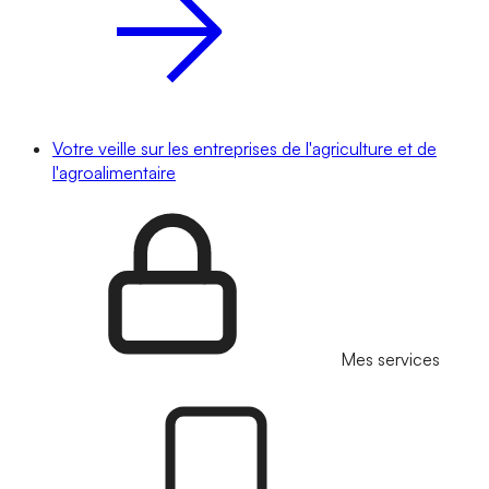
Votre veille sur les entreprises de l'agriculture et de
l'agroalimentaire
Mes services