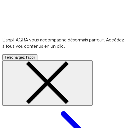
L'appli AGRA vous accompagne désormais partout. Accédez
à tous vos contenus en un clic.
Téléchargez l'appli