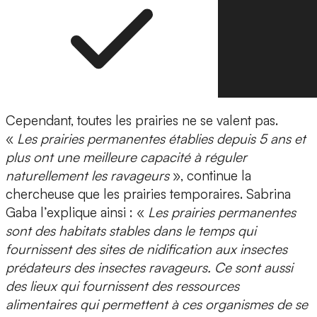
Cependant, toutes les prairies ne se valent pas.
«
Les prairies permanentes
établies depuis 5 ans et
plus
ont une meilleure capacité à réguler
naturellement les ravageurs
», continue la
chercheuse que les prairies temporaires. Sabrina
Gaba l’explique ainsi : «
Les prairies permanentes
sont des habitats stables dans le temps qui
fournissent des sites de nidification aux insectes
prédateurs des insectes ravageurs. Ce sont aussi
des lieux qui fournissent des ressources
alimentaires qui permettent à ces organismes de se