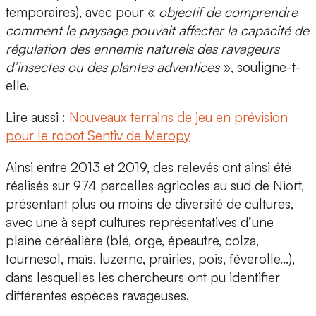
temporaires), avec pour «
objectif de comprendre
comment le paysage pouvait affecter la capacité de
régulation des ennemis naturels des ravageurs
d’insectes ou des plantes adventices
», souligne-t-
elle.
Lire aussi :
Nouveaux terrains de jeu en prévision
pour le robot Sentiv de Meropy
Ainsi entre 2013 et 2019, des relevés ont ainsi été
réalisés sur 974 parcelles agricoles au sud de Niort,
présentant plus ou moins de diversité de cultures,
avec une à sept cultures représentatives d’une
plaine céréalière (blé, orge, épeautre, colza,
tournesol, maïs, luzerne, prairies, pois, féverolle…),
dans lesquelles les chercheurs ont pu identifier
différentes espèces ravageuses.