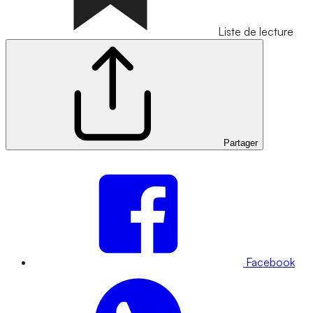
Liste de lecture
Partager
Facebook