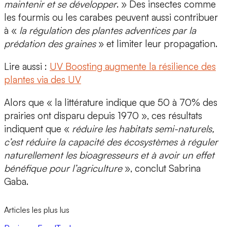
maintenir et se développer
. » Des insectes comme
les fourmis ou les carabes peuvent aussi contribuer
à «
la régulation des plantes adventices par la
prédation des graines
» et limiter leur propagation.
Lire aussi :
UV Boosting augmente la résilience des
plantes via des UV
Alors que « la littérature indique que 50 à 70% des
prairies ont disparu depuis 1970 », ces résultats
indiquent que «
réduire les habitats semi-naturels,
c’est réduire la capacité des écosystèmes à réguler
naturellement les bioagresseurs
et à avoir un effet
bénéfique pour l’agriculture
», conclut Sabrina
Gaba.
Articles les plus lus