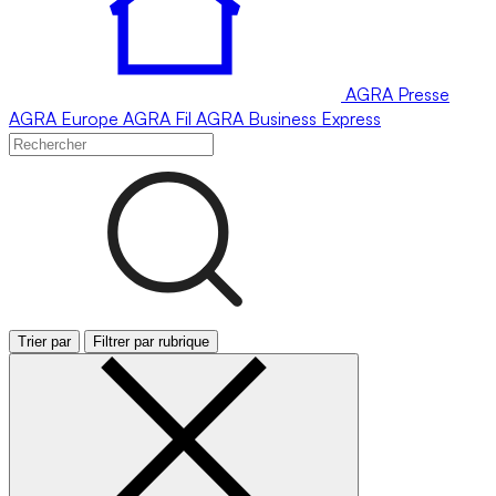
AGRA
Presse
AGRA
Europe
AGRA
Fil
AGRA
Business Express
Trier par
Filtrer par rubrique