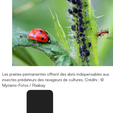
Les prairies permanentes offrent des abris indispensables aux
insectes prédateurs des ravageurs de cultures.
Crédits : ©
Myriams-Fotos / Pixabay