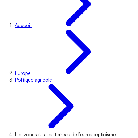
Accueil
Europe
Politique agricole
Les zones rurales, terreau de l’euroscepticisme