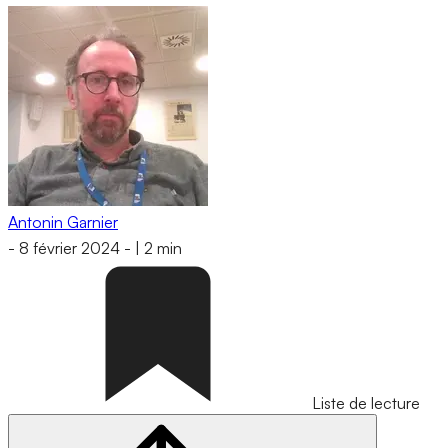
Antonin Garnier
-
8 février 2024
-
|
2 min
Liste de lecture