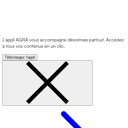
L'appli AGRA vous accompagne désormais partout. Accédez
à tous vos contenus en un clic.
Téléchargez l'appli