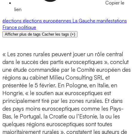
Copier le
lien
élections
élections européennes
La Gauche
manifestations
France
politique
Afficher plus de tags
Cacher les tags
(
+
)
« Les zones rurales peuvent jouer un rôle central
dans le succès des partis eurosceptiques », conclut
une étude commandée par le Comité européen des
régions au cabinet Milieu Consulting SRL et
présentée le 5 février. En Pologne, en Italie, en
Hongrie, « le soutien aux eurosceptiques est
principalement tiré par les zones rurales. Et dans
des pays moins eurosceptiques comme les Pays-
Bas, le Portugal, la Croatie ou l’Estonie, la ou les
quelques régions eurosceptiques sont toutes
majoritairement rurales », constatent les auteurs de