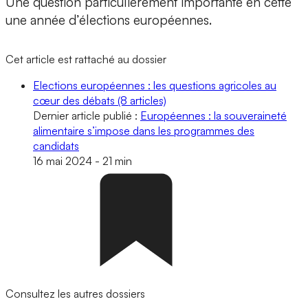
Une question particulièrement importante en cette
une année d’élections européennes.
Cet article est rattaché au dossier
Elections européennes : les questions agricoles au
cœur des débats
(8 articles)
Dernier article publié :
Européennes : la souveraineté
alimentaire s’impose dans les programmes des
candidats
16 mai 2024
-
21 min
Consultez les autres dossiers