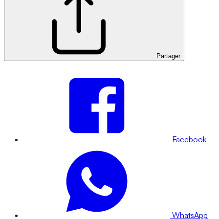
Partager
Facebook
WhatsApp