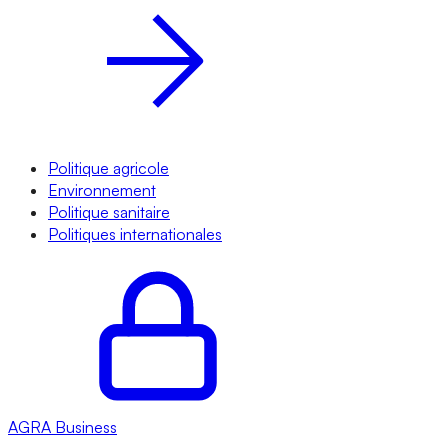
Politique agricole
Environnement
Politique sanitaire
Politiques internationales
AGRA
Business