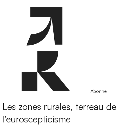
Abonné
Les zones rurales, terreau de
l’euroscepticisme