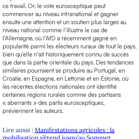
ce travail. Or, le vote eurosceptique peut
commencer au niveau infranational et gagner
ensuite une attention et un soutien plus larges au
niveau national comme l’illustre le cas de
l’Allemagne, où l’AfD a récemment gagné en
popularité parmi les électeurs ruraux de tout le pays,
bien qu’elle n’ait historiquement connu de succès
que dans la partie orientale du pays. Des tendances
similaires pourraient se produire au Portugal, en
Croatie, en Espagne, en Lettonie et en Estonie, où
les récentes élections nationales ont identifié
certaines régions rurales comme des partisans
« aberrants » des partis eurosceptiques,
préviennent les auteurs.
Lire aussi :
Manifestations agricoles : la
mobilisation s’étend jusqu’au Sommet