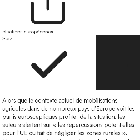
élections européennes
Suivi
Suivre
Alors que le contexte actuel de mobilisations
agricoles dans de nombreux pays d’Europe voit les
partis eurosceptiques profiter de la situation, les
auteurs alertent sur « les répercussions potentielles
pour l’UE du fait de négliger les zones rurales ».