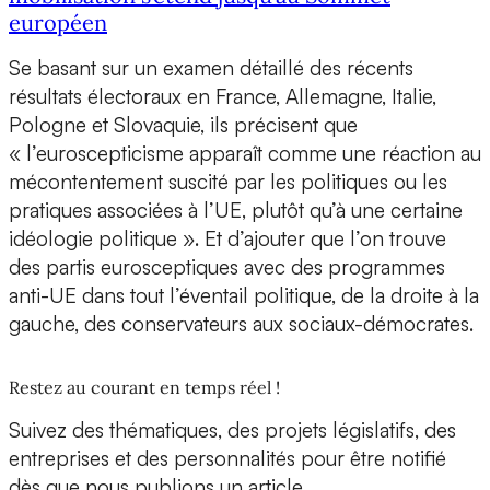
européen
Se basant sur un examen détaillé des récents
résultats électoraux en France, Allemagne, Italie,
Pologne et Slovaquie, ils précisent que
« l’euroscepticisme apparaît comme une réaction au
mécontentement suscité par les politiques ou les
pratiques associées à l’UE, plutôt qu’à une certaine
idéologie politique ». Et d’ajouter que l’on trouve
des partis eurosceptiques avec des programmes
anti-UE dans tout l’éventail politique, de la droite à la
gauche, des conservateurs aux sociaux-démocrates.
Restez au courant en temps réel !
Suivez des thématiques, des projets législatifs, des
entreprises et des personnalités pour être notifié
dès que nous publions un article.