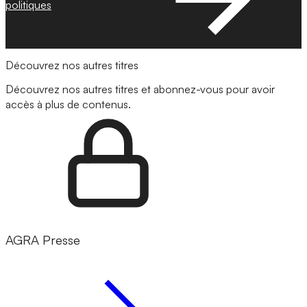
politiques
Découvrez nos autres titres
Découvrez nos autres titres et abonnez-vous pour avoir
accès à plus de contenus.
AGRA Presse