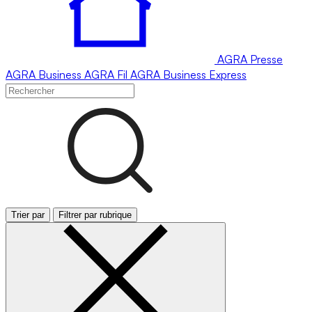
AGRA
Presse
AGRA
Business
AGRA
Fil
AGRA
Business Express
Trier par
Filtrer par rubrique