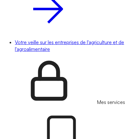
Votre veille sur les entreprises de l'agriculture et de
l'agroalimentaire
Mes services