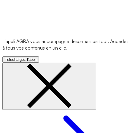
L'appli AGRA vous accompagne désormais partout. Accédez
à tous vos contenus en un clic.
Téléchargez l'appli