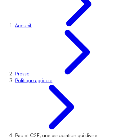
Accueil
Presse
Politique agricole
Pac et C2E, une association qui divise