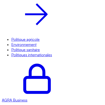
Politique agricole
Environnement
Politique sanitaire
Politiques internationales
AGRA
Business