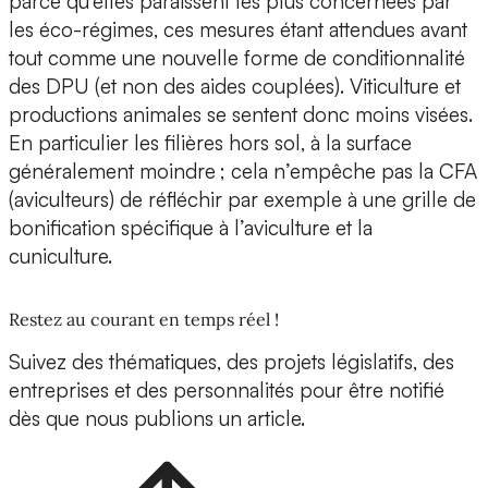
parce qu’elles paraissent les plus concernées par
les éco-régimes, ces mesures étant attendues avant
tout comme une nouvelle forme de conditionnalité
des DPU (et non des aides couplées). Viticulture et
productions animales se sentent donc moins visées.
En particulier les filières hors sol, à la surface
généralement moindre ; cela n’empêche pas la CFA
(aviculteurs) de réfléchir par exemple à une grille de
bonification spécifique à l’aviculture et la
cuniculture.
Restez au courant en temps réel !
Suivez des thématiques, des projets législatifs, des
entreprises et des personnalités pour être notifié
dès que nous publions un article.