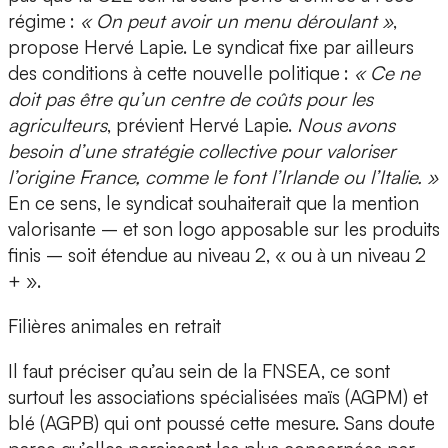
régime :
« On peut avoir un menu déroulant »
,
propose Hervé Lapie. Le syndicat fixe par ailleurs
des conditions à cette nouvelle politique :
« Ce ne
doit pas être qu’un centre de coûts pour les
agriculteurs
, prévient Hervé Lapie.
Nous avons
besoin d’une stratégie collective pour valoriser
l’origine France, comme le font l’Irlande ou l’Italie. »
En ce sens, le syndicat souhaiterait que la mention
valorisante – et son logo apposable sur les produits
finis – soit étendue au niveau 2, « ou à un niveau 2
+ ».
Filières animales en retrait
Il faut préciser qu’au sein de la FNSEA, ce sont
surtout les associations spécialisées maïs (AGPM) et
blé (AGPB) qui ont poussé cette mesure. Sans doute