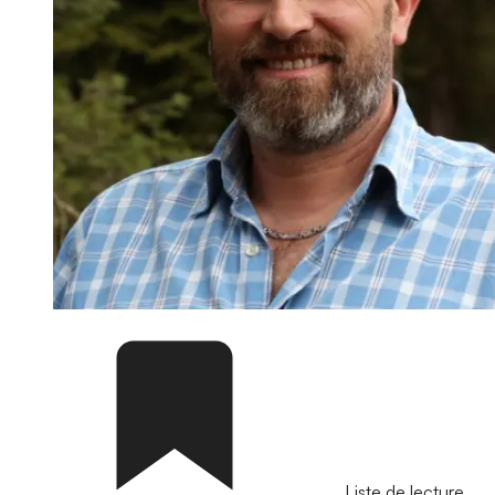
Liste de lecture