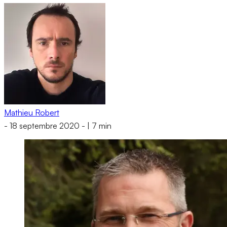
Mathieu Robert
-
18 septembre 2020
-
|
7 min