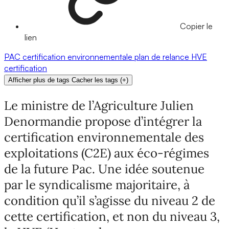
Copier le
lien
PAC
certification environnementale
plan de relance
HVE
certification
Afficher plus de tags
Cacher les tags
(
+
)
Le ministre de l’Agriculture Julien
Denormandie propose d’intégrer la
certification environnementale des
exploitations (C2E) aux éco-régimes
de la future Pac. Une idée soutenue
par le syndicalisme majoritaire, à
condition qu’il s’agisse du niveau 2 de
cette certification, et non du niveau 3,