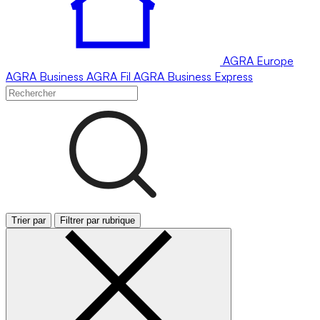
AGRA
Europe
AGRA
Business
AGRA
Fil
AGRA
Business Express
Trier par
Filtrer par rubrique