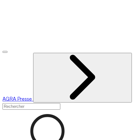
AGRA
Presse