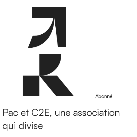
Abonné
Pac et C2E, une association
qui divise