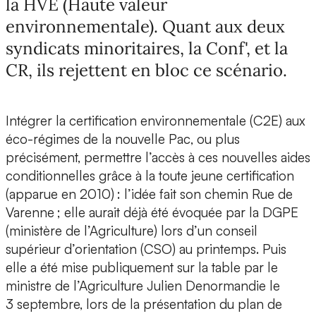
la HVE (Haute valeur
environnementale). Quant aux deux
syndicats minoritaires, la Conf', et la
CR, ils rejettent en bloc ce scénario.
Intégrer la certification environnementale (C2E) aux
éco-régimes de la nouvelle Pac, ou plus
précisément, permettre l’accès à ces nouvelles aides
conditionnelles grâce à la toute jeune certification
(apparue en 2010) : l’idée fait son chemin Rue de
Varenne ; elle aurait déjà été évoquée par la DGPE
(ministère de l’Agriculture) lors d’un conseil
supérieur d’orientation (CSO) au printemps. Puis
elle a été mise publiquement sur la table par le
ministre de l’Agriculture Julien Denormandie le
3 septembre, lors de la présentation du plan de