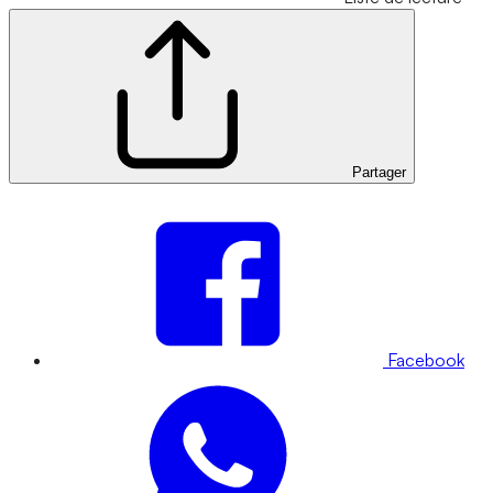
Partager
Facebook