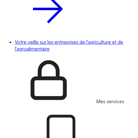
Votre veille sur les entreprises de l'agriculture et de
l'agroalimentaire
Mes services