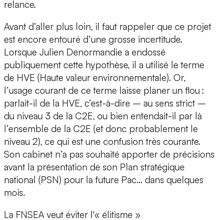
relance.
Avant d’aller plus loin, il faut rappeler que ce projet
est encore entouré d’une grosse incertitude.
Lorsque Julien Denormandie a endossé
publiquement cette hypothèse, il a utilisé le terme
de HVE (Haute valeur environnementale). Or,
l’usage courant de ce terme laisse planer un flou :
parlait-il de la HVE, c’est-à-dire – au sens strict –
du niveau 3 de la C2E, ou bien entendait-il par là
l’ensemble de la C2E (et donc probablement le
niveau 2), ce qui est une confusion très courante.
Son cabinet n’a pas souhaité apporter de précisions
avant la présentation de son Plan stratégique
national (PSN) pour la future Pac… dans quelques
mois.
La FNSEA veut éviter l'« élitisme »