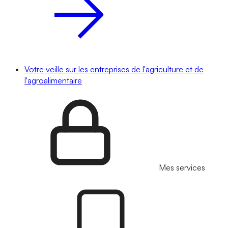
Votre veille sur les entreprises de l'agriculture et de
l'agroalimentaire
Mes services