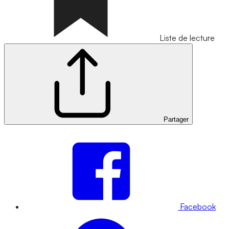
Liste de lecture
Partager
Facebook