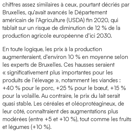
chiffres assez similaires à ceux, pourtant décriés par
Bruxelles, qu’avait avancés le Département
américain de l’Agriculture (USDA) fin 2020, qui
tablait sur un risque de diminution de 12 % de la
production agricole européenne d’ici 2030.
En toute logique, les prix à la production
augmenteraient, d’environ 10 % en moyenne selon
les experts de Bruxelles. Ces hausses seraient
« significativement plus importantes pour les
produits de l’élevage », notamment les viandes :
+40 % pour le porc, +25 % pour le bœuf, +15 %
pour la volaille. Au contraire, le prix du lait serait
quasi stable. Les céréales et oléoprotéagineux, de
leur côté, connaîtraient des augmentations plus
modérées (entre +5 et +10 %), tout comme les fruits
et légumes (+10 %).