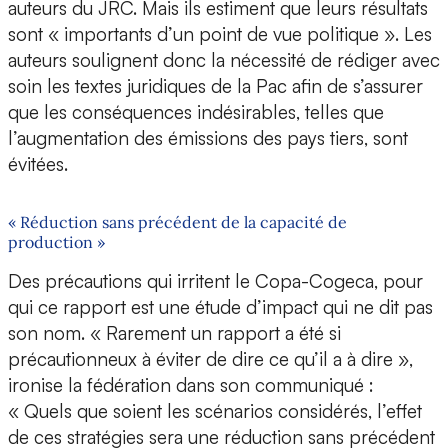
auteurs du JRC. Mais ils estiment que leurs résultats
sont « importants d’un point de vue politique ». Les
auteurs soulignent donc la nécessité de rédiger avec
soin les textes juridiques de la Pac afin de s’assurer
que les conséquences indésirables, telles que
l’augmentation des émissions des pays tiers, sont
évitées.
« Réduction sans précédent de la capacité de
production »
Des précautions qui irritent le Copa-Cogeca, pour
qui ce rapport est une étude d’impact qui ne dit pas
son nom. « Rarement un rapport a été si
précautionneux à éviter de dire ce qu’il a à dire »,
ironise la fédération dans son communiqué :
« Quels que soient les scénarios considérés, l’effet
de ces stratégies sera une réduction sans précédent