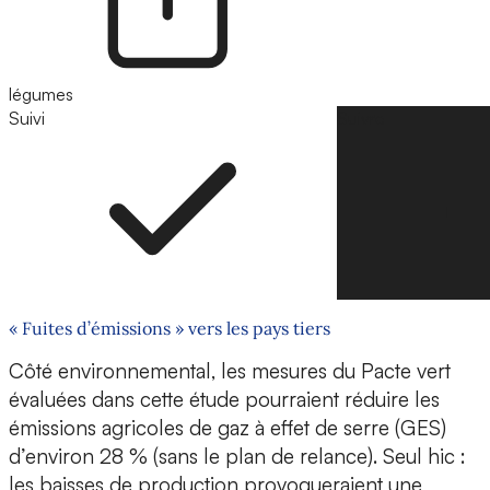
légumes
Suivi
Suivre
« Fuites d’émissions » vers les pays tiers
Côté environnemental, les mesures du Pacte vert
évaluées dans cette étude pourraient réduire les
émissions agricoles de gaz à effet de serre (GES)
d’environ 28 % (sans le plan de relance). Seul hic :
les baisses de production provoqueraient une