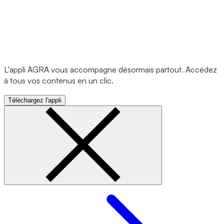
L'appli AGRA vous accompagne désormais partout. Accédez
à tous vos contenus en un clic.
Téléchargez l'appli