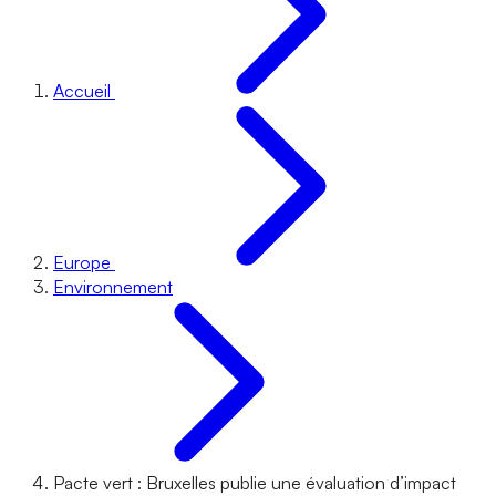
Accueil
Europe
Environnement
Pacte vert : Bruxelles publie une évaluation d’impact