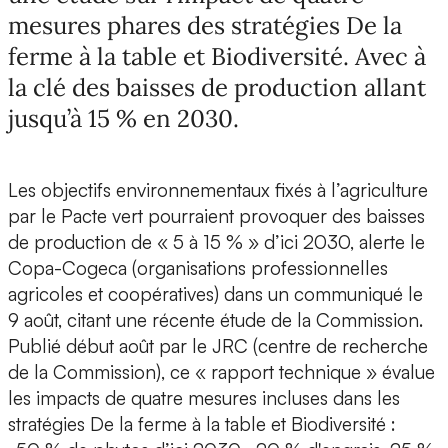
mesures phares des stratégies De la
ferme à la table et Biodiversité. Avec à
la clé des baisses de production allant
jusqu’à 15 % en 2030.
Les objectifs environnementaux fixés à l’agriculture
par le Pacte vert pourraient provoquer des baisses
de production de « 5 à 15 % » d’ici 2030, alerte le
Copa-Cogeca (organisations professionnelles
agricoles et coopératives) dans un communiqué le
9 août, citant une récente étude de la Commission.
Publié début août par le JRC (centre de recherche
de la Commission), ce « rapport technique » évalue
les impacts de quatre mesures incluses dans les
stratégies De la ferme à la table et Biodiversité :