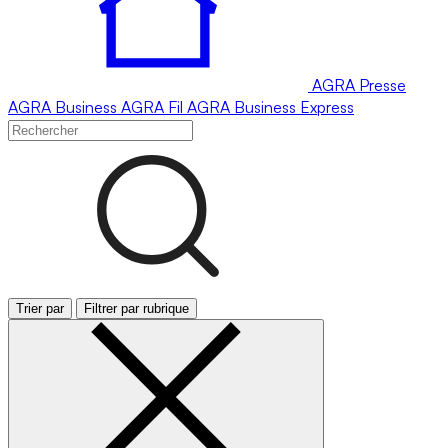
AGRA
Presse
AGRA
Business
AGRA
Fil
AGRA
Business Express
Trier par
Filtrer par rubrique