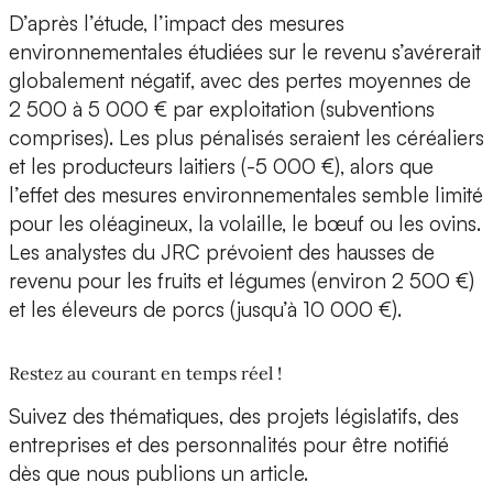
D’après l’étude, l’impact des mesures
environnementales étudiées sur le revenu s’avérerait
globalement négatif, avec des pertes moyennes de
2 500 à 5 000 € par exploitation (subventions
comprises). Les plus pénalisés seraient les céréaliers
et les producteurs laitiers (-5 000 €), alors que
l’effet des mesures environnementales semble limité
pour les oléagineux, la volaille, le bœuf ou les ovins.
Les analystes du JRC prévoient des hausses de
revenu pour les fruits et légumes (environ 2 500 €)
et les éleveurs de porcs (jusqu’à 10 000 €).
Restez au courant en temps réel !
Suivez des thématiques, des projets législatifs, des
entreprises et des personnalités pour être notifié
dès que nous publions un article.