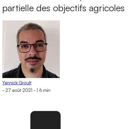
partielle des objectifs agricoles
Yannick Groult
-
27 août 2021
-
|
6 min