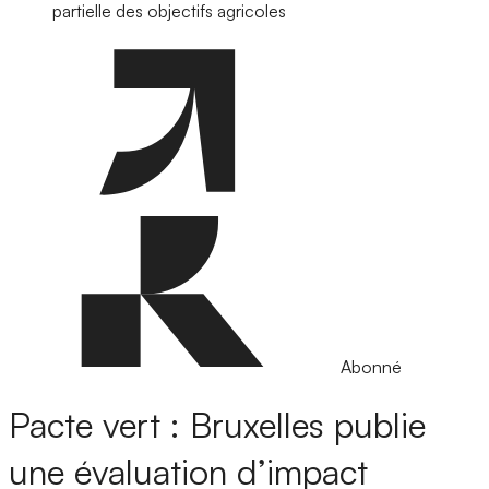
partielle des objectifs agricoles
Abonné
Pacte vert : Bruxelles publie
une évaluation d’impact