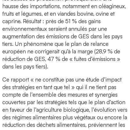
hausse des importations, notamment en oléagineux,
fruits et légumes, et en viandes bovine, ovine et
caprine. Résultat : près de 51 % des gains
environnementaux seraient annulés par une
augmentation des émissions de GES dans les pays
tiers. Un phénomène que le plan de relance
européen ne corrigerait qu’à la marge (28,9 % de
réduction de GES, 47 % de « fuites d’émissions »
dans les pays tiers).
Ce rapport « ne constitue pas une étude d’impact
des stratégies en tant que tel » qui il ne tient pas
compte de l’ensemble des mesures et synergies
couvertes par les stratégies tels que le plan d’action
en faveur de l’agriculture biologique, l’évolution vers
des régimes alimentaires plus végétaux ou encore la
réduction des déchets alimentaires, préviennent les