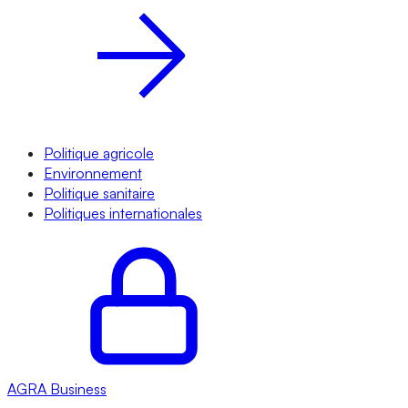
Politique agricole
Environnement
Politique sanitaire
Politiques internationales
AGRA
Business