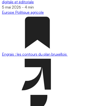
digitale et éditoriale
5 mai 2026
-
4 min
Europe
Politique agricole
Engrais : les contours du plan bruxellois