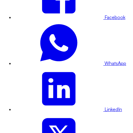
Facebook
WhatsApp
LinkedIn