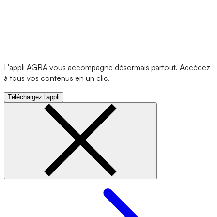
L'appli AGRA vous accompagne désormais partout. Accédez
à tous vos contenus en un clic.
Téléchargez l'appli