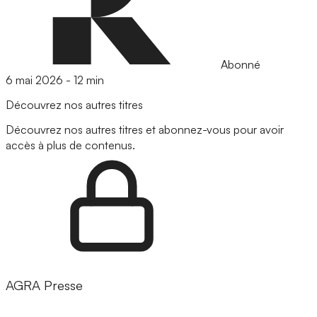
Abonné
6 mai 2026
-
12 min
Découvrez nos autres titres
Découvrez nos autres titres et abonnez-vous pour avoir
accès à plus de contenus.
AGRA Presse