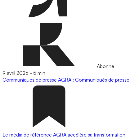
Abonné
9 avril 2026
-
5 min
Communiqués de presse
AGRA : Communiqués de presse
Le média de référence AGRA accélère sa transformation