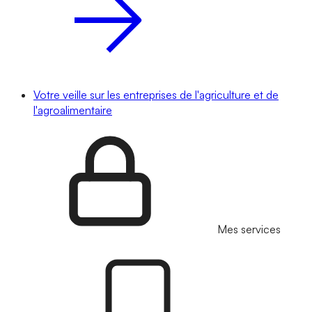
Votre veille sur les entreprises de l'agriculture et de
l'agroalimentaire
Mes services