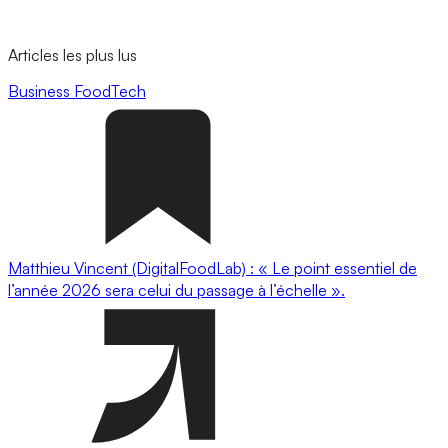
Articles les plus lus
Business
FoodTech
Matthieu Vincent (DigitalFoodLab) : « Le point essentiel de
l’année 2026 sera celui du passage à l’échelle ».