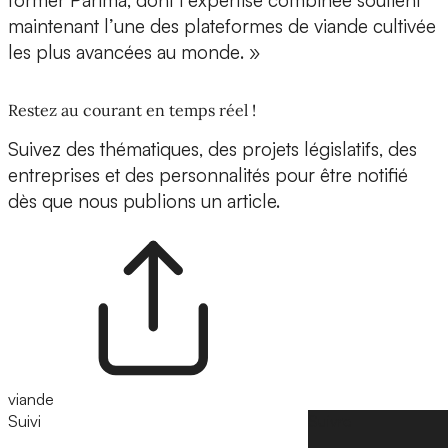
former Parima, dont l’expertise combinée soutient
maintenant l’une des
plateformes de viande cultivée
les plus avancées au monde
. »
Restez au courant en temps réel !
Suivez des thématiques, des projets législatifs, des
entreprises et des personnalités pour être notifié
dès que nous publions un article.
viande
Suivi
Suivre