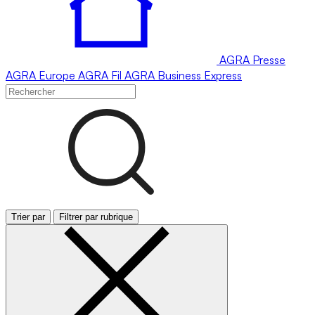
AGRA
Presse
AGRA
Europe
AGRA
Fil
AGRA
Business Express
Trier par
Filtrer par rubrique