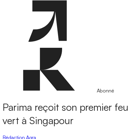
Abonné
Parima reçoit son premier feu
vert à Singapour
Rédaction Agra