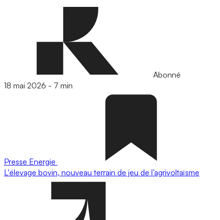
Abonné
18 mai 2026
-
7 min
Presse
Energie
L'élevage bovin, nouveau terrain de jeu de l’agrivoltaïsme