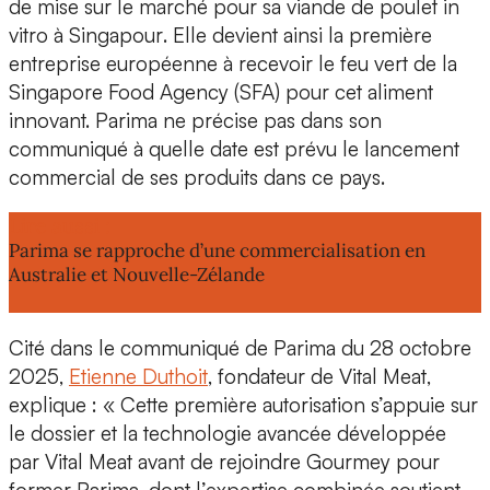
de mise sur le marché
pour sa viande de poulet in
vitro à Singapour
. Elle devient ainsi la première
entreprise européenne à recevoir le feu vert de la
Singapore Food Agency (SFA) pour cet aliment
innovant. Parima ne précise pas dans son
communiqué à quelle date est prévu le lancement
commercial de ses produits dans ce pays.
Lire aussi :
Parima se rapproche d’une commercialisation en
Australie et Nouvelle-Zélande
Cité dans le communiqué de Parima du 28 octobre
2025,
Etienne Duthoit
,
fondateur de Vital Meat
,
explique : « Cette première autorisation s’appuie sur
le dossier et la technologie avancée
développée
par Vital Meat
avant de rejoindre Gourmey pour