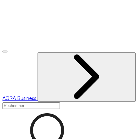
AGRA
Business