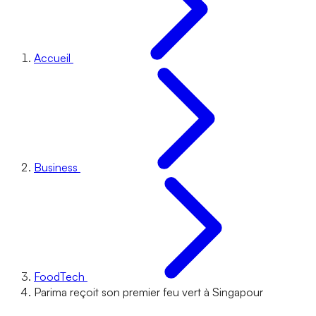
Accueil
Business
FoodTech
Parima reçoit son premier feu vert à Singapour