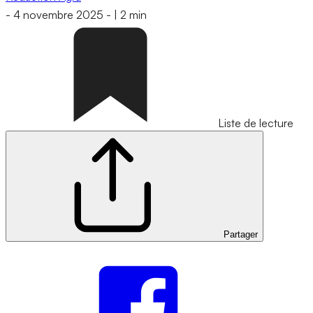
-
4 novembre 2025
-
|
2 min
Liste de lecture
Partager