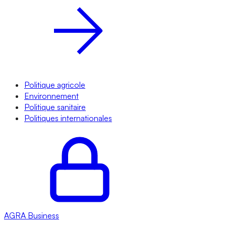
Politique agricole
Environnement
Politique sanitaire
Politiques internationales
AGRA
Business