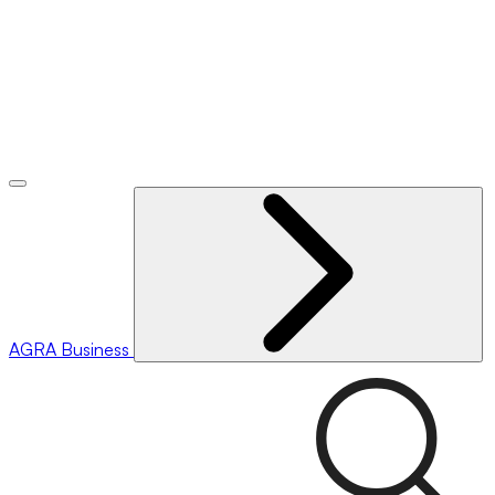
AGRA
Business