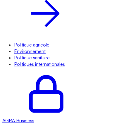
Politique agricole
Environnement
Politique sanitaire
Politiques internationales
AGRA
Business