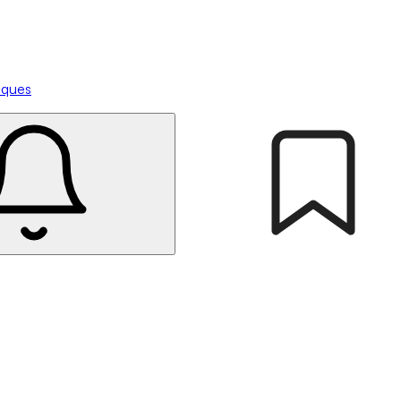
tiques