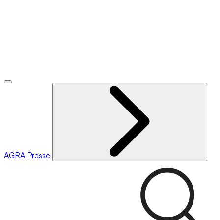
AGRA
Presse