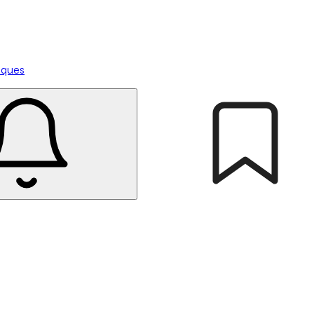
tiques