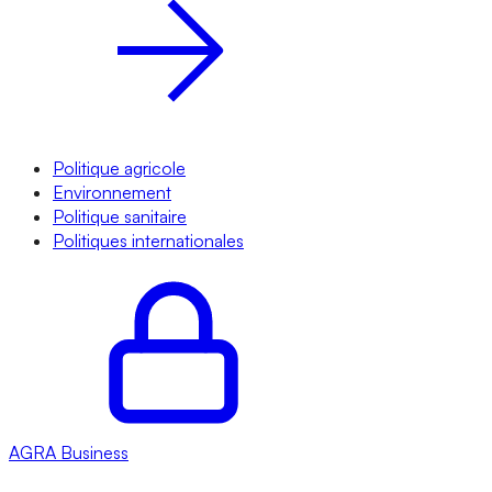
Politique agricole
Environnement
Politique sanitaire
Politiques internationales
AGRA
Business