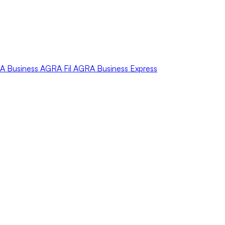
A
Business
AGRA
Fil
AGRA
Business Express