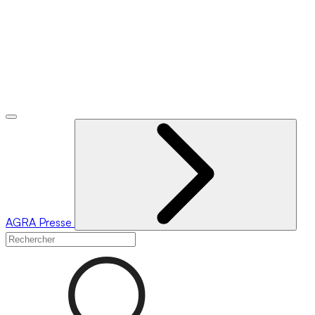
AGRA
Presse