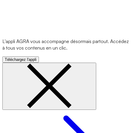
L'appli AGRA vous accompagne désormais partout. Accédez
à tous vos contenus en un clic.
Téléchargez l'appli