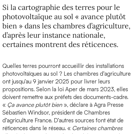
Si la cartographie des terres pour le
photovoltaïque au sol « avance plutôt
bien » dans les chambres d’agriculture,
d’après leur instance nationale,
certaines montrent des réticences.
Quelles terres pourront accueillir des installations
photovoltaïques au sol ? Les chambres d’agriculture
ont jusqu’au 9 janvier 2025 pour livrer leurs
propositions. Selon la loi Aper de mars 2023, elles
doivent remettre aux préfets des documents-cadre.
«
Ça avance plutôt bien
», déclare à Agra Presse
Sébastien Windsor, président de Chambres
d’agriculture France. D’autres sources font état de
réticences dans le réseau. «
Certaines chambres