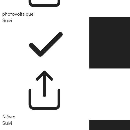
photovoltaïque
Suivi
Suivre
Nièvre
Suivi
Suivre