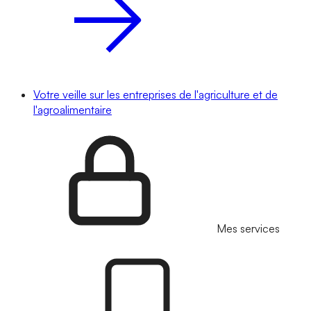
Votre veille sur les entreprises de l'agriculture et de
l'agroalimentaire
Mes services