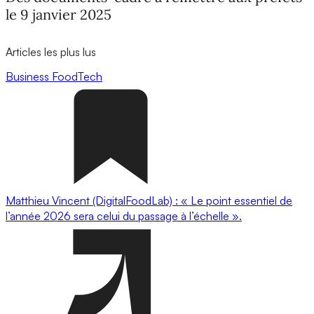
le 9 janvier 2025
Articles les plus lus
Business
FoodTech
Matthieu Vincent (DigitalFoodLab) : « Le point essentiel de
l’année 2026 sera celui du passage à l’échelle ».