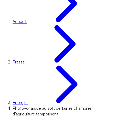
Accueil
Presse
Energie
Photovoltaïque au sol : certaines chambres
d’agriculture temporisent