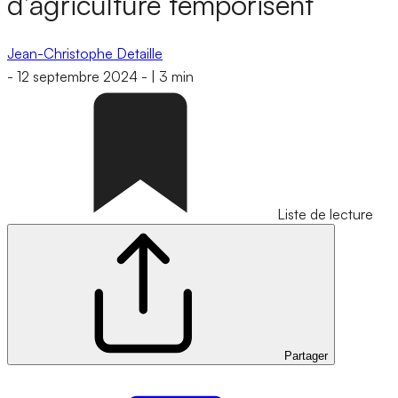
d’agriculture temporisent
Jean-Christophe Detaille
-
12 septembre 2024
-
|
3 min
Liste de lecture
Partager