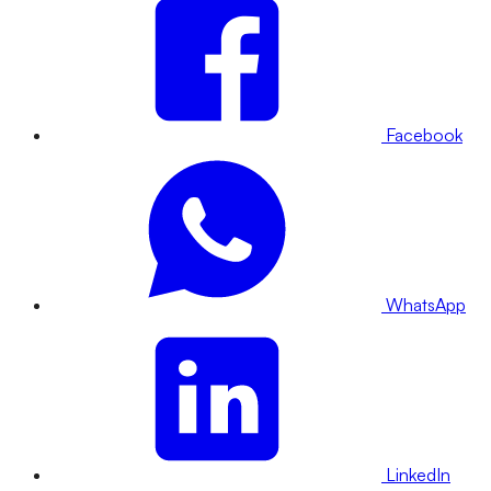
Facebook
WhatsApp
LinkedIn