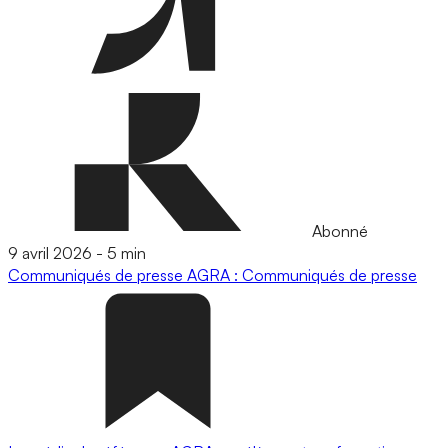
Abonné
9 avril 2026
-
5 min
Communiqués de presse
AGRA : Communiqués de presse