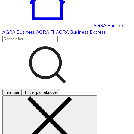
AGRA
Europe
AGRA
Business
AGRA
Fil
AGRA
Business Express
Trier par
Filtrer par rubrique