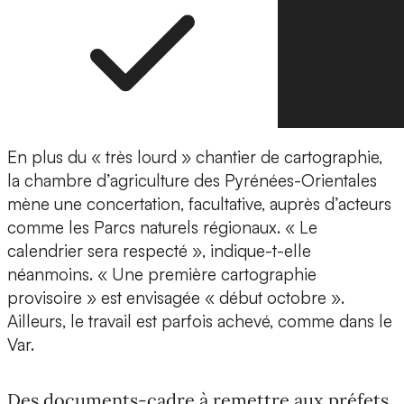
En plus du « très lourd » chantier de cartographie,
la chambre d’agriculture des Pyrénées-Orientales
mène une concertation, facultative, auprès d’acteurs
comme les Parcs naturels régionaux. « Le
calendrier sera respecté », indique-t-elle
néanmoins. « Une première cartographie
provisoire » est envisagée « début octobre ».
Ailleurs, le travail est parfois achevé, comme dans le
Var.
Des documents-cadre à remettre aux préfets