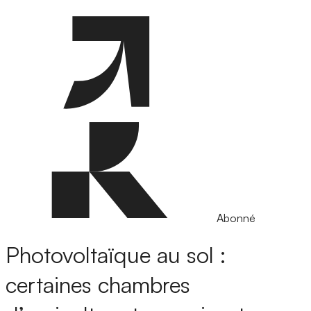
Abonné
Photovoltaïque au sol :
certaines chambres