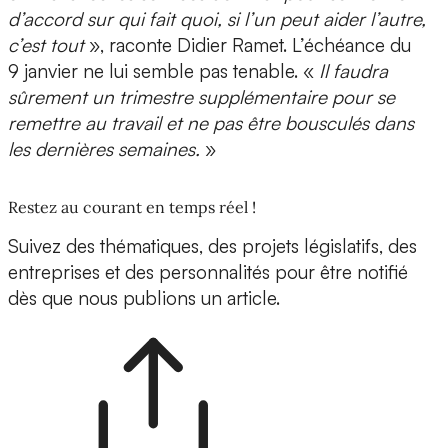
d’accord sur qui fait quoi, si l’un peut aider l’autre,
c’est tout
», raconte Didier Ramet. L’échéance du
9 janvier ne lui semble pas tenable. «
Il faudra
sûrement un trimestre supplémentaire pour se
remettre au travail et ne pas être bousculés dans
les dernières semaines.
»
Restez au courant en temps réel !
Suivez des thématiques, des projets législatifs, des
entreprises et des personnalités pour être notifié
dès que nous publions un article.