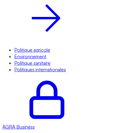
Politique agricole
Environnement
Politique sanitaire
Politiques internationales
AGRA
Business