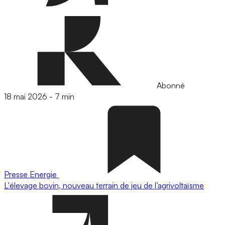
Abonné
18 mai 2026
-
7 min
Presse
Energie
L'élevage bovin, nouveau terrain de jeu de l’agrivoltaïsme