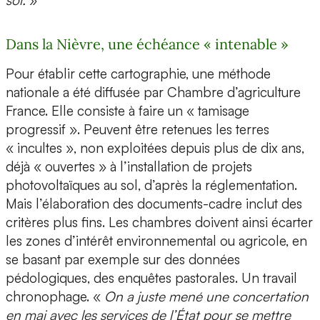
sol.
»
Dans la Nièvre, une échéance « intenable »
Pour établir cette cartographie, une méthode
nationale a été diffusée par Chambre d’agriculture
France. Elle consiste à faire un « tamisage
progressif ». Peuvent être retenues les terres
« incultes », non exploitées depuis plus de dix ans,
déjà « ouvertes » à l’installation de projets
photovoltaïques au sol, d’après la réglementation.
Mais l’élaboration des documents-cadre inclut des
critères plus fins. Les chambres doivent ainsi écarter
les zones d’intérêt environnemental ou agricole, en
se basant par exemple sur des données
pédologiques, des enquêtes pastorales. Un travail
chronophage. «
On a juste mené une concertation
en mai avec les services de l’État pour se mettre