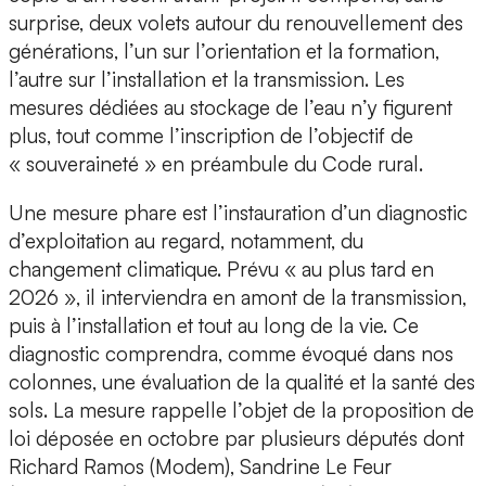
surprise, deux volets autour du renouvellement des
générations, l’un sur l’orientation et la formation,
l’autre sur l’installation et la transmission. Les
mesures dédiées au stockage de l’eau n’y figurent
plus, tout comme l’inscription de l’objectif de
« souveraineté » en préambule du Code rural.
Une mesure phare est l’instauration d’un diagnostic
d’exploitation au regard, notamment, du
changement climatique. Prévu « au plus tard en
2026 », il interviendra en amont de la transmission,
puis à l’installation et tout au long de la vie. Ce
diagnostic comprendra, comme évoqué dans nos
colonnes, une évaluation de la qualité et la santé des
sols. La mesure rappelle l’objet de la proposition de
loi déposée en octobre par plusieurs députés dont
Richard Ramos (Modem), Sandrine Le Feur