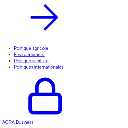
Politique agricole
Environnement
Politique sanitaire
Politiques internationales
AGRA
Business