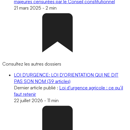
majeures censurées par le Conseil constitutionnel
21 mars 2025
-
2 min
Consultez les autres dossiers
LOI D'URGENCE: LOI D'ORIENTATION QUI NE DIT
PAS SON NOM
(39 articles)
Dernier article publié :
Loi d’urgence agricole : ce qu’il
faut retenir
22 juillet 2026
-
11 min