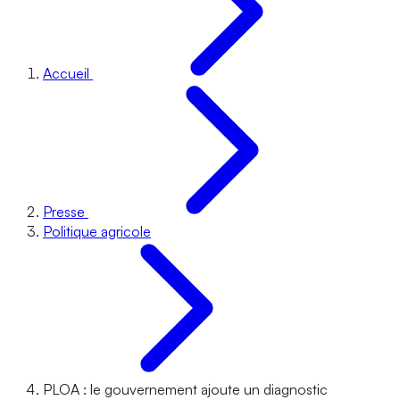
Accueil
Presse
Politique agricole
PLOA : le gouvernement ajoute un diagnostic