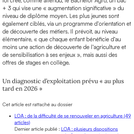
loi crée, comme attendu, le Bachelor Agro, un bac
+ 3 qui vise une « augmentation significative » du
niveau de diplôme moyen. Les plus jeunes sont
également ciblés, via un programme d’orientation et
de découverte des métiers. Il prévoit, au niveau
élémentaire, « que chaque enfant bénéficie d’au
moins une action de découverte de l’agriculture et
de sensibilisation à ses enjeux », mais aussi des
offres de stages en collège.
Un diagnostic d’exploitation prévu « au plus
tard en 2026 »
Cet article est rattaché au dossier
LOA : de la difficulté de se renouveler en agriculture
(49
articles)
Dernier article publié :
LOA : plusieurs dispositions