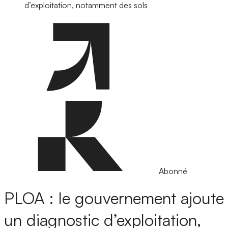
d’exploitation, notamment des sols
Abonné
PLOA : le gouvernement ajoute
un diagnostic d’exploitation,