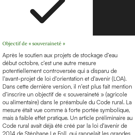
Objectif de « souveraineté »
Après le soutien aux projets de stockage d’eau
début octobre, c’est une autre mesure
potentiellement controversée qui a disparu de
l’avant-projet de loi d’orientation et d’avenir (LOA).
Dans cette dernière version, il n’est plus fait mention
d’inscrire un objectif de « souveraineté » (agricole
ou alimentaire) dans le préambule du Code rural. La
mesure était vue comme à forte portée symbolique,
mais à faible effet pratique. Un article préliminaire au
Code rural avait déjà été créé par la loi d’avenir de
2014 de Stéphane Le Foll, qui rappelait les grandes