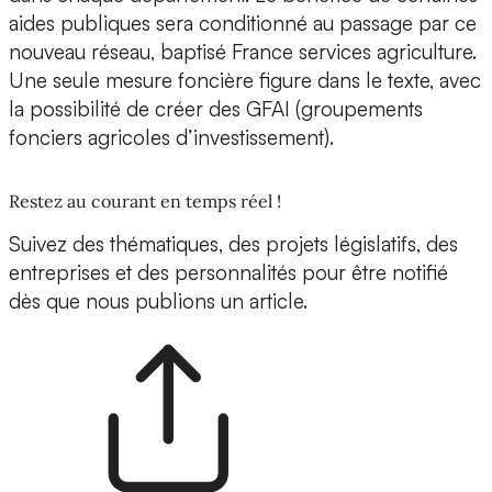
aides publiques sera conditionné au passage par ce
nouveau réseau, baptisé France services agriculture.
Une seule mesure foncière figure dans le texte, avec
la possibilité de créer des GFAI (groupements
fonciers agricoles d’investissement).
Restez au courant en temps réel !
Suivez des thématiques, des projets législatifs, des
entreprises et des personnalités pour être notifié
dès que nous publions un article.