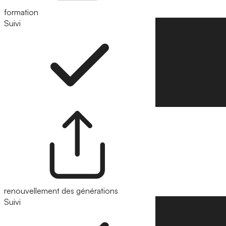
formation
Suivi
Suivre
renouvellement des générations
Suivi
Suivre