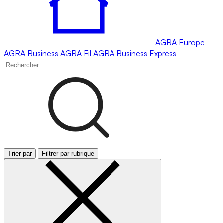
AGRA
Europe
AGRA
Business
AGRA
Fil
AGRA
Business Express
Trier par
Filtrer par rubrique