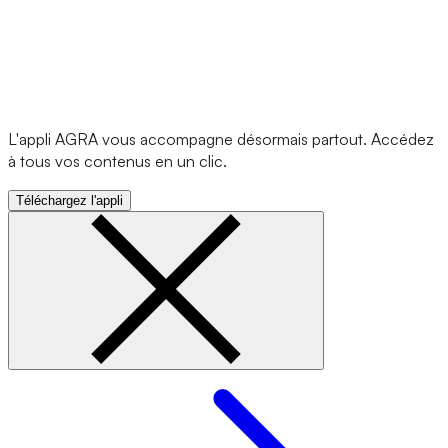
L'appli AGRA vous accompagne désormais partout. Accédez
à tous vos contenus en un clic.
Téléchargez l'appli