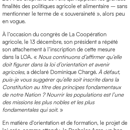
finalités des politiques agricole et alimentaire – sans
mentionner le terme de « souveraineté », alors peu
en vogue.
À l’occasion du congrès de La Coopération
agricole, le 13 décembre, son président a répété
son attachement à l’inscription de cette mesure
dans la LOA. «
Nous continuons d’affirmer qu’elle
doit figurer dans la loi d’orientation et avenir
agricoles
, a déclaré Dominique Chargé.
À défaut,
puis-je vous suggérer qu’elle soit inscrite dans la
Constitution au titre des principes fondamentaux
de notre Nation ? Nourrir les populations est l’une
des missions les plus nobles et les plus
fondamentales qui soit.
»
En matière d’orientation et de formation, le projet de