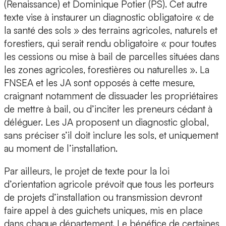
(Renaissance) et Dominique Potier (PS). Cet autre
texte vise à instaurer un diagnostic obligatoire « de
la santé des sols » des terrains agricoles, naturels et
forestiers, qui serait rendu obligatoire « pour toutes
les cessions ou mise à bail de parcelles situées dans
les zones agricoles, forestières ou naturelles ». La
FNSEA et les JA sont opposés à cette mesure,
craignant notamment de dissuader les propriétaires
de mettre à bail, ou d’inciter les preneurs cédant à
déléguer. Les JA proposent un diagnostic global,
sans préciser s’il doit inclure les sols, et uniquement
au moment de l’installation.
Par ailleurs, le projet de texte pour la loi
d’orientation agricole prévoit que tous les porteurs
de projets d’installation ou transmission devront
faire appel à des guichets uniques, mis en place
dans chaque département. Le bénéfice de certaines