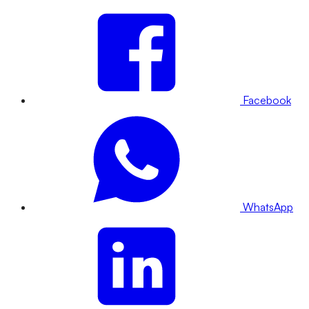
Facebook
WhatsApp