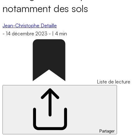
notamment des sols
Jean-Christophe Detaille
-
14 décembre 2023
-
|
4 min
Liste de lecture
Partager