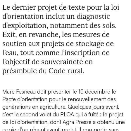
Le dernier projet de texte pour la loi
d’orientation inclut un diagnostic
d’exploitation, notamment des sols.
Exit, en revanche, les mesures de
soutien aux projets de stockage de
l’eau, tout comme l’inscription de
l’objectif de souveraineté en
préambule du Code rural.
Marc Fesneau doit présenter le 15 décembre le
Pacte d’orientation pour le renouvellement des
générations en agriculture. Quelques jours avant,
c’est le second volet du PLOA qui a fuité : le projet
de loi d’orientation, dont Agra Presse a obtenu une
copie d’un récent avant-projet. Il comporte, sans