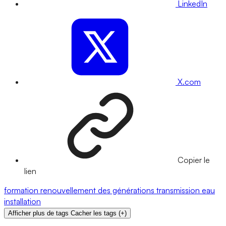
LinkedIn
X.com
Copier le
lien
formation
renouvellement des générations
transmission
eau
installation
Afficher plus de tags
Cacher les tags
(
+
)