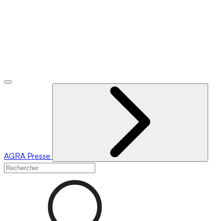
AGRA
Presse