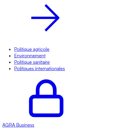
Politique agricole
Environnement
Politique sanitaire
Politiques internationales
AGRA
Business