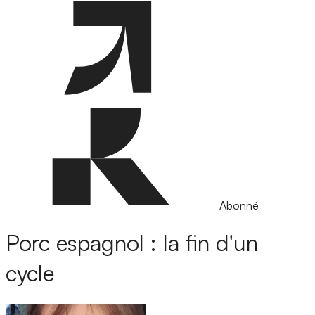
Abonné
Porc espagnol : la fin d'un
cycle