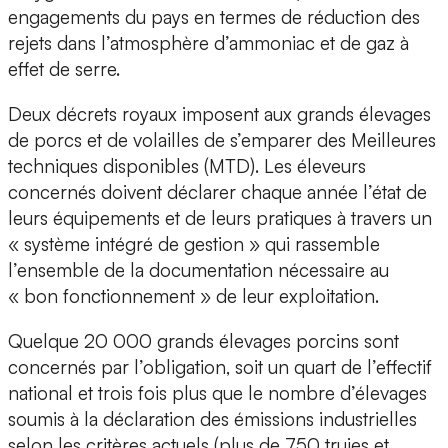
engagements du pays en termes de réduction des
rejets dans l’atmosphère d’ammoniac et de gaz à
effet de serre.
Deux décrets royaux imposent aux grands élevages
de porcs et de volailles de s’emparer des Meilleures
techniques disponibles (MTD). Les éleveurs
concernés doivent déclarer chaque année l’état de
leurs équipements et de leurs pratiques à travers un
« système intégré de gestion » qui rassemble
l’ensemble de la documentation nécessaire au
« bon fonctionnement » de leur exploitation.
Quelque 20 000 grands élevages porcins sont
concernés par l’obligation, soit un quart de l’effectif
national et trois fois plus que le nombre d’élevages
soumis à la déclaration des émissions industrielles
selon les critères actuels (plus de 750 truies et