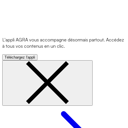
L'appli AGRA vous accompagne désormais partout. Accédez
à tous vos contenus en un clic.
Téléchargez l'appli