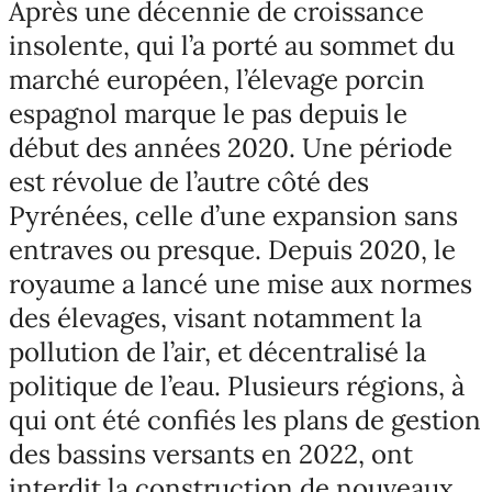
Après une décennie de croissance
insolente, qui l’a porté au sommet du
marché européen, l’élevage porcin
espagnol marque le pas depuis le
début des années 2020. Une période
est révolue de l’autre côté des
Pyrénées, celle d’une expansion sans
entraves ou presque. Depuis 2020, le
royaume a lancé une mise aux normes
des élevages, visant notamment la
pollution de l’air, et décentralisé la
politique de l’eau. Plusieurs régions, à
qui ont été confiés les plans de gestion
des bassins versants en 2022, ont
interdit la construction de nouveaux