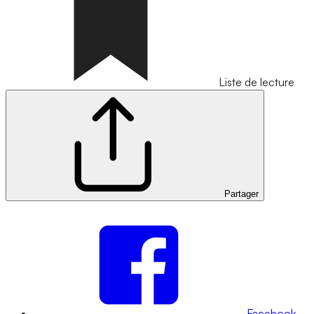
Liste de lecture
Partager
Facebook