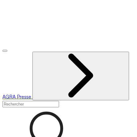
AGRA
Presse