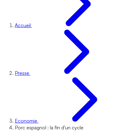
Accueil
Presse
Economie
Porc espagnol : la fin d'un cycle