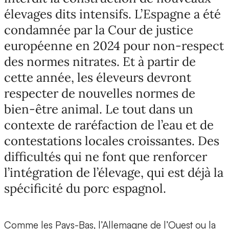
élevages dits intensifs. L’Espagne a été
condamnée par la Cour de justice
européenne en 2024 pour non-respect
des normes nitrates. Et à partir de
cette année, les éleveurs devront
respecter de nouvelles normes de
bien-être animal. Le tout dans un
contexte de raréfaction de l’eau et de
contestations locales croissantes. Des
difficultés qui ne font que renforcer
l’intégration de l’élevage, qui est déjà la
spécificité du porc espagnol.
Comme les Pays-Bas, l’Allemagne de l’Ouest ou la