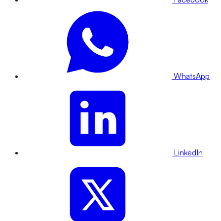
WhatsApp
LinkedIn