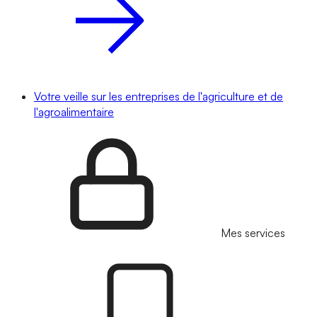
Votre veille sur les entreprises de l'agriculture et de
l'agroalimentaire
Mes services