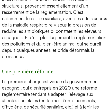
structurels, provenant essentiellement d’un
resserrement de la réglementation. C’est
notamment le cas du sanitaire, avec des effets accrus
de la maladie respiratoire « sous la pression de
réduire les antibiotiques », constatent les éleveurs
espagnols. Et c’est plus largement la réglementation
des pollutions et du bien-être animal qui se durcit
depuis quelques années, et bride désormais la
croissance.
Une première réforme
La première charge est venue du gouvernement
espagnol, qui a entrepris en 2020 une réforme
réglementaire tendant à adapter l’élevage aux
attentes sociétales (en termes d’emplacements,
d’hygiène, de sécurité sanitaire, etc.) et à tenir les