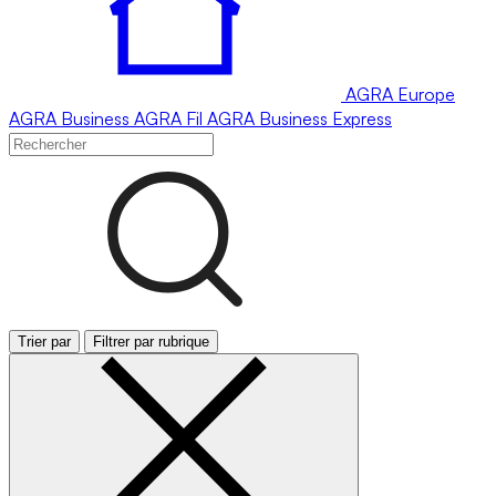
AGRA
Europe
AGRA
Business
AGRA
Fil
AGRA
Business Express
Trier par
Filtrer par rubrique