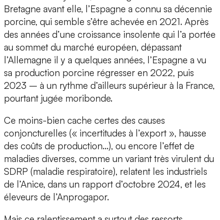
Bretagne avant elle, l’Espagne a connu sa décennie
porcine, qui semble s’être achevée en 2021. Après
des années d’une croissance insolente qui l’a portée
au sommet du marché européen, dépassant
l’Allemagne il y a quelques années, l’Espagne a vu
sa production porcine régresser en 2022, puis
2023 – à un rythme d’ailleurs supérieur à la France,
pourtant jugée moribonde.
Ce moins-bien cache certes des causes
conjoncturelles (« incertitudes à l’export », hausse
des coûts de production…), ou encore l’effet de
maladies diverses, comme un variant très virulent du
SDRP (maladie respiratoire), relatent les industriels
de l’Anice, dans un rapport d’octobre 2024, et les
éleveurs de l’Anprogapor.
Mais ce ralentissement a surtout des ressorts