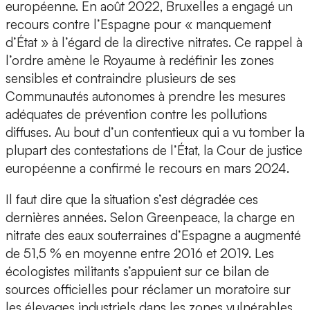
européenne. En août 2022, Bruxelles a engagé un
recours contre l’Espagne pour « manquement
d’État » à l’égard de la directive nitrates. Ce rappel à
l’ordre amène le Royaume à redéfinir les zones
sensibles et contraindre plusieurs de ses
Communautés autonomes à prendre les mesures
adéquates de prévention contre les pollutions
diffuses. Au bout d’un contentieux qui a vu tomber la
plupart des contestations de l’État, la Cour de justice
européenne a confirmé le recours en mars 2024.
Il faut dire que la situation s’est dégradée ces
dernières années. Selon Greenpeace, la charge en
nitrate des eaux souterraines d’Espagne a augmenté
de 51,5 % en moyenne entre 2016 et 2019. Les
écologistes militants s’appuient sur ce bilan de
sources officielles pour réclamer un moratoire sur
les élevages industriels dans les zones vulnérables