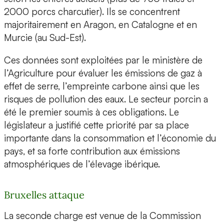
2000 porcs charcutier). Ils se concentrent
majoritairement en Aragon, en Catalogne et en
Murcie (au Sud-Est).
Ces données sont exploitées par le ministère de
l’Agriculture pour évaluer les émissions de gaz à
effet de serre, l’empreinte carbone ainsi que les
risques de pollution des eaux. Le secteur porcin a
été le premier soumis à ces obligations. Le
législateur a justifié cette priorité par sa place
importante dans la consommation et l’économie du
pays, et sa forte contribution aux émissions
atmosphériques de l’élevage ibérique.
Bruxelles attaque
La seconde charge est venue de la Commission