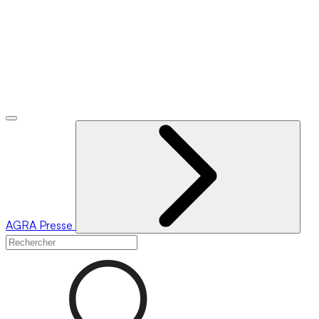
AGRA
Presse