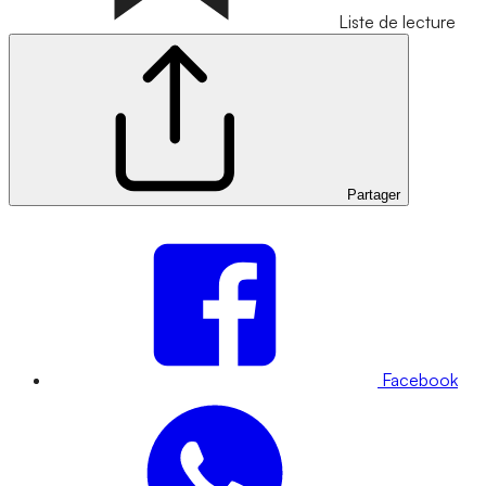
Liste de lecture
Partager
Facebook