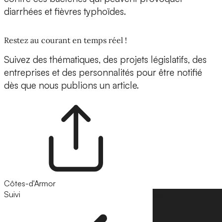
diarrhées et fièvres typhoïdes.
Restez au courant en temps réel !
Suivez des thématiques, des projets législatifs, des
entreprises et des personnalités pour être notifié
dès que nous publions un article.
Côtes-d'Armor
Suivi
Suivre