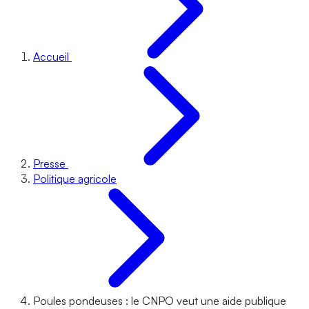
Accueil
Presse
Politique agricole
Poules pondeuses : le CNPO veut une aide publique