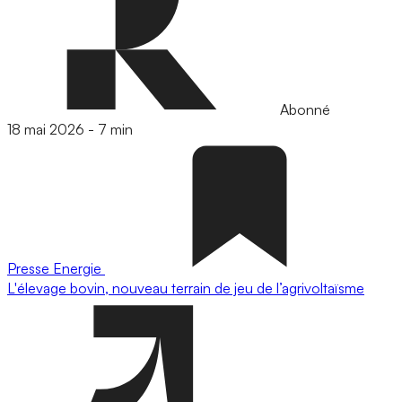
Abonné
18 mai 2026
-
7 min
Presse
Energie
L'élevage bovin, nouveau terrain de jeu de l’agrivoltaïsme