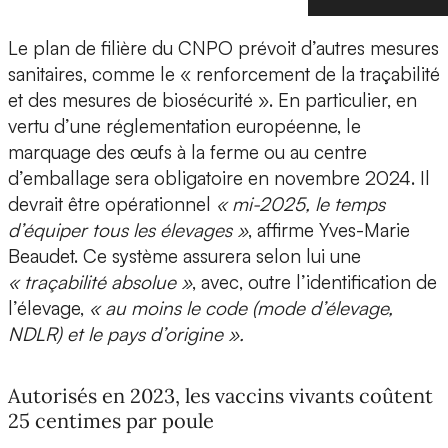
Le plan de filière du CNPO prévoit d’autres mesures
sanitaires, comme le « renforcement de la traçabilité
et des mesures de biosécurité ». En particulier, en
vertu d’une réglementation européenne, le
marquage des œufs à la ferme ou au centre
d’emballage sera obligatoire en novembre 2024. Il
devrait être opérationnel
« mi-2025, le temps
d’équiper tous les élevages »
, affirme Yves-Marie
Beaudet. Ce système assurera selon lui une
« traçabilité absolue »
, avec, outre l’identification de
l’élevage,
« au moins le code (mode d’élevage,
NDLR) et le pays d’origine ».
Autorisés en 2023, les vaccins vivants coûtent
25 centimes par poule