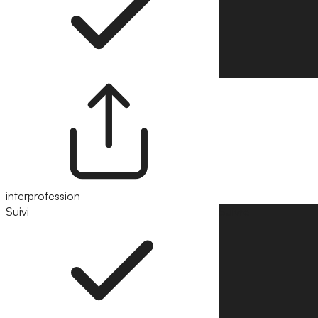
interprofession
Suivi
Suivre