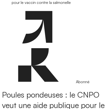
pour le vaccin contre la salmonelle
Abonné
Poules pondeuses : le CNPO
veut une aide publique pour le