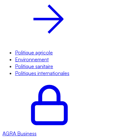
Politique agricole
Environnement
Politique sanitaire
Politiques internationales
AGRA
Business