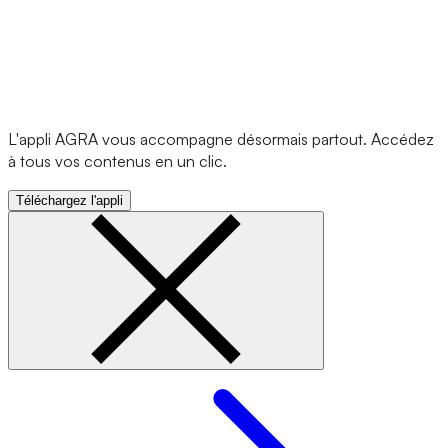
L'appli AGRA vous accompagne désormais partout. Accédez
à tous vos contenus en un clic.
Téléchargez l'appli