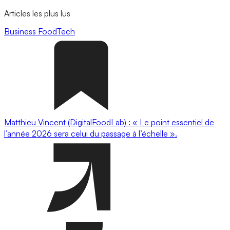
Articles les plus lus
Business
FoodTech
Matthieu Vincent (DigitalFoodLab) : « Le point essentiel de
l’année 2026 sera celui du passage à l’échelle ».