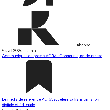
Abonné
9 avril 2026
-
5 min
Communiqués de presse
AGRA : Communiqués de presse
Le média de référence AGRA accélère sa transformation
digitale et éditoriale