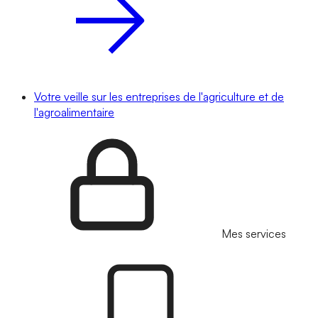
Votre veille sur les entreprises de l'agriculture et de
l'agroalimentaire
Mes services