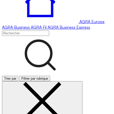
AGRA
Europe
AGRA
Business
AGRA
Fil
AGRA
Business Express
Trier par
Filtrer par rubrique