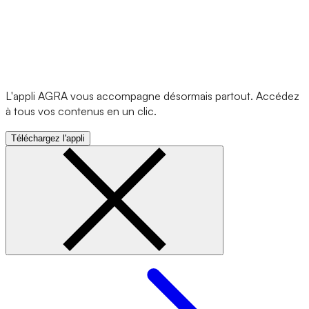
L'appli AGRA vous accompagne désormais partout. Accédez
à tous vos contenus en un clic.
Téléchargez l'appli