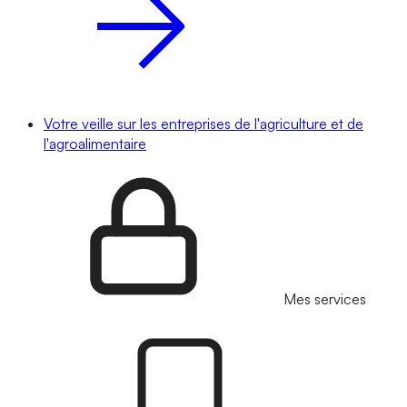
Votre veille sur les entreprises de l'agriculture et de
l'agroalimentaire
Mes services