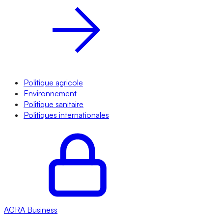
Politique agricole
Environnement
Politique sanitaire
Politiques internationales
AGRA
Business