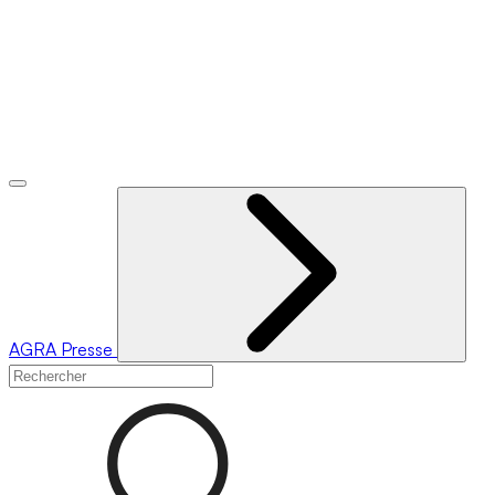
AGRA
Presse