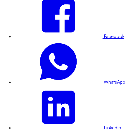
Facebook
WhatsApp
LinkedIn