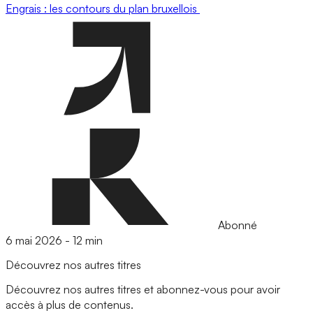
Engrais : les contours du plan bruxellois
Abonné
6 mai 2026
-
12 min
Découvrez nos autres titres
Découvrez nos autres titres et abonnez-vous pour avoir
accès à plus de contenus.