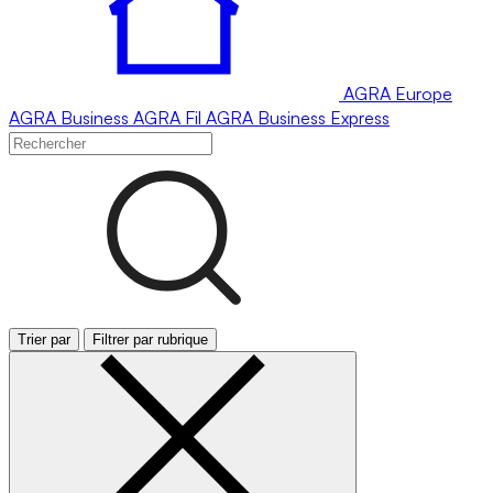
AGRA
Europe
AGRA
Business
AGRA
Fil
AGRA
Business Express
Trier par
Filtrer par rubrique