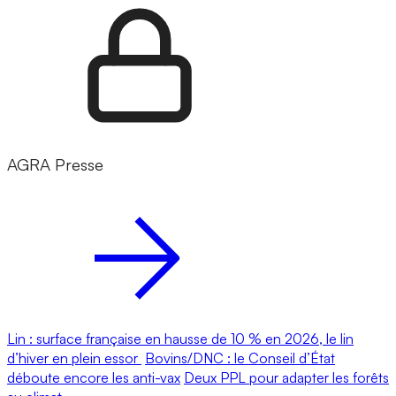
AGRA Presse
Lin : surface française en hausse de 10 % en 2026, le lin
d’hiver en plein essor
Bovins/DNC : le Conseil d’État
déboute encore les anti-vax
Deux PPL pour adapter les forêts