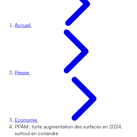
Accueil
Presse
Economie
PPAM : forte augmentation des surfaces en 2024,
surtout en coriandre