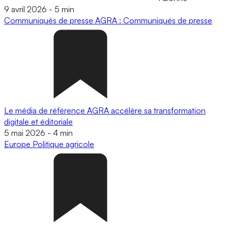
9 avril 2026
-
5 min
Communiqués de presse
AGRA : Communiqués de presse
Le média de référence AGRA accélère sa transformation
digitale et éditoriale
5 mai 2026
-
4 min
Europe
Politique agricole