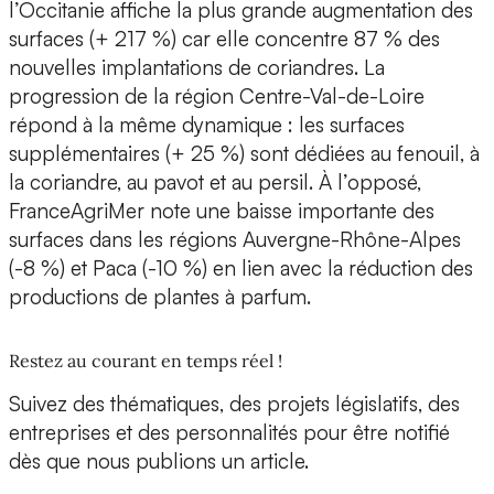
l’Occitanie affiche la plus grande augmentation des
surfaces (+ 217 %) car elle concentre 87 % des
nouvelles implantations de coriandres. La
progression de la région Centre-Val-de-Loire
répond à la même dynamique : les surfaces
supplémentaires (+ 25 %) sont dédiées au fenouil, à
la coriandre, au pavot et au persil. À l’opposé,
FranceAgriMer note une baisse importante des
surfaces dans les régions Auvergne-Rhône-Alpes
(-8 %) et Paca (-10 %) en lien avec la réduction des
productions de plantes à parfum.
Restez au courant en temps réel !
Suivez des thématiques, des projets législatifs, des
entreprises et des personnalités pour être notifié
dès que nous publions un article.