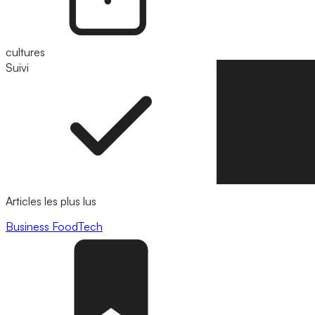
cultures
Suivi
Suivre
Articles les plus lus
Business
FoodTech