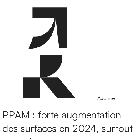
Abonné
PPAM : forte augmentation
des surfaces en 2024, surtout