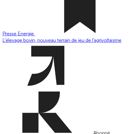
Presse
Energie
L'élevage bovin, nouveau terrain de jeu de l’agrivoltaïsme
Abonné