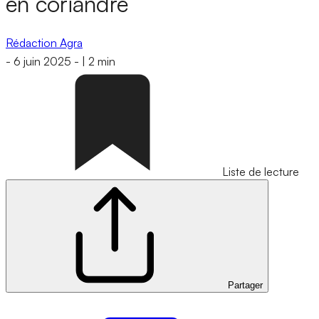
en coriandre
Rédaction Agra
-
6 juin 2025
-
|
2 min
Liste de lecture
Partager