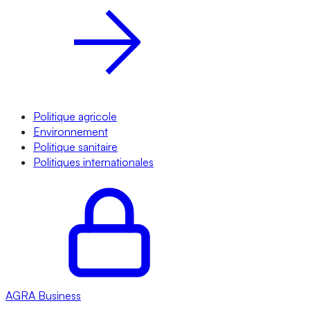
Politique agricole
Environnement
Politique sanitaire
Politiques internationales
AGRA
Business