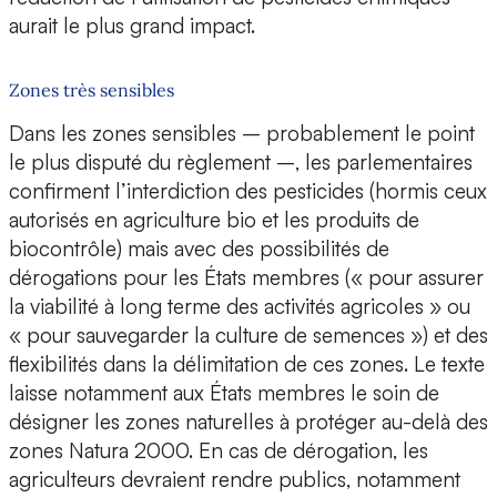
aurait le plus grand impact.
Zones très sensibles
Dans les zones sensibles – probablement le point
le plus disputé du règlement –, les parlementaires
confirment l’interdiction des pesticides (hormis ceux
autorisés en agriculture bio et les produits de
biocontrôle) mais avec des possibilités de
dérogations pour les États membres (« pour assurer
la viabilité à long terme des activités agricoles » ou
« pour sauvegarder la culture de semences ») et des
flexibilités dans la délimitation de ces zones. Le texte
laisse notamment aux États membres le soin de
désigner les zones naturelles à protéger au-delà des
zones Natura 2000. En cas de dérogation, les
agriculteurs devraient rendre publics, notamment