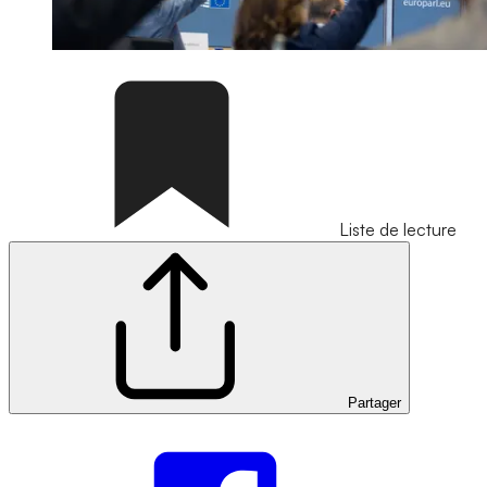
Liste de lecture
Partager