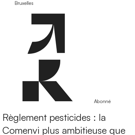
Bruxelles
Abonné
Règlement pesticides : la
Comenvi plus ambitieuse que