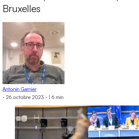
Bruxelles
Antonin Garnier
-
26 octobre 2023
-
|
6 min