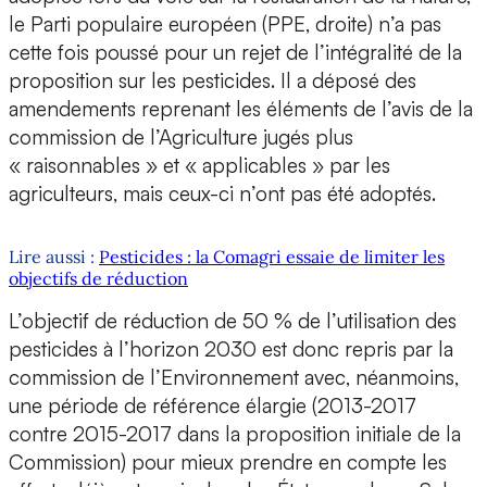
le Parti populaire européen (PPE, droite) n’a pas
cette fois poussé pour un rejet de l’intégralité de la
proposition sur les pesticides. Il a déposé des
amendements reprenant les éléments de l’avis de la
commission de l’Agriculture jugés plus
« raisonnables » et « applicables » par les
agriculteurs, mais ceux-ci n’ont pas été adoptés.
Lire aussi :
Pesticides : la Comagri essaie de limiter les
objectifs de réduction
L’objectif de réduction de 50 % de l’utilisation des
pesticides à l’horizon 2030 est donc repris par la
commission de l’Environnement avec, néanmoins,
une période de référence élargie (2013-2017
contre 2015-2017 dans la proposition initiale de la
Commission) pour mieux prendre en compte les