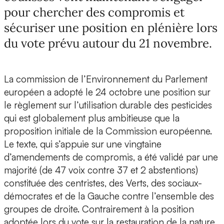
pour chercher des compromis et
sécuriser une position en plénière lors
du vote prévu autour du 21 novembre.
La commission de l’Environnement du Parlement
européen a adopté le 24 octobre une position sur
le règlement sur l’utilisation durable des pesticides
qui est globalement plus ambitieuse que la
proposition initiale de la Commission européenne.
Le texte, qui s’appuie sur une vingtaine
d’amendements de compromis, a été validé par une
majorité (de 47 voix contre 37 et 2 abstentions)
constituée des centristes, des Verts, des sociaux-
démocrates et de la Gauche contre l’ensemble des
groupes de droite. Contrairement à la position
adoptée lors du vote sur la restauration de la nature,