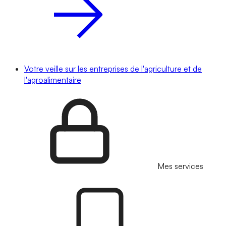
Votre veille sur les entreprises de l'agriculture et de
l'agroalimentaire
Mes services