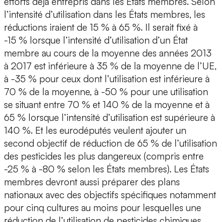
efforts déjà entrepris dans les États membres. Selon
l’intensité d’utilisation dans les États membres, les
réductions iraient de 15 % à 65 %. Il serait fixé à
-15 % lorsque l’intensité d’utilisation d’un État
membre au cours de la moyenne des années 2013
à 2017 est inférieure à 35 % de la moyenne de l’UE,
à -35 % pour ceux dont l’utilisation est inférieure à
70 % de la moyenne, à -50 % pour une utilisation
se situant entre 70 % et 140 % de la moyenne et à
65 % lorsque l’intensité d’utilisation est supérieure à
140 %. Et les eurodéputés veulent ajouter un
second objectif de réduction de 65 % de l’utilisation
des pesticides les plus dangereux (compris entre
-25 % à -80 % selon les États membres). Les États
membres devront aussi préparer des plans
nationaux avec des objectifs spécifiques notamment
pour cinq cultures au moins pour lesquelles une
réduction de l’utilisation de pesticides chimiques