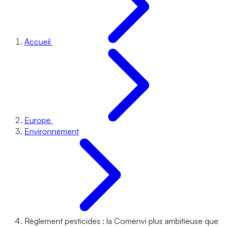
Accueil
Europe
Environnement
Règlement pesticides : la Comenvi plus ambitieuse que