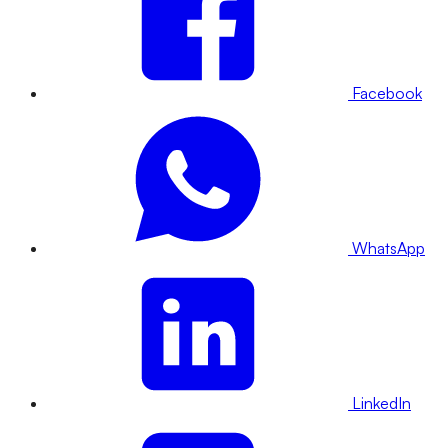
Facebook
WhatsApp
LinkedIn