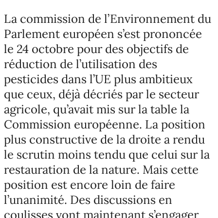
La commission de l’Environnement du
Parlement européen s’est prononcée
le 24 octobre pour des objectifs de
réduction de l’utilisation des
pesticides dans l’UE plus ambitieux
que ceux, déjà décriés par le secteur
agricole, qu’avait mis sur la table la
Commission européenne. La position
plus constructive de la droite a rendu
le scrutin moins tendu que celui sur la
restauration de la nature. Mais cette
position est encore loin de faire
l’unanimité. Des discussions en
coulisses vont maintenant s’engager