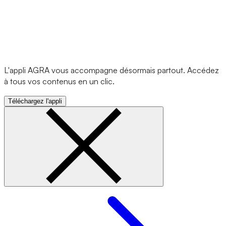
L'appli AGRA vous accompagne désormais partout. Accédez
à tous vos contenus en un clic.
Téléchargez l'appli