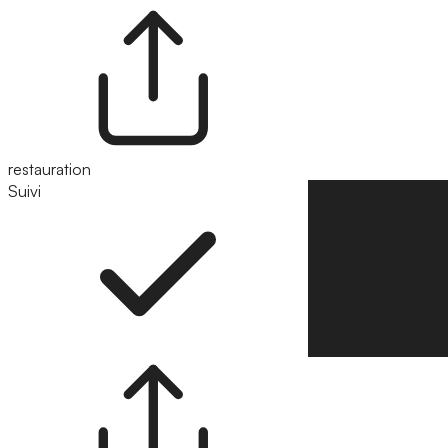
restauration
Suivi
Suivre