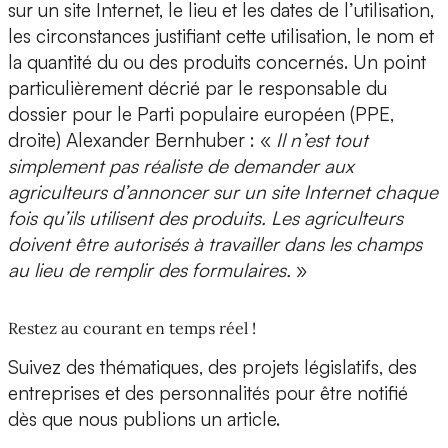
sur un site Internet, le lieu et les dates de l’utilisation,
les circonstances justifiant cette utilisation, le nom et
la quantité du ou des produits concernés. Un point
particulièrement décrié par le responsable du
dossier pour le Parti populaire européen (PPE,
droite) Alexander Bernhuber : «
Il n’est tout
simplement pas réaliste de demander aux
agriculteurs d’annoncer sur un site Internet chaque
fois qu’ils utilisent des produits. Les agriculteurs
doivent être autorisés à travailler dans les champs
au lieu de remplir des formulaires.
»
Restez au courant en temps réel !
Suivez des thématiques, des projets législatifs, des
entreprises et des personnalités pour être notifié
dès que nous publions un article.