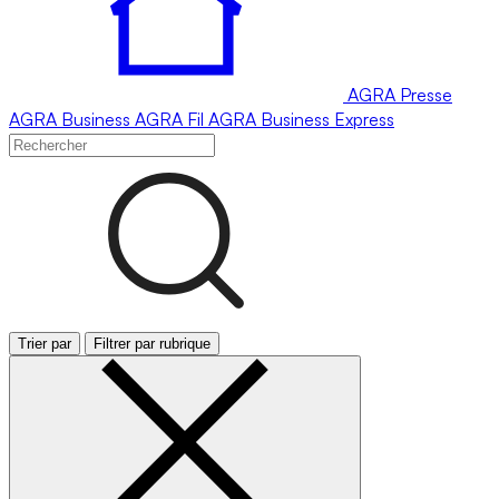
AGRA
Presse
AGRA
Business
AGRA
Fil
AGRA
Business Express
Trier par
Filtrer par rubrique