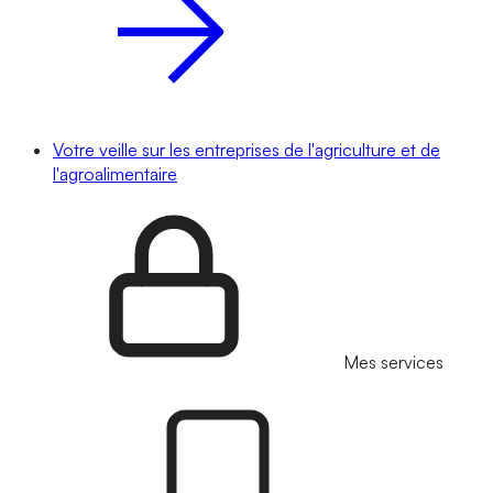
Votre veille sur les entreprises de l'agriculture et de
l'agroalimentaire
Mes services