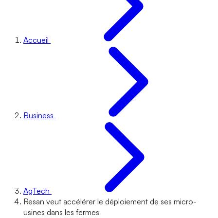
Accueil
Business
AgTech
Resan veut accélérer le déploiement de ses micro-
usines dans les fermes