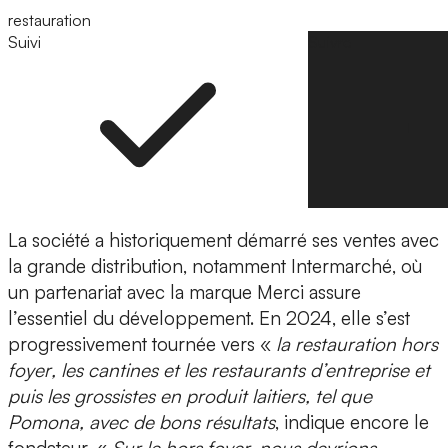
restauration
Suivi
Suivre
La société a historiquement démarré ses ventes avec
la grande distribution, notamment
Intermarché
, où
un partenariat avec la marque Merci assure
l’essentiel du développement. En 2024, elle s’est
progressivement tournée vers «
la
restauration hors
foyer
, les cantines et les restaurants d’entreprise et
puis les grossistes en produit laitiers, tel que
Pomona
, avec de bons résultats
, indique encore le