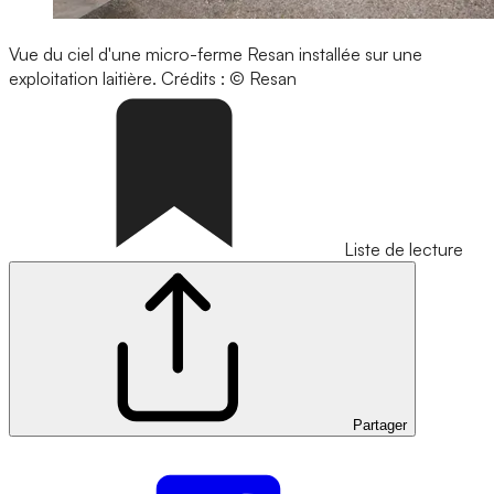
Vue du ciel d'une micro-ferme Resan installée sur une
exploitation laitière.
Crédits : © Resan
Liste de lecture
Partager