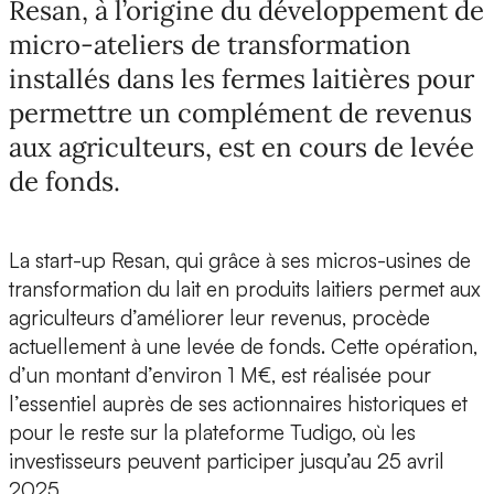
Resan, à l’origine du développement de
micro-ateliers de transformation
installés dans les fermes laitières pour
permettre un complément de revenus
aux agriculteurs, est en cours de levée
de fonds.
La start-up
Resan
, qui grâce à ses
micros-usines de
transformation du lait
en produits laitiers permet aux
agriculteurs d’améliorer leur revenus, procède
actuellement à une
levée de fonds
. Cette opération,
d’un montant d’environ 1 M€, est réalisée pour
l’essentiel auprès de ses actionnaires historiques et
pour le reste sur la plateforme
Tudigo,
où les
investisseurs peuvent participer jusqu’au 25 avril
2025.