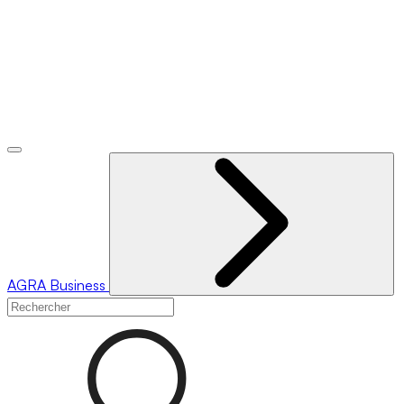
AGRA
Business