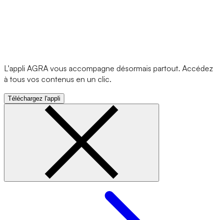
L'appli AGRA vous accompagne désormais partout. Accédez
à tous vos contenus en un clic.
Téléchargez l'appli