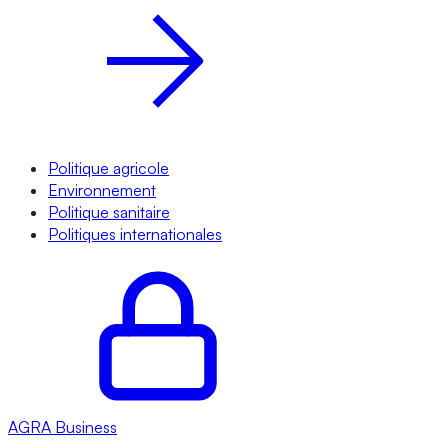
Politique agricole
Environnement
Politique sanitaire
Politiques internationales
AGRA
Business