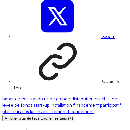
X.com
Copier le
lien
banque
restauration
usine
grande distribution
distribution
levée de fonds
start-up
installation
financement participatif
plats cuisinés
lait
investissement
financement
Afficher plus de tags
Cacher les tags
(
+
)