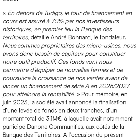
«
En dehors de Tudigo, le tour de financement en
cours est assuré à 70% par nos investisseurs
historiques, en premier lieu la Banque des
territoires,
détaille
André Bonnard, le fondateur
.
Nous sommes propriétaires des micro-usines, nous
avons donc besoin de capitaux pour constituer
notre outil productif. Ces fonds vont nous
permettre
d’équiper de nouvelles fermes et de
poursuivre la croissance de nos ventes avant de
lancer un financement de série A en 2026/2027
pour
atteindre la rentabilité.
»
Pour mémoire, en
juin 2023, la société avait annoncé la finalisation
d’une levée de fonds en deux tranches, d’un
montant total de 3,1M€, à laquelle avait notamment
participé Danone Communities, aux côtés de la
Banque des Territoires. A l’occasion du présent