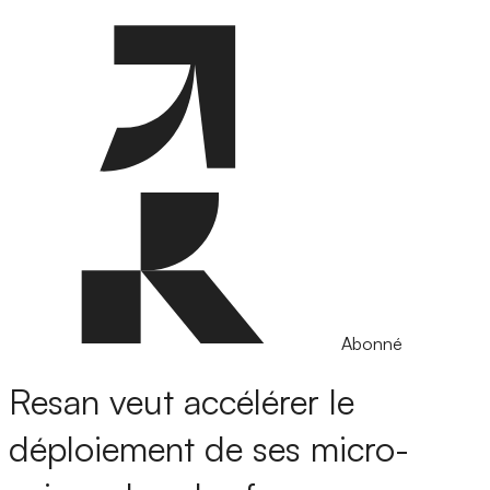
Abonné
Resan veut accélérer le
déploiement de ses micro-