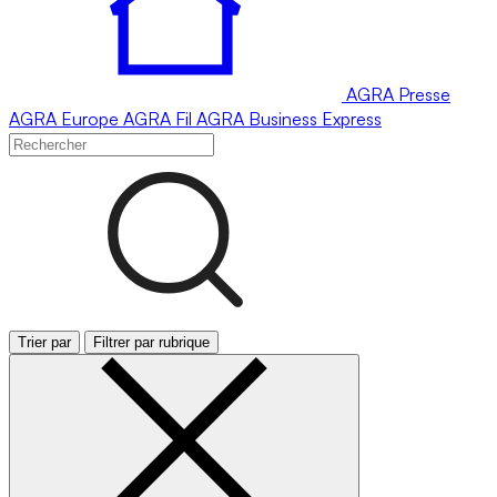
AGRA
Presse
AGRA
Europe
AGRA
Fil
AGRA
Business Express
Trier par
Filtrer par rubrique