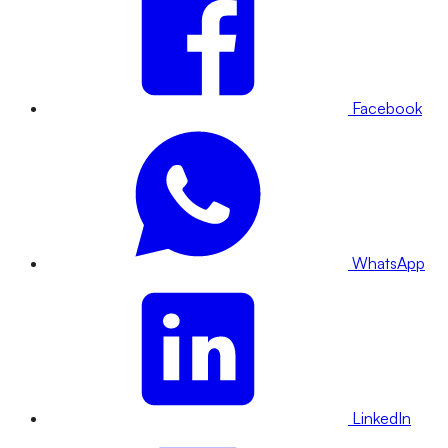
Facebook
WhatsApp
LinkedIn