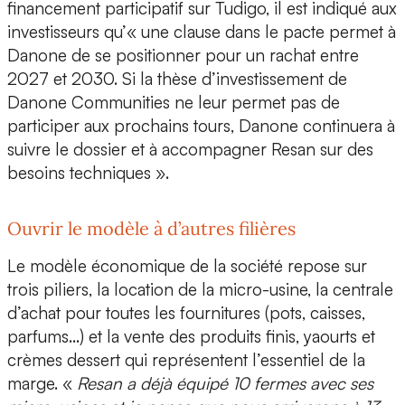
financement participatif sur Tudigo, il est indiqué aux
investisseurs qu’« une clause dans le pacte permet à
Danone de se positionner pour un rachat entre
2027 et 2030. Si la thèse d’investissement de
Danone Communities ne leur permet pas de
participer aux prochains tours, Danone continuera à
suivre le dossier et à accompagner Resan sur des
besoins techniques ».
Ouvrir le modèle à d’autres filières
Le
modèle économique
de la société repose sur
trois piliers, la location de la micro-usine, la centrale
d’achat pour toutes les fournitures (pots, caisses,
parfums...) et la vente des produits finis, yaourts et
crèmes dessert qui représentent l’essentiel de la
marge. «
Resan a déjà
équipé 10 fermes avec ses