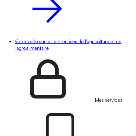
Votre veille sur les entreprises de l'agriculture et de
l'agroalimentaire
Mes services