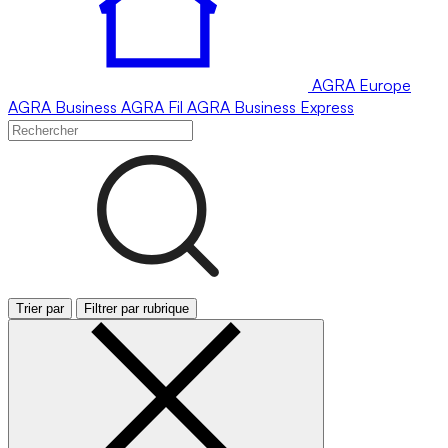
AGRA
Europe
AGRA
Business
AGRA
Fil
AGRA
Business Express
Trier par
Filtrer par rubrique