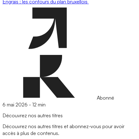
Engrais : les contours du plan bruxellois
Abonné
6 mai 2026
-
12 min
Découvrez nos autres titres
Découvrez nos autres titres et abonnez-vous pour avoir
accès à plus de contenus.