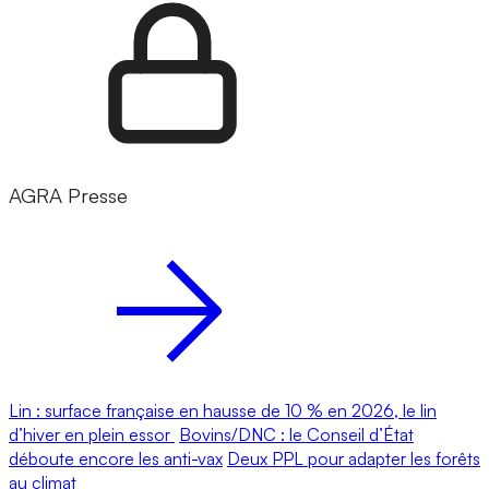
AGRA Presse
Lin : surface française en hausse de 10 % en 2026, le lin
d’hiver en plein essor
Bovins/DNC : le Conseil d’État
déboute encore les anti-vax
Deux PPL pour adapter les forêts
au climat