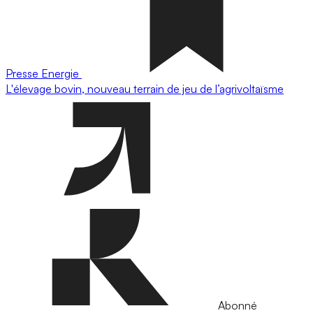
Presse
Energie
L'élevage bovin, nouveau terrain de jeu de l’agrivoltaïsme
Abonné