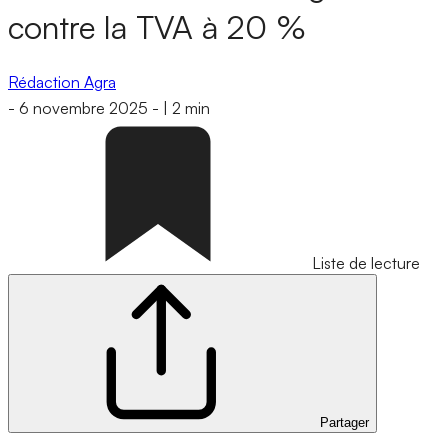
contre la TVA à 20 %
Rédaction Agra
-
6 novembre 2025
-
|
2 min
Liste de lecture
Partager