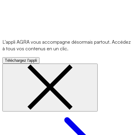
L'appli AGRA vous accompagne désormais partout. Accédez
à tous vos contenus en un clic.
Téléchargez l'appli