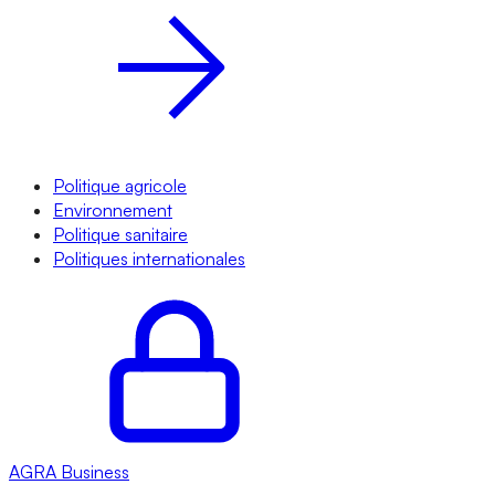
Politique agricole
Environnement
Politique sanitaire
Politiques internationales
AGRA
Business