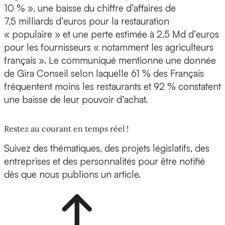
10 % », une baisse du chiffre d’affaires de
7,5 milliards d’euros pour la restauration
« populaire » et une perte estimée à 2,5 Md d’euros
pour les fournisseurs « notamment les agriculteurs
français ». Le communiqué mentionne une donnée
de Gira Conseil selon laquelle 61 % des Français
fréquentent moins les restaurants et 92 % constatent
une baisse de leur pouvoir d’achat.
Restez au courant en temps réel !
Suivez des thématiques, des projets législatifs, des
entreprises et des personnalités pour être notifié
dès que nous publions un article.