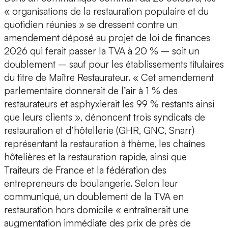
« organisations de la restauration populaire et du
quotidien réunies » se dressent contre un
amendement déposé au projet de loi de finances
2026 qui ferait passer la TVA à 20 % – soit un
doublement – sauf pour les établissements titulaires
du titre de Maître Restaurateur. « Cet amendement
parlementaire donnerait de l’air à 1 % des
restaurateurs et asphyxierait les 99 % restants ainsi
que leurs clients », dénoncent trois syndicats de
restauration et d’hôtellerie (GHR, GNC, Snarr)
représentant la restauration à thème, les chaînes
hôtelières et la restauration rapide, ainsi que
Traiteurs de France et la fédération des
entrepreneurs de boulangerie. Selon leur
communiqué, un doublement de la TVA en
restauration hors domicile « entraînerait une
augmentation immédiate des prix de près de