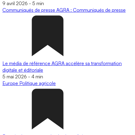
9 avril 2026
-
5 min
Communiqués de presse
AGRA : Communiqués de presse
Le média de référence AGRA accélère sa transformation
digitale et éditoriale
5 mai 2026
-
4 min
Europe
Politique agricole