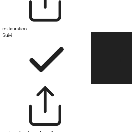
restauration
Suivi
Suivre