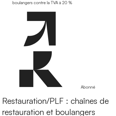
boulangers contre la TVA à 20 %
Abonné
Restauration/PLF : chaînes de
restauration et boulangers