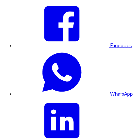
Facebook
WhatsApp