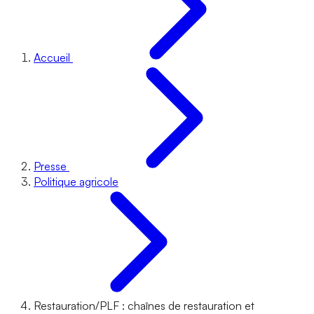
Accueil
Presse
Politique agricole
Restauration/PLF : chaînes de restauration et