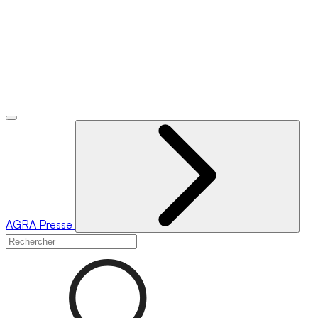
AGRA
Presse