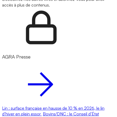
accès à plus de contenus.
AGRA Presse
Lin : surface française en hausse de 10 % en 2026, le lin
d’hiver en plein essor
Bovins/DNC : le Conseil d’État