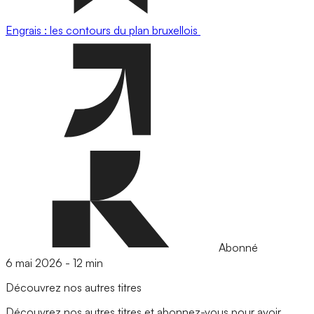
Engrais : les contours du plan bruxellois
Abonné
6 mai 2026
-
12 min
Découvrez nos autres titres
Découvrez nos autres titres et abonnez-vous pour avoir