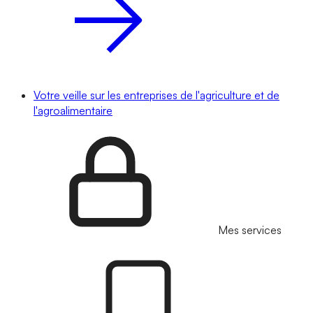
Votre veille sur les entreprises de l'agriculture et de
l'agroalimentaire
Mes services