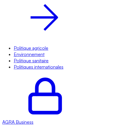
Politique agricole
Environnement
Politique sanitaire
Politiques internationales
AGRA
Business