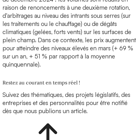
raison de renoncements à une deuxième rotation,
d’arbitrages au niveau des intrants sous serres (sur
les traitements ou le chauffage) ou de dégâts
climatiques (gelées, forts vents) sur les surfaces de
plein champ. Dans ce contexte, les prix augmentent
pour atteindre des niveaux élevés en mars (+ 69 %
sur un an, + 51 % par rapport à la moyenne
quinquennale).
Restez au courant en temps réel !
Suivez des thématiques, des projets législatifs, des
entreprises et des personnalités pour être notifié
dès que nous publions un article.