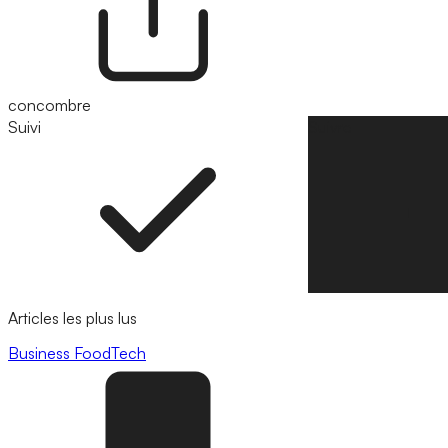
concombre
Suivi
Suivre
Articles les plus lus
Business
FoodTech