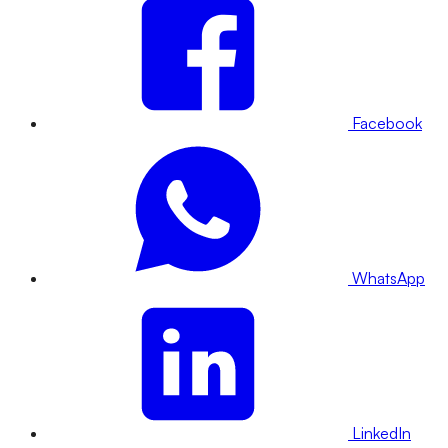
Facebook
WhatsApp
LinkedIn