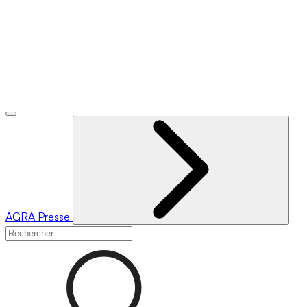
AGRA
Presse