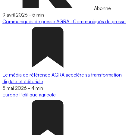
Abonné
9 avril 2026
-
5 min
Communiqués de presse
AGRA : Communiqués de presse
Le média de référence AGRA accélère sa transformation
digitale et éditoriale
5 mai 2026
-
4 min
Europe
Politique agricole