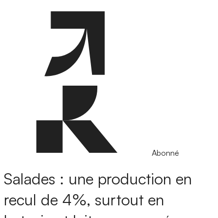
Abonné
Salades : une production en
recul de 4%, surtout en