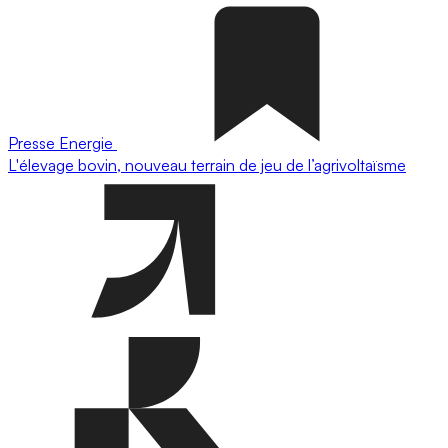
Presse
Energie
L'élevage bovin, nouveau terrain de jeu de l’agrivoltaïsme