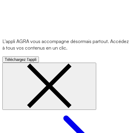
L'appli AGRA vous accompagne désormais partout. Accédez
à tous vos contenus en un clic.
Téléchargez l'appli