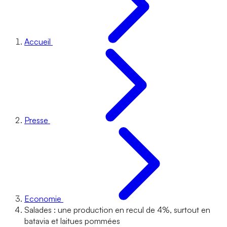
Accueil
Presse
Economie
Salades : une production en recul de 4%, surtout en
batavia et laitues pommées