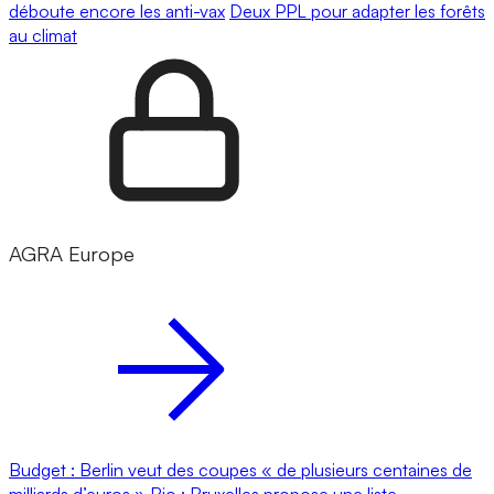
déboute encore les anti-vax
Deux PPL pour adapter les forêts
au climat
AGRA Europe
Budget : Berlin veut des coupes « de plusieurs centaines de