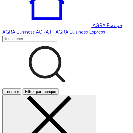
AGRA
Europe
AGRA
Business
AGRA
Fil
AGRA
Business Express
Trier par
Filtrer par rubrique