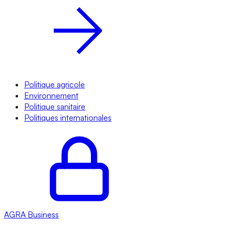
Politique agricole
Environnement
Politique sanitaire
Politiques internationales
AGRA
Business