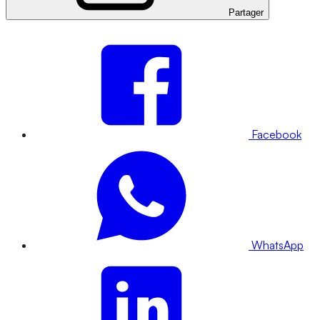
Partager
Facebook
WhatsApp