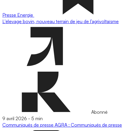
Presse
Energie
L'élevage bovin, nouveau terrain de jeu de l’agrivoltaïsme
Abonné
9 avril 2026
-
5 min
Communiqués de presse
AGRA : Communiqués de presse