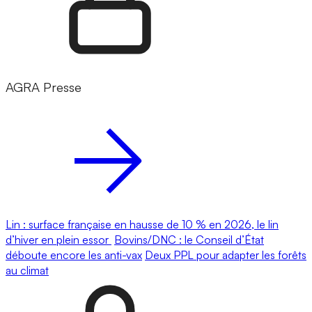
AGRA Presse
Lin : surface française en hausse de 10 % en 2026, le lin
d’hiver en plein essor
Bovins/DNC : le Conseil d’État
déboute encore les anti-vax
Deux PPL pour adapter les forêts
au climat