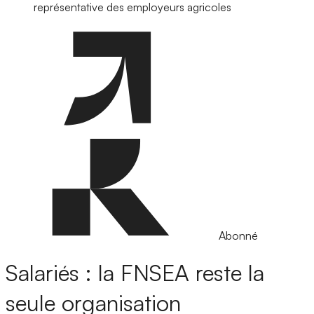
représentative des employeurs agricoles
Abonné
Salariés : la FNSEA reste la
seule organisation