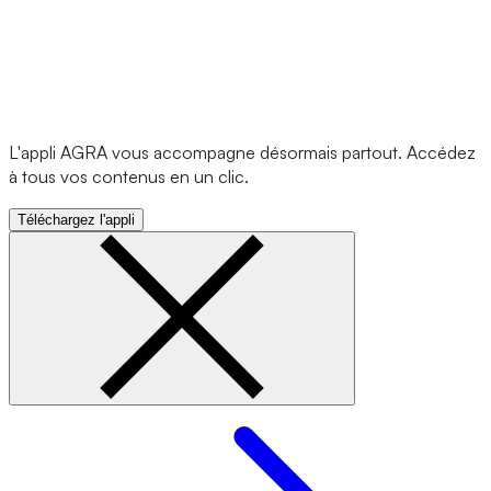
L'appli AGRA vous accompagne désormais partout. Accédez
à tous vos contenus en un clic.
Téléchargez l'appli