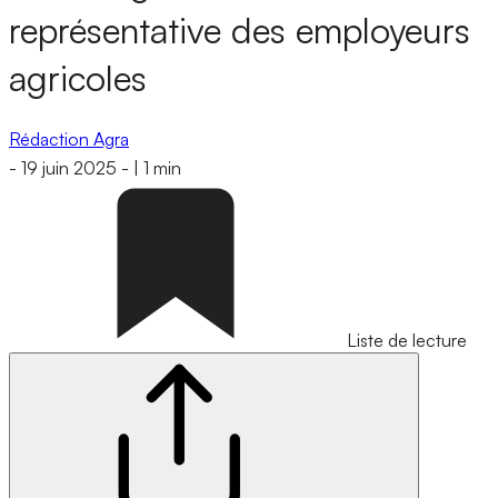
représentative des employeurs
agricoles
Rédaction Agra
-
19 juin 2025
-
|
1 min
Liste de lecture