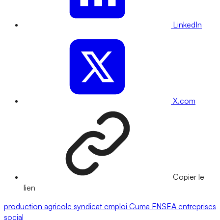
LinkedIn
X.com
Copier le
lien
production agricole
syndicat
emploi
Cuma
FNSEA
entreprises
social