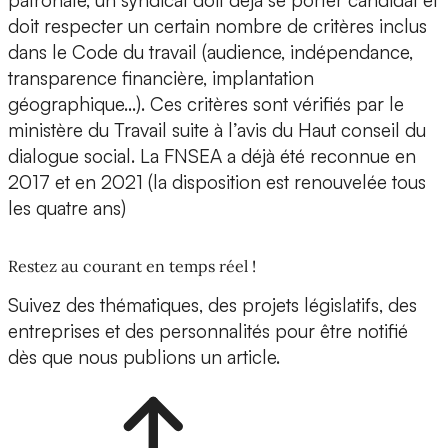
patronale, un syndicat doit déjà se porter candidat et
doit respecter un certain nombre de critères inclus
dans le Code du travail (audience, indépendance,
transparence financière, implantation
géographique…). Ces critères sont vérifiés par le
ministère du Travail suite à l’avis du Haut conseil du
dialogue social. La FNSEA a déjà été reconnue en
2017 et en 2021 (la disposition est renouvelée tous
les quatre ans)
Restez au courant en temps réel !
Suivez des thématiques, des projets législatifs, des
entreprises et des personnalités pour être notifié
dès que nous publions un article.