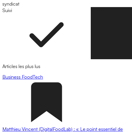
syndicat
Suivi
Suivre
Articles les plus lus
Business
FoodTech
Matthieu Vincent (DigitalFoodLab) : « Le point essentiel de