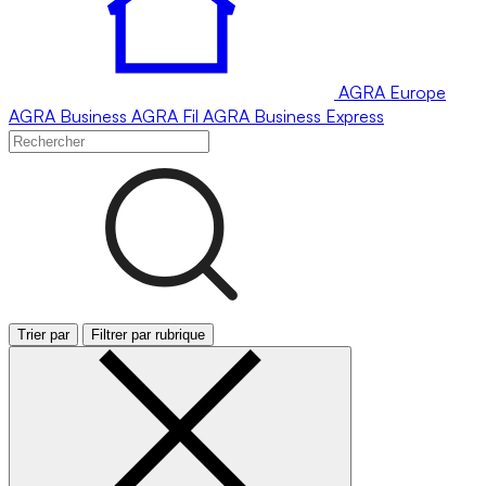
AGRA
Europe
AGRA
Business
AGRA
Fil
AGRA
Business Express
Trier par
Filtrer par rubrique