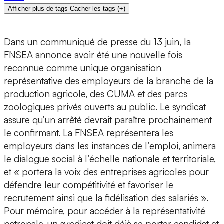
Afficher plus de tags
Cacher les tags
(
+
)
Dans un communiqué de presse du 13 juin, la
FNSEA annonce avoir été une nouvelle fois
reconnue comme unique organisation
représentative des employeurs de la branche de la
production agricole, des CUMA et des parcs
zoologiques privés ouverts au public. Le syndicat
assure qu’un arrêté devrait paraître prochainement
le confirmant. La FNSEA représentera les
employeurs dans les instances de l’emploi, animera
le dialogue social à l’échelle nationale et territoriale,
et « portera la voix des entreprises agricoles pour
défendre leur compétitivité et favoriser le
recrutement ainsi que la fidélisation des salariés ».
Pour mémoire, pour accéder à la représentativité