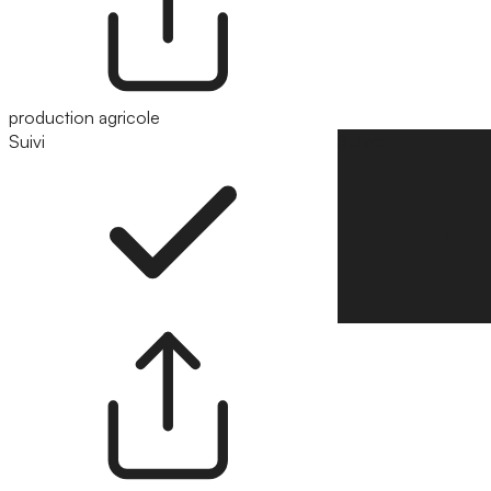
production agricole
Suivi
Suivre