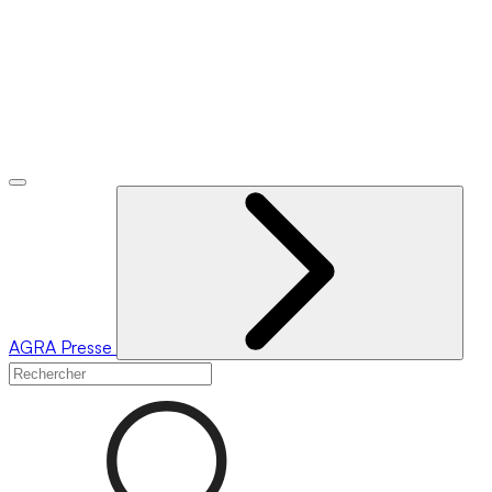
AGRA
Presse