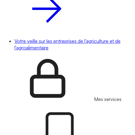
Votre veille sur les entreprises de l'agriculture et de
l'agroalimentaire
Mes services