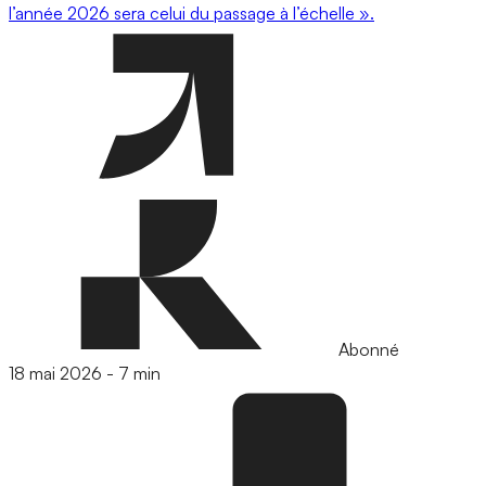
l’année 2026 sera celui du passage à l’échelle ».
Abonné
18 mai 2026
-
7 min