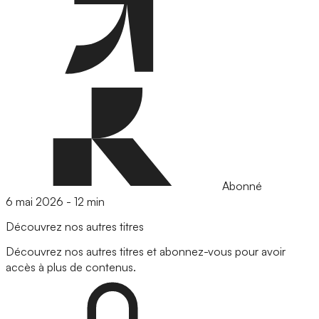
Abonné
6 mai 2026
-
12 min
Découvrez nos autres titres
Découvrez nos autres titres et abonnez-vous pour avoir
accès à plus de contenus.