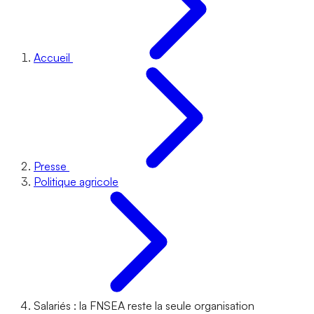
Accueil
Presse
Politique agricole
Salariés : la FNSEA reste la seule organisation