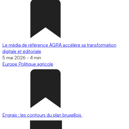
Le média de référence AGRA accélère sa transformation
digitale et éditoriale
5 mai 2026
-
4 min
Europe
Politique agricole
Engrais : les contours du plan bruxellois