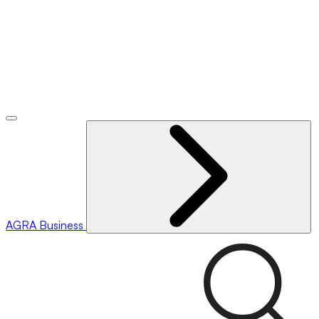
AGRA
Business