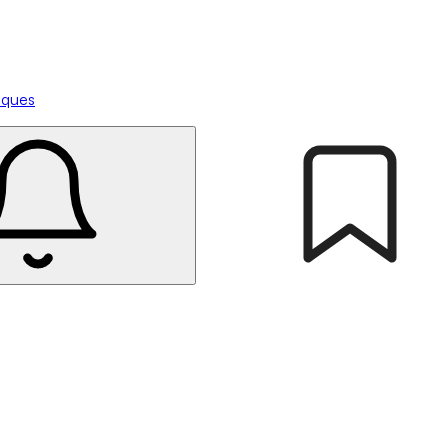
tiques