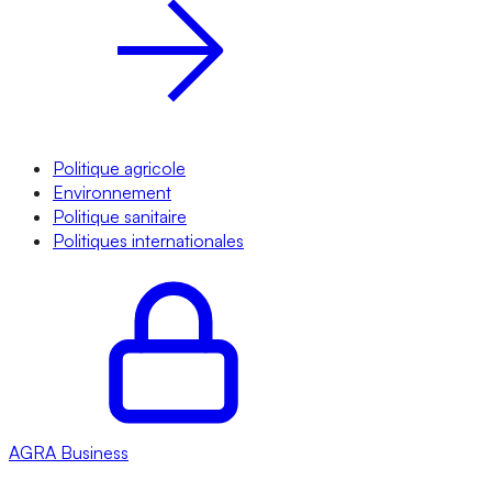
Politique agricole
Environnement
Politique sanitaire
Politiques internationales
AGRA
Business