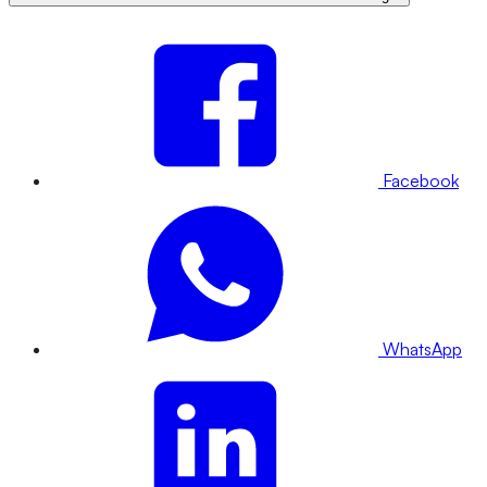
Facebook
WhatsApp