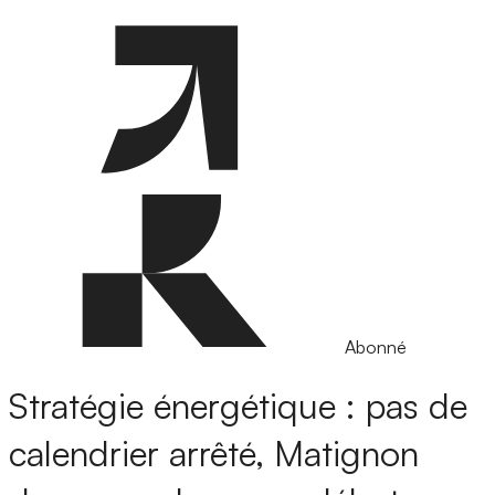
Abonné
Stratégie énergétique : pas de
calendrier arrêté, Matignon