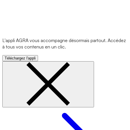
L'appli AGRA vous accompagne désormais partout. Accédez
à tous vos contenus en un clic.
Téléchargez l'appli