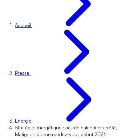
Accueil
Presse
Energie
Stratégie énergétique : pas de calendrier arrêté,
Matignon donne rendez-vous début 2026