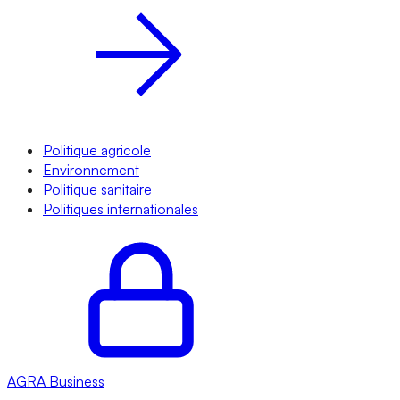
Politique agricole
Environnement
Politique sanitaire
Politiques internationales
AGRA
Business