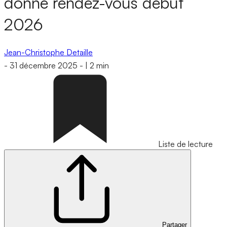
donne rendez-vous début
2026
Jean-Christophe Detaille
-
31 décembre 2025
-
|
2 min
Liste de lecture
Partager