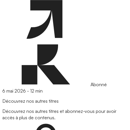
Abonné
6 mai 2026
-
12 min
Découvrez nos autres titres
Découvrez nos autres titres et abonnez-vous pour avoir
accès à plus de contenus.