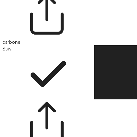
carbone
Suivi
Suivre