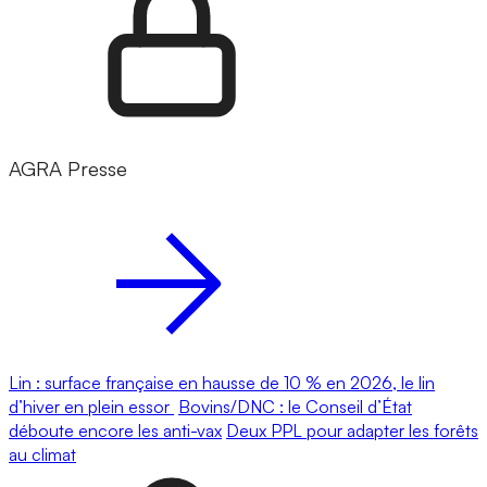
AGRA Presse
Lin : surface française en hausse de 10 % en 2026, le lin
d’hiver en plein essor
Bovins/DNC : le Conseil d’État
déboute encore les anti-vax
Deux PPL pour adapter les forêts
au climat