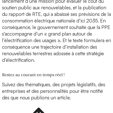
lancement d’une mission pour évaluer le coût du
soutien public aux renouvelables, et la publication
du rapport de RTE, qui a abaissé ses prévisions de la
consommation électrique nationale d’ici 2035. En
conséquence, le gouvernement souhaite que la PPE
s’accompagne d’un « grand plan autour de
l’électrification des usages ». Et le texte formulera en
conséquence une trajectoire d’installation des
renouvelables terrestres adossée à cette stratégie
d’électrification.
Restez au courant en temps réel !
Suivez des thématiques, des projets législatifs, des
entreprises et des personnalités pour être notifié
dès que nous publions un article.