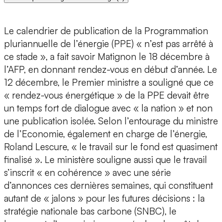
Le calendrier de publication de la Programmation
pluriannuelle de l’énergie (PPE) « n’est pas arrêté à
ce stade », a fait savoir Matignon le 18 décembre à
l’AFP, en donnant rendez-vous en début d’année. Le
12 décembre, le Premier ministre a souligné que ce
« rendez-vous énergétique » de la PPE devait être
un temps fort de dialogue avec « la nation » et non
une publication isolée. Selon l’entourage du ministre
de l’Economie, également en charge de l’énergie,
Roland Lescure, « le travail sur le fond est quasiment
finalisé ». Le ministère souligne aussi que le travail
s’inscrit « en cohérence » avec une série
d’annonces ces dernières semaines, qui constituent
autant de « jalons » pour les futures décisions : la
stratégie nationale bas carbone (SNBC), le