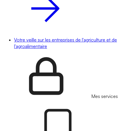
Votre veille sur les entreprises de l'agriculture et de
l'agroalimentaire
Mes services