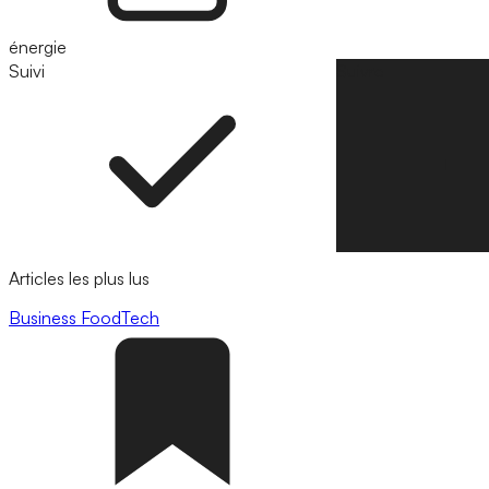
énergie
Suivi
Suivre
Articles les plus lus
Business
FoodTech