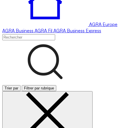
AGRA
Europe
AGRA
Business
AGRA
Fil
AGRA
Business Express
Trier par
Filtrer par rubrique