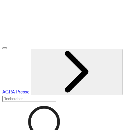
AGRA
Presse