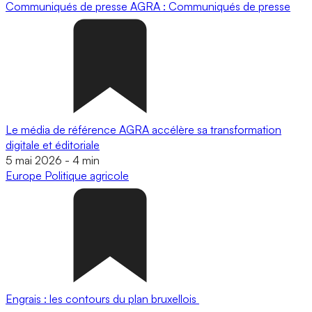
Communiqués de presse
AGRA : Communiqués de presse
Le média de référence AGRA accélère sa transformation
digitale et éditoriale
5 mai 2026
-
4 min
Europe
Politique agricole
Engrais : les contours du plan bruxellois