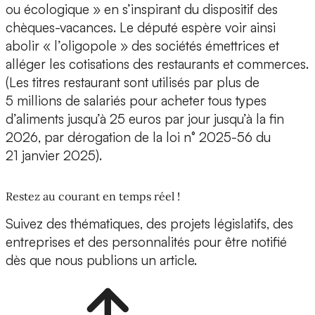
ou écologique » en s’inspirant du dispositif des
chèques-vacances. Le député espère voir ainsi
abolir « l’oligopole » des sociétés émettrices et
alléger les cotisations des restaurants et commerces.
(Les titres restaurant sont utilisés par plus de
5 millions de salariés pour acheter tous types
d’aliments jusqu’à 25 euros par jour jusqu’à la fin
2026, par dérogation de la loi n° 2025-56 du
21 janvier 2025).
Restez au courant en temps réel !
Suivez des thématiques, des projets législatifs, des
entreprises et des personnalités pour être notifié
dès que nous publions un article.