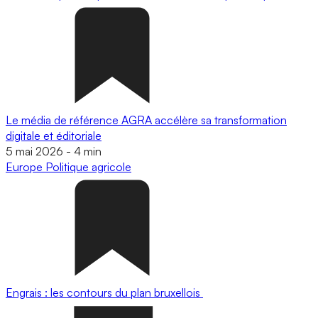
Le média de référence AGRA accélère sa transformation
digitale et éditoriale
5 mai 2026
-
4 min
Europe
Politique agricole
Engrais : les contours du plan bruxellois