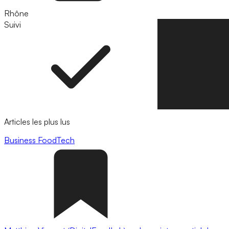
Rhône
Suivi
Suivre
Articles les plus lus
Business
FoodTech