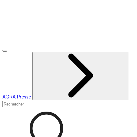
AGRA
Presse