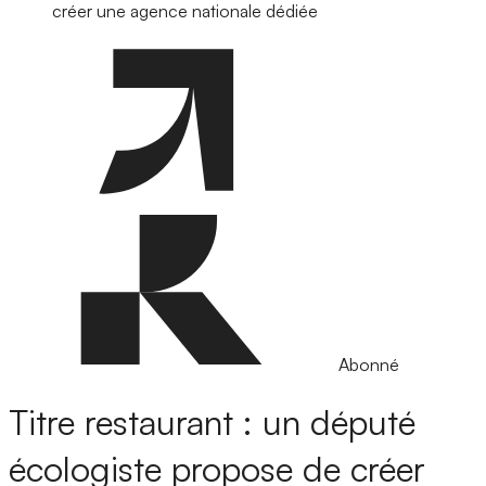
créer une agence nationale dédiée
Abonné
Titre restaurant : un député
écologiste propose de créer