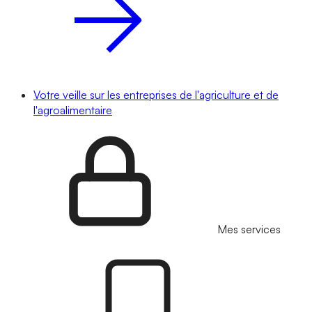
Votre veille sur les entreprises de l'agriculture et de
l'agroalimentaire
Mes services