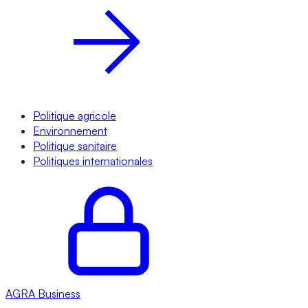
Politique agricole
Environnement
Politique sanitaire
Politiques internationales
AGRA
Business