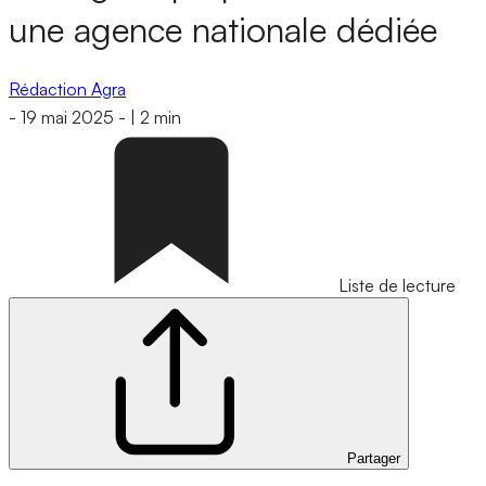
une agence nationale dédiée
Rédaction Agra
-
19 mai 2025
-
|
2 min
Liste de lecture
Partager