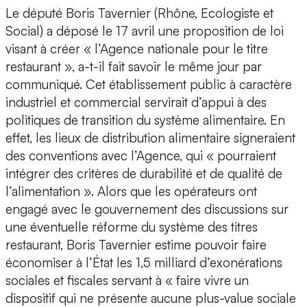
Le député Boris Tavernier (Rhône, Ecologiste et
Social) a déposé le 17 avril une proposition de loi
visant à créer « l’Agence nationale pour le titre
restaurant », a-t-il fait savoir le même jour par
communiqué. Cet établissement public à caractère
industriel et commercial servirait d’appui à des
politiques de transition du système alimentaire. En
effet, les lieux de distribution alimentaire signeraient
des conventions avec l’Agence, qui « pourraient
intégrer des critères de durabilité et de qualité de
l’alimentation ». Alors que les opérateurs ont
engagé avec le gouvernement des discussions sur
une éventuelle réforme du système des titres
restaurant, Boris Tavernier estime pouvoir faire
économiser à l’État les 1,5 milliard d’exonérations
sociales et fiscales servant à « faire vivre un
dispositif qui ne présente aucune plus-value sociale