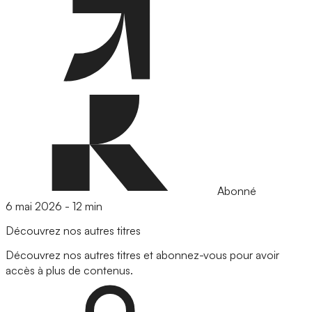
Abonné
6 mai 2026
-
12 min
Découvrez nos autres titres
Découvrez nos autres titres et abonnez-vous pour avoir
accès à plus de contenus.