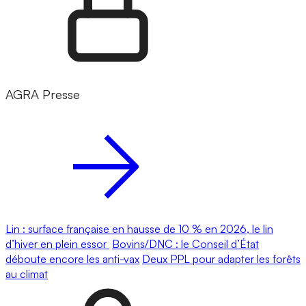
AGRA Presse
Lin : surface française en hausse de 10 % en 2026, le lin
d’hiver en plein essor
Bovins/DNC : le Conseil d’État
déboute encore les anti-vax
Deux PPL pour adapter les forêts
au climat