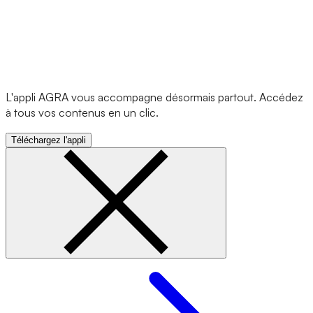
L'appli AGRA vous accompagne désormais partout. Accédez
à tous vos contenus en un clic.
Téléchargez l'appli