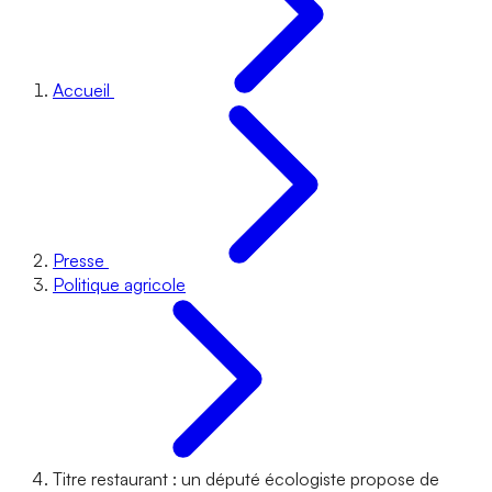
Accueil
Presse
Politique agricole
Titre restaurant : un député écologiste propose de