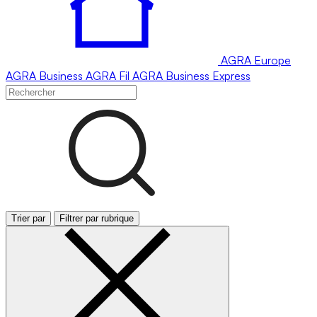
AGRA
Europe
AGRA
Business
AGRA
Fil
AGRA
Business Express
Trier par
Filtrer par rubrique