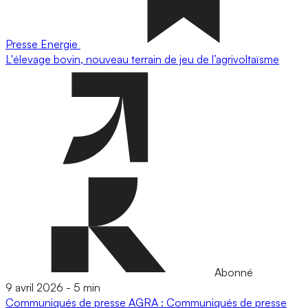
Presse
Energie
L'élevage bovin, nouveau terrain de jeu de l’agrivoltaïsme
Abonné
9 avril 2026
-
5 min
Communiqués de presse
AGRA : Communiqués de presse