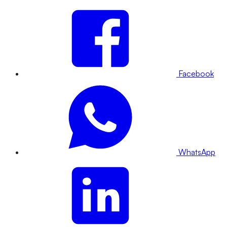
Facebook
WhatsApp