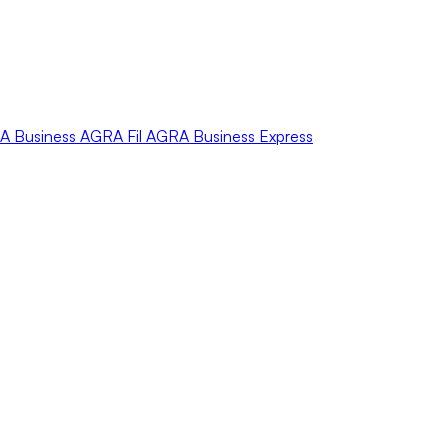
A
Business
AGRA
Fil
AGRA
Business Express