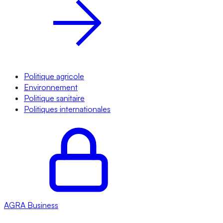
Politique agricole
Environnement
Politique sanitaire
Politiques internationales
AGRA
Business