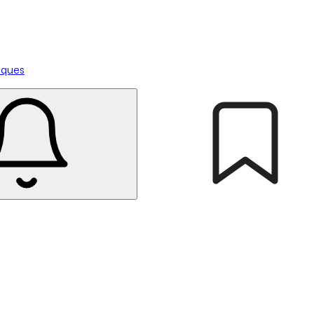
tiques