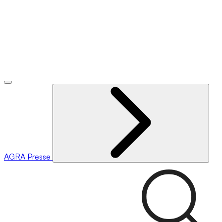
AGRA
Presse