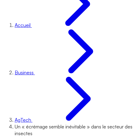
Accueil
Business
AgTech
Un « écrémage semble inévitable » dans le secteur des
insectes