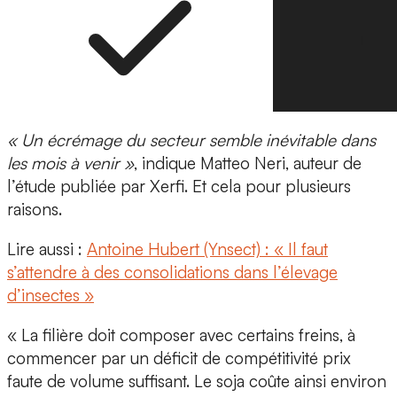
« Un écrémage du secteur semble inévitable dans
les mois à venir »
, indique
Matteo Neri, auteur de
l’étude publiée par Xerfi. Et cela pour plusieurs
raisons.
Lire aussi :
Antoine Hubert (Ynsect) : « Il faut
s’attendre à des consolidations dans l’élevage
d’insectes »
« La filière doit composer avec certains freins, à
commencer par un
déficit de compétitivité
prix
faute de volume suffisant. Le soja coûte ainsi environ