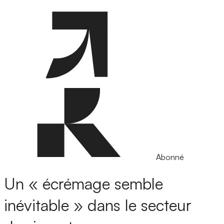
Abonné
Un « écrémage semble
inévitable » dans le secteur