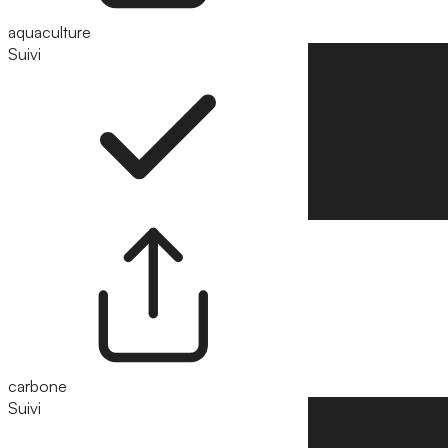
aquaculture
Suivi
Suivre
carbone
Suivi
Suivre