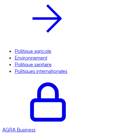
Politique agricole
Environnement
Politique sanitaire
Politiques internationales
AGRA
Business