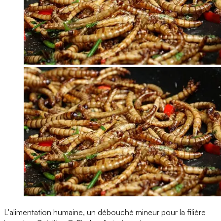
L'alimentation humaine, un débouché mineur pour la filière