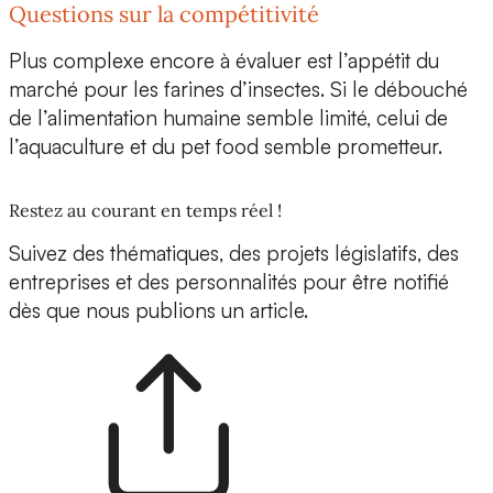
Questions sur la compétitivité
Plus complexe encore à évaluer est l’appétit du
marché pour les farines d’insectes. Si le débouché
de l’alimentation humaine semble limité, celui de
l’aquaculture et du pet food semble prometteur.
Restez au courant en temps réel !
Suivez des thématiques, des projets législatifs, des
entreprises et des personnalités pour être notifié
dès que nous publions un article.