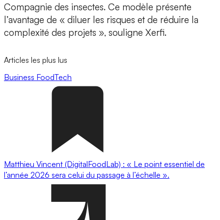
Compagnie des insectes.
Ce modèle présente
l’avantage de « diluer les risques et de réduire la
complexité des projets », souligne Xerfi.
Articles les plus lus
Business
FoodTech
Matthieu Vincent (DigitalFoodLab) : « Le point essentiel de
l’année 2026 sera celui du passage à l’échelle ».