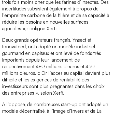
trois fois moins cher que les farines d’insectes. Des
incertitudes subsistent également à propos de
l’empreinte carbone de la filière et de sa capacité à
réduire les besoins en nouvelles surfaces
agricoles », souligne Xerfi.
Deux grands opérateurs français,
Ynsect et
Innovafeed, ont adopté un modèle industriel
gourmand en capitaux et ont levé de fonds très
importants depuis leur lancement, de
respectivement 480 millions d’euros et 450
millions d’euros. « Or l’accès au capital devient plus
difficile et les exigences de rentabilité des
investisseurs sont plus prégnantes dans les choix
des entreprises », selon Xerfi.
A l’opposé, de nombreuses start-up ont adopté un
modèle décentralisé, à l’image d’
Invers et de La