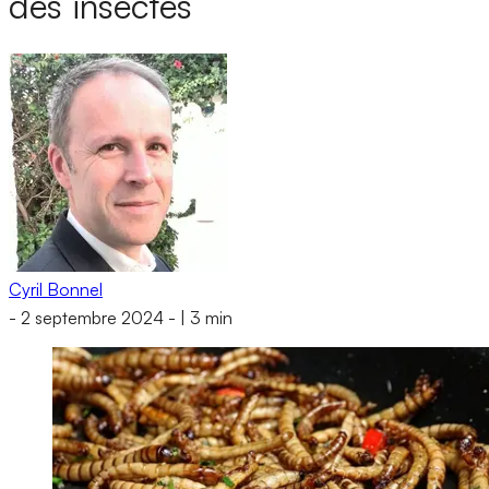
des insectes
Cyril Bonnel
-
2 septembre 2024
-
|
3 min