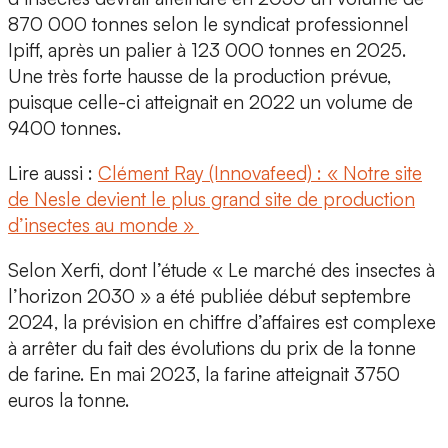
870 000 tonnes
selon le syndicat professionnel
Ipiff, après un palier à 123 000 tonnes en 2025.
Une très forte hausse de la production prévue,
puisque celle-ci atteignait en 2022 un volume de
9400 tonnes.
Lire aussi :
Clément Ray (Innovafeed) : « Notre site
de Nesle devient le plus grand site de production
d’insectes au mon
de »
Selon Xerfi,
dont l’étude
« Le marché des insectes à
l’horizon 2030 »
a été publiée début septembre
2024, la prévision en chiffre d’affaires est complexe
à arrêter du fait des évolutions du prix de la tonne
de farine. En mai 2023, la farine atteignait 3750
euros la tonne.