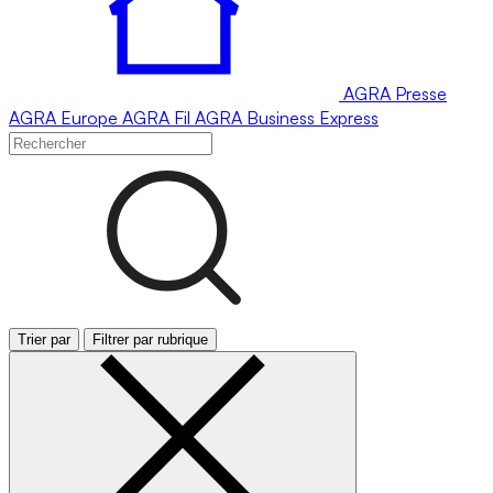
AGRA
Presse
AGRA
Europe
AGRA
Fil
AGRA
Business Express
Trier par
Filtrer par rubrique