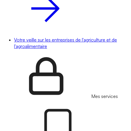
Votre veille sur les entreprises de l'agriculture et de
l'agroalimentaire
Mes services