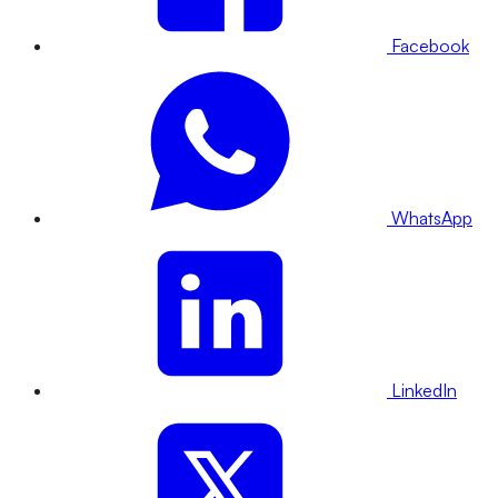
Facebook
WhatsApp
LinkedIn