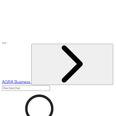
AGRA
Business