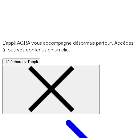
L'appli AGRA vous accompagne désormais partout. Accédez
à tous vos contenus en un clic.
Téléchargez l'appli