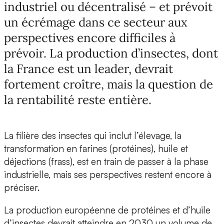
industriel ou décentralisé – et prévoit
un écrémage dans ce secteur aux
perspectives encore difficiles à
prévoir. La production d’insectes, dont
la France est un leader, devrait
fortement croître, mais la question de
la rentabilité reste entière.
La filière des insectes qui inclut l’élevage, la
transformation en farines (protéines), huile et
déjections (frass), est en train de passer à la phase
industrielle, mais ses perspectives restent encore à
préciser.
La production européenne de protéines et d’huile
d’insectes devrait atteindre en 2030
un volume de