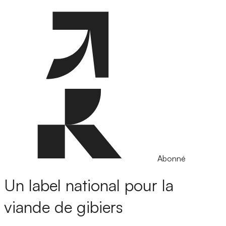
Abonné
Un label national pour la
viande de gibiers