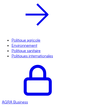
Politique agricole
Environnement
Politique sanitaire
Politiques internationales
AGRA
Business