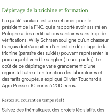
Dépistage de la trichine et formation
La qualité sanitaire est un sujet amer pour le
président de la FNC, qui a rapporté avoir assisté en
Pologne à des certifications sanitaires sans trop de
vérifications. Willy Schraen souligne qu’un chasseur
français doit s’acquitter d’un test de dépistage de la
trichine (parasite des suidés) pouvant représenter le
prix auquel il vend le sanglier (1 euro par kg). Le
coût de ce dépistage varie grandement d’une
région à l’autre et en fonction des laboratoires et
des tarifs groupés, a expliqué Olivier Touchard à
Agra Presse : 10 euros à 200 euros.
Restez au courant en temps réel !
Suivez des thématiques, des projets législatifs, des