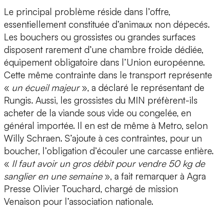
Le principal problème réside dans l’offre,
essentiellement constituée d’animaux non dépecés.
Les bouchers ou grossistes ou grandes surfaces
disposent rarement d’une chambre froide dédiée,
équipement obligatoire dans l’Union européenne.
Cette même contrainte dans le transport représente
«
un écueil majeur
», a déclaré le représentant de
Rungis. Aussi, les grossistes du MIN préfèrent-ils
acheter de la viande sous vide ou congelée, en
général importée. Il en est de même à Metro, selon
Willy Schraen. S’ajoute à ces contraintes, pour un
boucher, l’obligation d’écouler une carcasse entière.
«
Il faut avoir un gros débit pour vendre 50 kg de
sanglier en une semaine
», a fait remarquer à Agra
Presse Olivier Touchard, chargé de mission
Venaison pour l’association nationale.