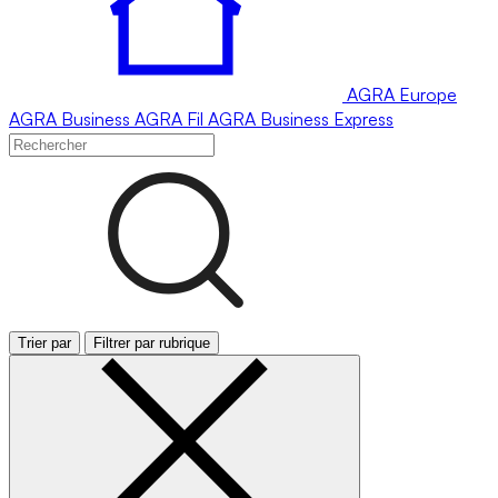
AGRA
Europe
AGRA
Business
AGRA
Fil
AGRA
Business Express
Trier par
Filtrer par rubrique