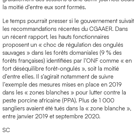
la moitié d’entre eux sont formés.
Le temps pourrait presser si le gouvernement suivait
les recommandations récentes du CGAAER. Dans
un récent rapport, les hauts fonctionnaires
proposent un « choc de régulation des ongulés
sauvages » dans les forêts domaniales (9 % des
forêts françaises) identifiées par l’ONF comme « en
fort déséquilibre forêt-ongulés », soit la moitié
d’entre elles. Il s’agirait notamment de suivre
l’exemple des mesures mises en place en 2019
dans les « zones blanches » pour lutter contre la
peste porcine africaine (PPA). Plus de 1 000
sangliers avaient été tués dans la « zone blanche »,
entre janvier 2019 et septembre 2020.
SC