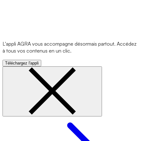
L'appli AGRA vous accompagne désormais partout. Accédez
à tous vos contenus en un clic.
Téléchargez l'appli