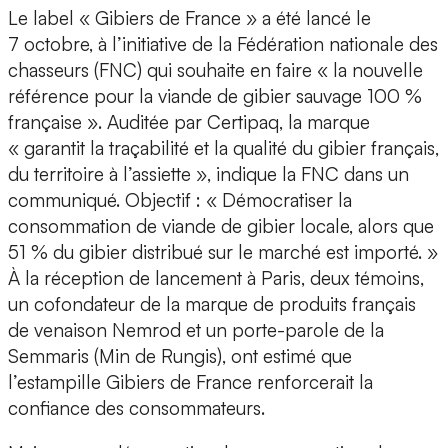
Le label « Gibiers de France » a été lancé le
7 octobre, à l’initiative de la Fédération nationale des
chasseurs (FNC) qui souhaite en faire « la nouvelle
référence pour la viande de gibier sauvage 100 %
française ». Auditée par Certipaq, la marque
« garantit la traçabilité et la qualité du gibier français,
du territoire à l’assiette », indique la FNC dans un
communiqué. Objectif : « Démocratiser la
consommation de viande de gibier locale, alors que
51 % du gibier distribué sur le marché est importé. »
À la réception de lancement à Paris, deux témoins,
un cofondateur de la marque de produits français
de venaison Nemrod et un porte-parole de la
Semmaris (Min de Rungis), ont estimé que
l’estampille Gibiers de France renforcerait la
confiance des consommateurs.