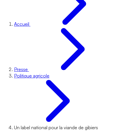
Accueil
Presse
Politique agricole
Un label national pour la viande de gibiers