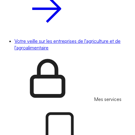
Votre veille sur les entreprises de l'agriculture et de
l'agroalimentaire
Mes services