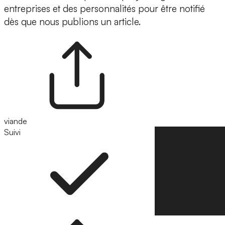
entreprises et des personnalités pour être notifié
dès que nous publions un article.
viande
Suivi
Suivre