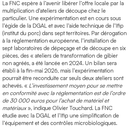
La FNC espère à l’avenir libérer l’offre locale par la
multiplication d’ateliers de découpe chez le
particulier. Une expérimentation est en cours sous
l’égide de la DGAL et avec l’aide technique de l’Ifip
(institut du porc) dans sept territoires. Par dérogation
à la réglementation européenne, l’installation de
sept laboratoires de dépeçage et de découpe en six
pièces, des « ateliers de transformation de gibier
non agréés, a été lancée en 2024. Un bilan sera
établi à la fin-mai 2026, mais l’expérimentation
pourrait être reconduite car seuls deux ateliers sont
achevés. «
L’investissement moyen pour se mettre
en conformité avec la réglementation est de l’ordre
de 30 000 euros pour l’achat de matériel et
matériaux
», indique Olivier Touchard. La FNC
étudie avec la DGAL et l’Ifip une simplification de
l’équipement et des contrôles microbiologiques.