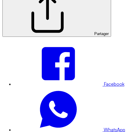
Partager
Facebook
WhatsApp