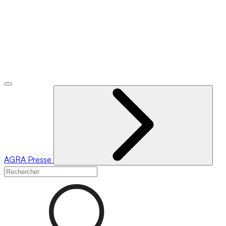
AGRA
Presse