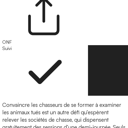
ONF
Suivi
Suivre
Convaincre les chasseurs de se former à examiner
les animaux tués est un autre défi qu’espèrent
relever les sociétés de chasse, qui dispensent
gratuitement des sessions d’une demi-journée. Seuls