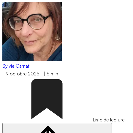
Sylvie Carriat
-
9 octobre 2025
-
|
6 min
Liste de lecture