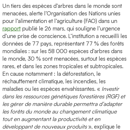
Un tiers des espèces d’arbres dans le monde sont
menacées, alerte l’Organisation des Nations unies
pour l’alimentation et l’agriculture (FAO) dans un
rapport
publié le 26 mars, qui souligne l’urgence
d’une prise de conscience. L’institution a recueilli les
données de 77 pays, représentant 77 % des forêts
mondiales : sur les 58 000 espèces d’arbres dans
le monde, 30 % sont menacées, surtout les espèces
rares, et dans les zones tropicales et subtropicales.
En cause notamment : la déforestation, le
réchauffement climatique, les incendies, les
maladies ou les espèces envahissantes. «
Investir
dans les ressources génétiques forestières (RGF) et
les gérer de manière durable permettra d’adapter
les forêts du monde au changement climatique
tout en augmentant la productivité et en
développant de nouveaux produits
», explique le