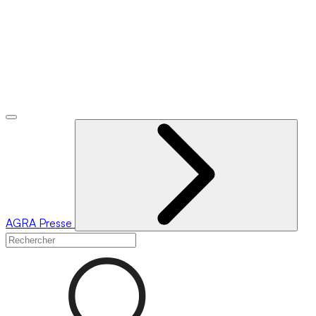
AGRA
Presse