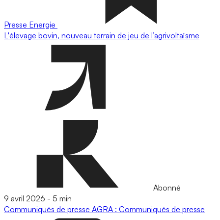
Presse
Energie
L'élevage bovin, nouveau terrain de jeu de l’agrivoltaïsme
Abonné
9 avril 2026
-
5 min
Communiqués de presse
AGRA : Communiqués de presse