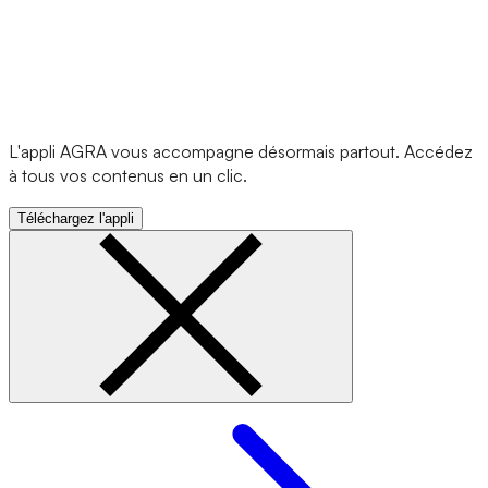
L'appli AGRA vous accompagne désormais partout. Accédez
à tous vos contenus en un clic.
Téléchargez l'appli