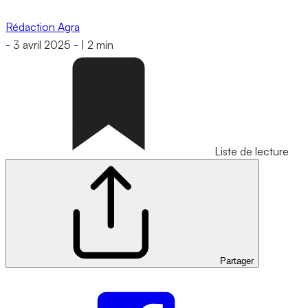
Rédaction Agra
-
3 avril 2025
-
|
2 min
Liste de lecture
Partager