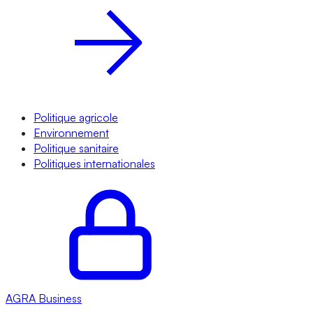
Politique agricole
Environnement
Politique sanitaire
Politiques internationales
AGRA
Business