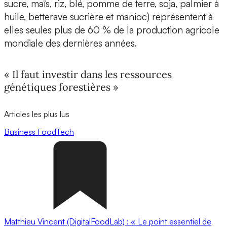
sucre, maïs, riz, blé, pomme de terre, soja, palmier à
huile, betterave sucrière et manioc) représentent à
elles seules plus de 60 % de la production agricole
mondiale des dernières années.
« Il faut investir dans les ressources
génétiques forestières »
Articles les plus lus
Business
FoodTech
Matthieu Vincent (DigitalFoodLab) : « Le point essentiel de