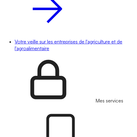
Votre veille sur les entreprises de l'agriculture et de
l'agroalimentaire
Mes services