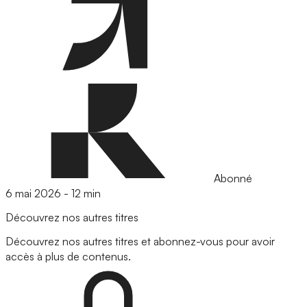
Abonné
6 mai 2026
-
12 min
Découvrez nos autres titres
Découvrez nos autres titres et abonnez-vous pour avoir
accès à plus de contenus.