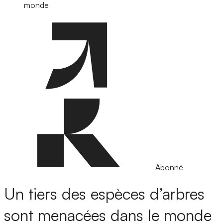
monde
Abonné
Un tiers des espèces d’arbres
sont menacées dans le monde