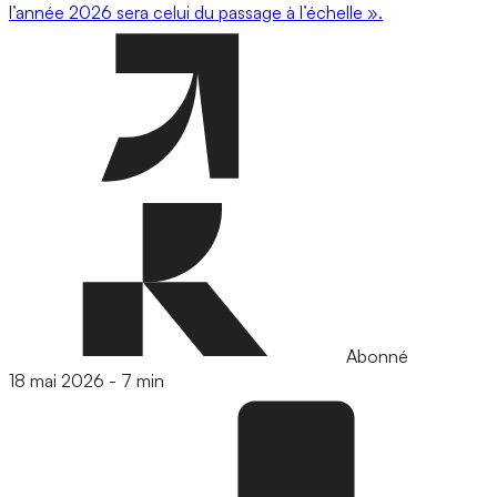
l’année 2026 sera celui du passage à l’échelle ».
Abonné
18 mai 2026
-
7 min