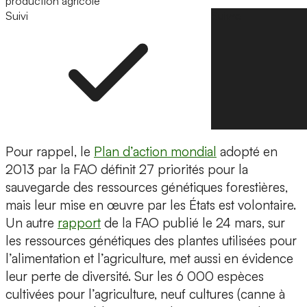
production agricole
Suivi
Suivre
Pour rappel, le
Plan d’action mondial
adopté en
2013 par la FAO définit 27 priorités pour la
sauvegarde des ressources génétiques forestières,
mais leur mise en œuvre par les États est volontaire.
Un autre
rapport
de la FAO publié le 24 mars, sur
les ressources génétiques des plantes utilisées pour
l’alimentation et l’agriculture, met aussi en évidence
leur perte de diversité. Sur les 6 000 espèces
cultivées pour l’agriculture, neuf cultures (canne à