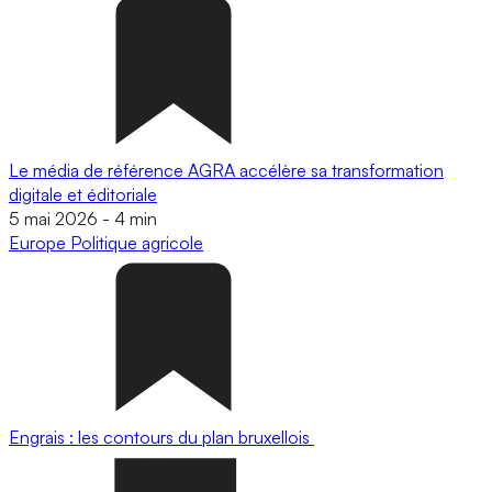
Le média de référence AGRA accélère sa transformation
digitale et éditoriale
5 mai 2026
-
4 min
Europe
Politique agricole
Engrais : les contours du plan bruxellois