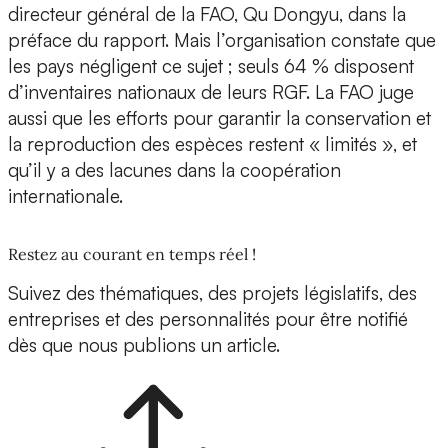
directeur général de la FAO, Qu Dongyu, dans la
préface du rapport. Mais l’organisation constate que
les pays négligent ce sujet ; seuls 64 % disposent
d’inventaires nationaux de leurs RGF. La FAO juge
aussi que les efforts pour garantir la conservation et
la reproduction des espèces restent « limités », et
qu’il y a des lacunes dans la coopération
internationale.
Restez au courant en temps réel !
Suivez des thématiques, des projets législatifs, des
entreprises et des personnalités pour être notifié
dès que nous publions un article.