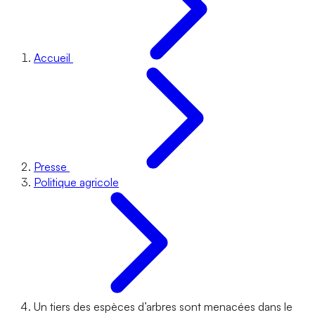
Accueil
Presse
Politique agricole
Un tiers des espèces d’arbres sont menacées dans le