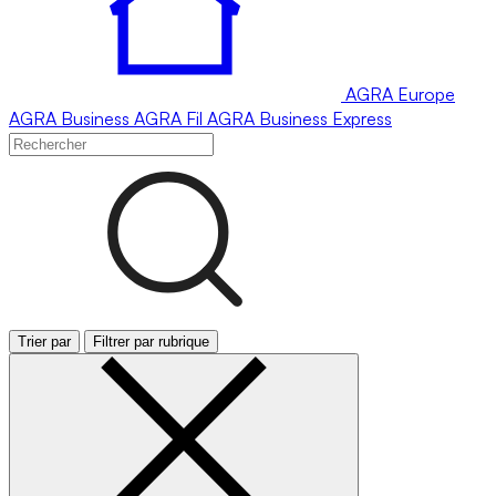
AGRA
Europe
AGRA
Business
AGRA
Fil
AGRA
Business Express
Trier par
Filtrer par rubrique