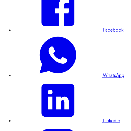
Facebook
WhatsApp
LinkedIn