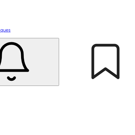
tiques