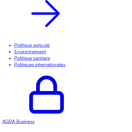
Politique agricole
Environnement
Politique sanitaire
Politiques internationales
AGRA
Business