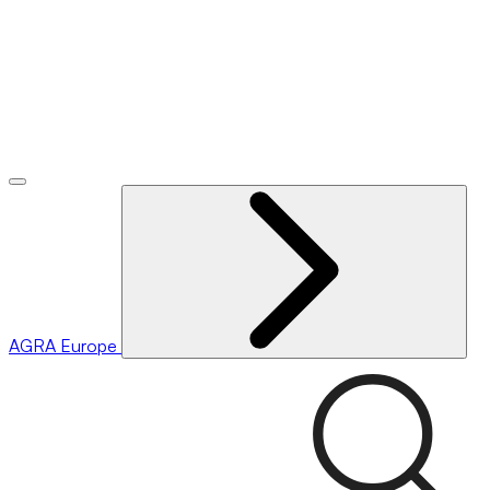
AGRA
Europe