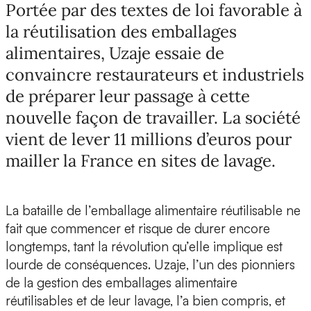
Portée par des textes de loi favorable à
la réutilisation des emballages
alimentaires, Uzaje essaie de
convaincre restaurateurs et industriels
de préparer leur passage à cette
nouvelle façon de travailler. La société
vient de lever 11 millions d’euros pour
mailler la France en sites de lavage.
La bataille de l’emballage alimentaire réutilisable ne
fait que commencer et risque de durer encore
longtemps, tant la révolution qu’elle implique est
lourde de conséquences.
Uzaje
, l’un des pionniers
de la gestion des emballages alimentaire
réutilisables et de leur lavage, l’a bien compris, et