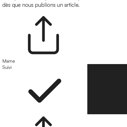
dès que nous publions un article.
Marne
Suivi
Suivre