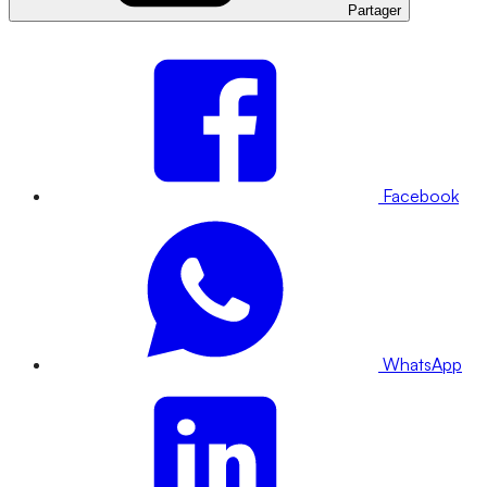
Partager
Facebook
WhatsApp