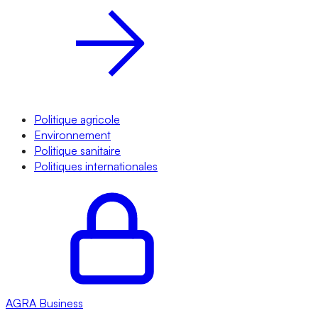
Politique agricole
Environnement
Politique sanitaire
Politiques internationales
AGRA
Business