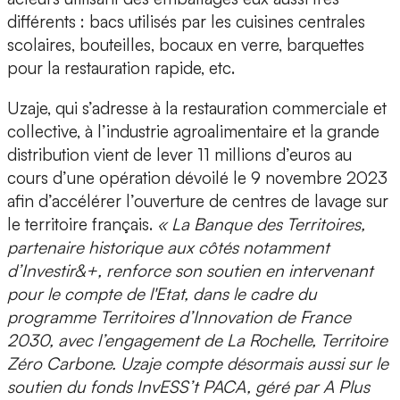
différents
: bacs utilisés par les cuisines centrales
scolaires, bouteilles, bocaux en verre, barquettes
pour la restauration rapide, etc.
Uzaje, qui s’adresse à la restauration commerciale et
collective, à l’industrie agroalimentaire et la grande
distribution vient de lever
11 millions d’euros
au
cours d’une opération dévoilé le 9 novembre 2023
afin d’accélérer l’ouverture de centres de lavage sur
le territoire français.
« La Banque des Territoires,
partenaire historique aux côtés notamment
d’Investir&+, renforce son soutien en intervenant
pour le compte de l'Etat, dans le cadre du
programme Territoires d’Innovation de France
2030, avec l’engagement de La Rochelle, Territoire
Zéro Carbone. Uzaje compte désormais aussi sur le
soutien du fonds InvESS’t PACA, géré par A Plus