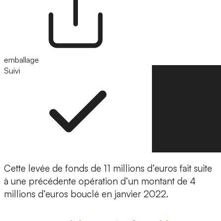
emballage
Suivi
Suivre
Cette levée de fonds de 11 millions d’euros fait suite
à une précédente opération d’un montant de 4
millions d’euros bouclé en janvier 2022.