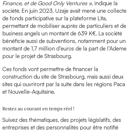
Finance, et de Good Only Ventures »
, indique la
société. En juin 2023, Uzaje avait mené une collecte
de fonds participative sur la plateforme Lita,
permettant de mobiliser auprès de particuliers et de
business angels un montant de
639 K€
. La société
bénéficie aussi de subventions, notamment pour un
montant de
1,7 million d’euros
de la part de l’Ademe
pour le projet de Strasbourg.
Ces fonds vont permettre de financer
la
construction du site de Strasbourg
, mais aussi deux
sites qui ouvriront par la suite dans les régions Paca
et Nouvelle-Aquitaine.
Restez au courant en temps réel !
Suivez des thématiques, des projets législatifs, des
entreprises et des personnalités pour être notifié