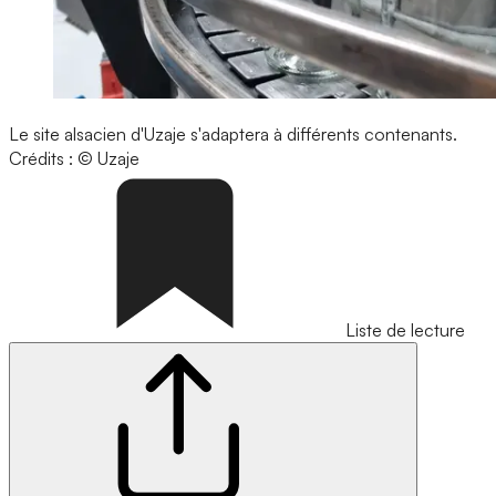
Le site alsacien d'Uzaje s'adaptera à différents contenants.
Crédits : © Uzaje
Liste de lecture