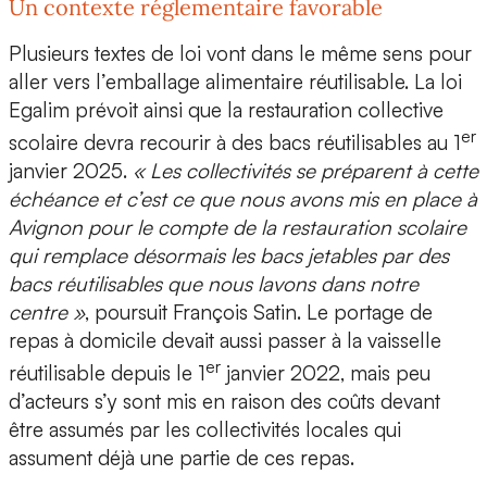
Un contexte réglementaire favorable
Plusieurs textes de loi vont dans le même sens pour
aller vers l’emballage alimentaire réutilisable.
La loi
Egalim
prévoit ainsi que la restauration collective
er
scolaire devra recourir à des bacs réutilisables au 1
janvier 2025.
« Les collectivités se préparent à cette
échéance et c’est ce que nous avons mis en place à
Avignon pour le compte de la restauration scolaire
qui remplace désormais les bacs jetables par des
bacs réutilisables que nous lavons dans notre
centre »
, poursuit François Satin. Le portage de
repas à domicile devait aussi passer à la vaisselle
er
réutilisable depuis le 1
janvier 2022, mais peu
d’acteurs s’y sont mis en raison des coûts devant
être assumés par les collectivités locales qui
assument déjà une partie de ces repas.