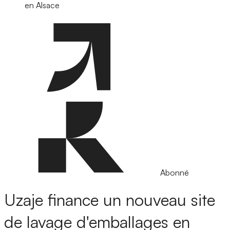
en Alsace
Abonné
Uzaje finance un nouveau site
de lavage d'emballages en