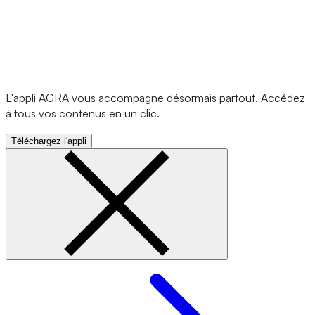
L'appli AGRA vous accompagne désormais partout. Accédez
à tous vos contenus en un clic.
Téléchargez l'appli