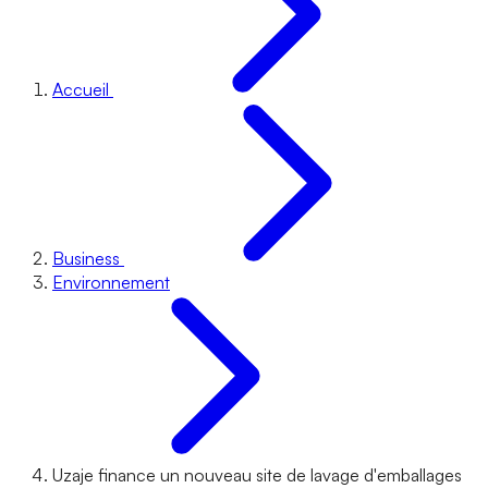
Accueil
Business
Environnement
Uzaje finance un nouveau site de lavage d'emballages