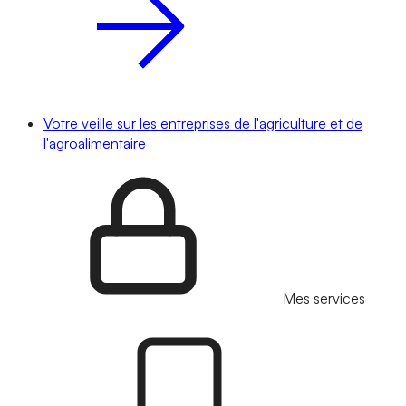
Votre veille sur les entreprises de l'agriculture et de
l'agroalimentaire
Mes services