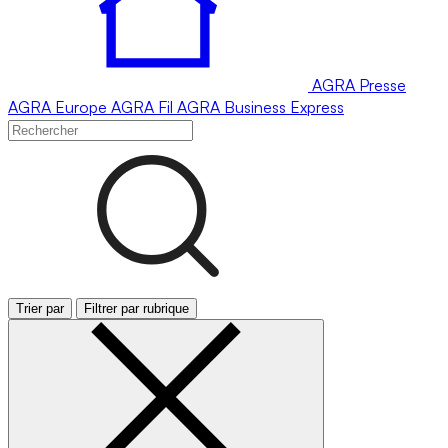
AGRA
Presse
AGRA
Europe
AGRA
Fil
AGRA
Business Express
Trier par
Filtrer par rubrique