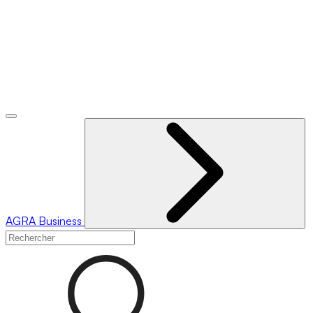
AGRA
Business