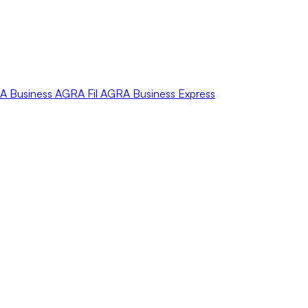
A
Business
AGRA
Fil
AGRA
Business Express