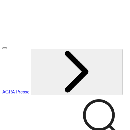
AGRA
Presse