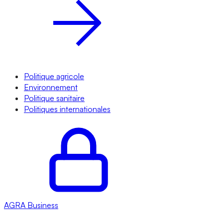
Politique agricole
Environnement
Politique sanitaire
Politiques internationales
AGRA
Business