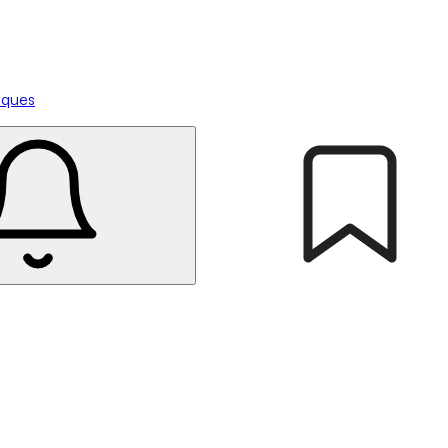
tiques