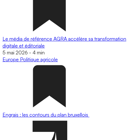
Le média de référence AGRA accélère sa transformation
digitale et éditoriale
5 mai 2026
-
4 min
Europe
Politique agricole
Engrais : les contours du plan bruxellois