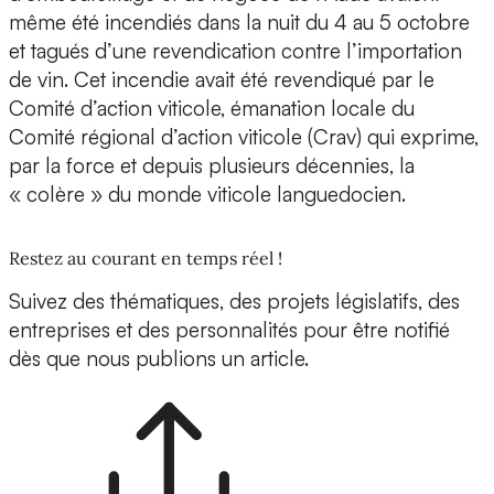
même été incendiés dans la nuit du 4 au 5 octobre
et tagués d’une revendication contre l’importation
de vin. Cet incendie avait été revendiqué par le
Comité d’action viticole, émanation locale du
Comité régional d’action viticole (Crav) qui exprime,
par la force et depuis plusieurs décennies, la
« colère » du monde viticole languedocien.
Restez au courant en temps réel !
Suivez des thématiques, des projets législatifs, des
entreprises et des personnalités pour être notifié
dès que nous publions un article.