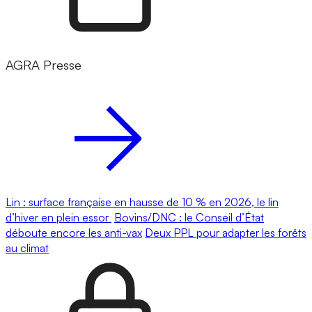
AGRA Presse
Lin : surface française en hausse de 10 % en 2026, le lin
d’hiver en plein essor
Bovins/DNC : le Conseil d’État
déboute encore les anti-vax
Deux PPL pour adapter les forêts
au climat