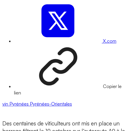
X.com
Copier le
lien
vin
Pyrénées
Pyrénées-Orientales
Des centaines de viticulteurs ont mis en place un