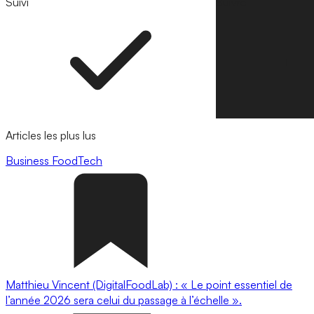
Suivi
Suivre
Articles les plus lus
Business
FoodTech
Matthieu Vincent (DigitalFoodLab) : « Le point essentiel de
l’année 2026 sera celui du passage à l’échelle ».