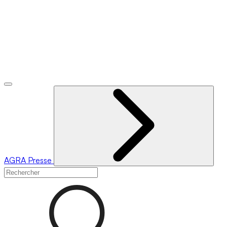
AGRA
Presse