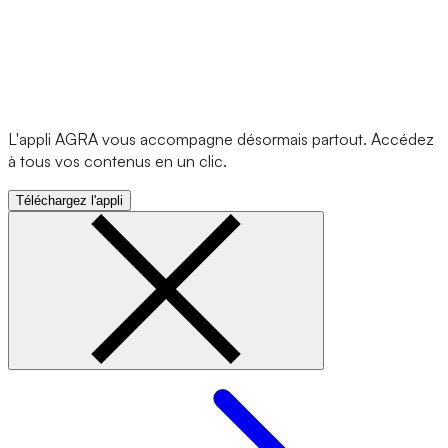
L'appli AGRA vous accompagne désormais partout. Accédez
à tous vos contenus en un clic.
Téléchargez l'appli