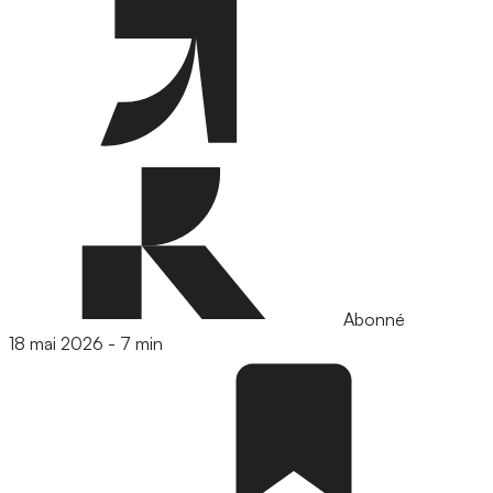
Abonné
18 mai 2026
-
7 min