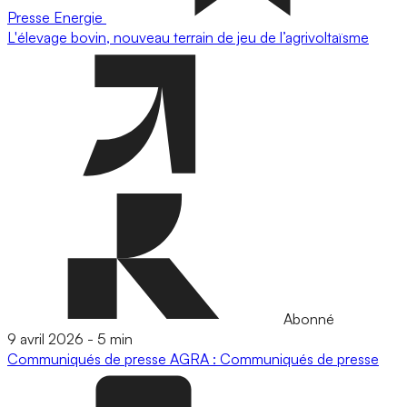
Presse
Energie
L'élevage bovin, nouveau terrain de jeu de l’agrivoltaïsme
Abonné
9 avril 2026
-
5 min
Communiqués de presse
AGRA : Communiqués de presse