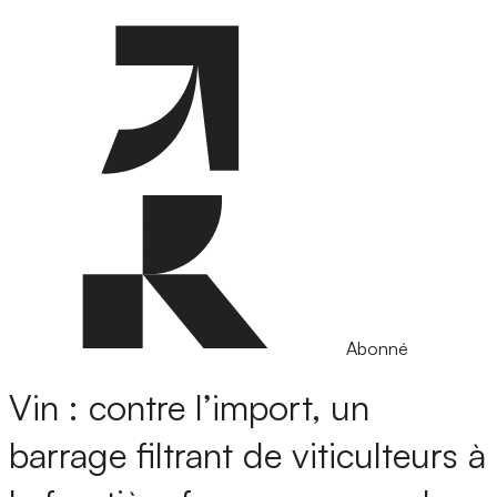
Abonné
Vin : contre l’import, un
barrage filtrant de viticulteurs à