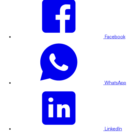
Facebook
WhatsApp
LinkedIn