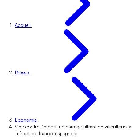
Accueil
Presse
Economie
Vin : contre l’import, un barrage filtrant de viticulteurs à
la frontière franco-espagnole