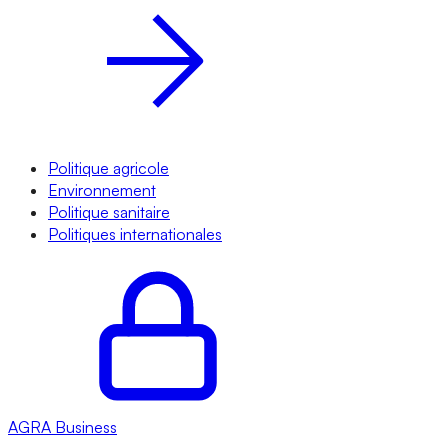
Politique agricole
Environnement
Politique sanitaire
Politiques internationales
AGRA
Business