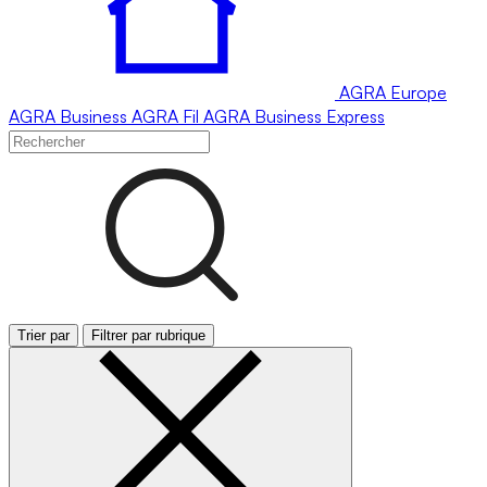
AGRA
Europe
AGRA
Business
AGRA
Fil
AGRA
Business Express
Trier par
Filtrer par rubrique