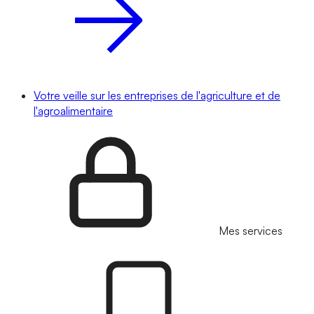
Votre veille sur les entreprises de l'agriculture et de
l'agroalimentaire
Mes services