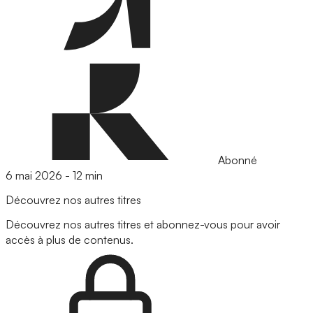
Abonné
6 mai 2026
-
12 min
Découvrez nos autres titres
Découvrez nos autres titres et abonnez-vous pour avoir
accès à plus de contenus.