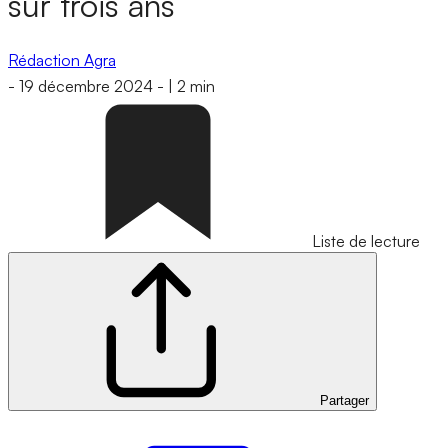
sur trois ans
Rédaction Agra
-
19 décembre 2024
-
|
2 min
Liste de lecture
Partager