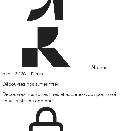
Abonné
6 mai 2026
-
12 min
Découvrez nos autres titres
Découvrez nos autres titres et abonnez-vous pour avoir
accès à plus de contenus.