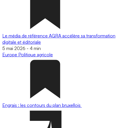
Le média de référence AGRA accélère sa transformation
digitale et éditoriale
5 mai 2026
-
4 min
Europe
Politique agricole
Engrais : les contours du plan bruxellois