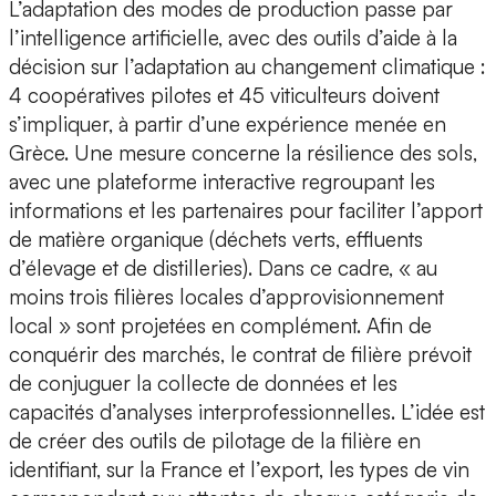
L’adaptation des modes de production passe par
l’intelligence artificielle, avec des outils d’aide à la
décision sur l’adaptation au changement climatique :
4 coopératives pilotes et 45 viticulteurs doivent
s’impliquer, à partir d’une expérience menée en
Grèce. Une mesure concerne la résilience des sols,
avec une plateforme interactive regroupant les
informations et les partenaires pour faciliter l’apport
de matière organique (déchets verts, effluents
d’élevage et de distilleries). Dans ce cadre, « au
moins trois filières locales d’approvisionnement
local » sont projetées en complément. Afin de
conquérir des marchés, le contrat de filière prévoit
de conjuguer la collecte de données et les
capacités d’analyses interprofessionnelles. L’idée est
de créer des outils de pilotage de la filière en
identifiant, sur la France et l’export, les types de vin