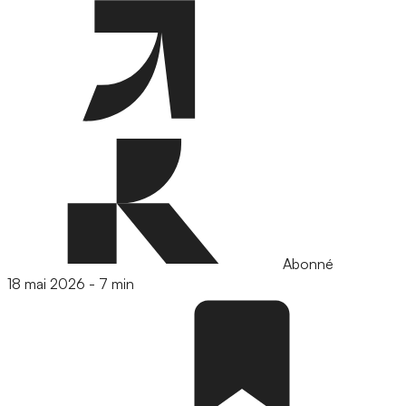
Abonné
18 mai 2026
-
7 min