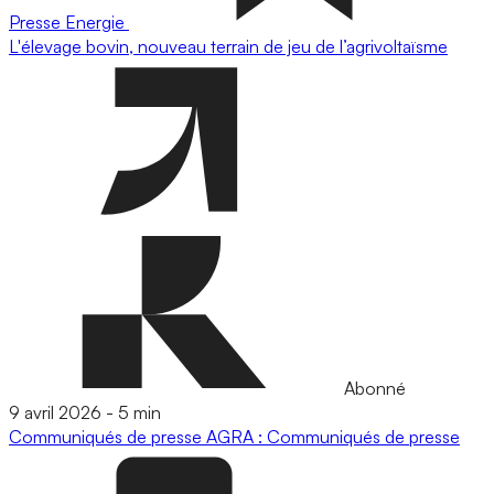
Presse
Energie
L'élevage bovin, nouveau terrain de jeu de l’agrivoltaïsme
Abonné
9 avril 2026
-
5 min
Communiqués de presse
AGRA : Communiqués de presse