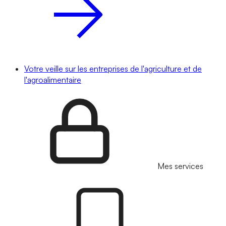
Votre veille sur les entreprises de l'agriculture et de
l'agroalimentaire
Mes services