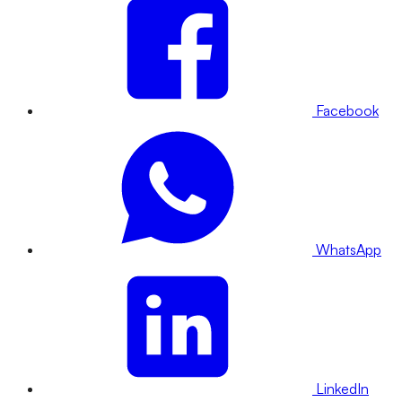
Facebook
WhatsApp
LinkedIn