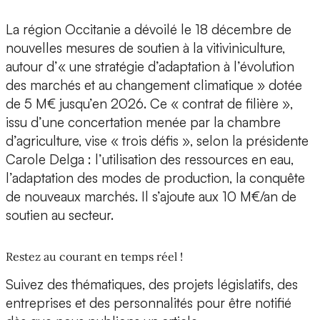
La région Occitanie a dévoilé le 18 décembre de
nouvelles mesures de soutien à la vitiviniculture,
autour d’« une stratégie d’adaptation à l’évolution
des marchés et au changement climatique » dotée
de 5 M€ jusqu’en 2026. Ce « contrat de filière »,
issu d’une concertation menée par la chambre
d’agriculture, vise « trois défis », selon la présidente
Carole Delga : l’utilisation des ressources en eau,
l’adaptation des modes de production, la conquête
de nouveaux marchés. Il s’ajoute aux 10 M€/an de
soutien au secteur.
Restez au courant en temps réel !
Suivez des thématiques, des projets législatifs, des
entreprises et des personnalités pour être notifié