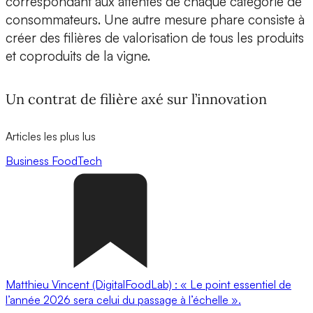
correspondant aux attentes de chaque catégorie de
consommateurs. Une autre mesure phare consiste à
créer des filières de valorisation de tous les produits
et coproduits de la vigne.
Un contrat de filière axé sur l’innovation
Articles les plus lus
Business
FoodTech
Matthieu Vincent (DigitalFoodLab) : « Le point essentiel de
l’année 2026 sera celui du passage à l’échelle ».