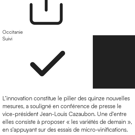
Occitanie
Suivi
Suivre
L’innovation constitue le pilier des quinze nouvelles
mesures, a souligné en conférence de presse le
vice-président Jean-Louis Cazaubon. Une d’entre
elles consiste à proposer « les variétés de demain »,
en s’appuyant sur des essais de micro-vinifications.