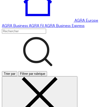
AGRA
Europe
AGRA
Business
AGRA
Fil
AGRA
Business Express
Trier par
Filtrer par rubrique