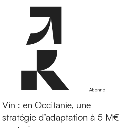
Abonné
Vin : en Occitanie, une
stratégie d’adaptation à 5 M€