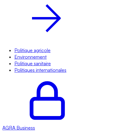
Politique agricole
Environnement
Politique sanitaire
Politiques internationales
AGRA
Business