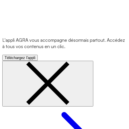
L'appli AGRA vous accompagne désormais partout. Accédez
à tous vos contenus en un clic.
Téléchargez l'appli