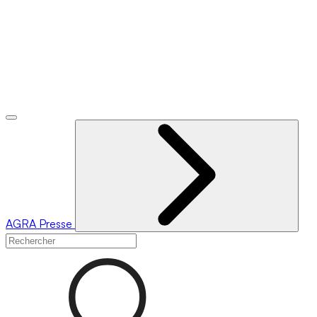
AGRA
Presse